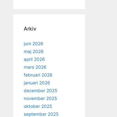
Arkiv
juni 2026
maj 2026
april 2026
mars 2026
februari 2026
januari 2026
december 2025
november 2025
oktober 2025
september 2025