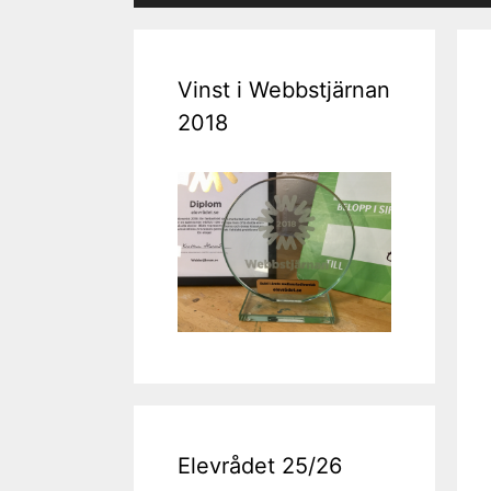
Vinst i Webbstjärnan
2018
Elevrådet 25/26