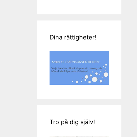
Dina rättigheter!
Tro på dig själv!