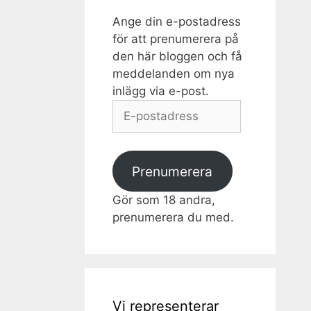
Ange din e-postadress
för att prenumerera på
den här bloggen och få
meddelanden om nya
inlägg via e-post.
E-
postadress
Prenumerera
Gör som 18 andra,
prenumerera du med.
Vi representerar