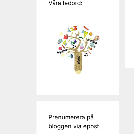
Våra ledord:
Prenumerera på
bloggen via epost