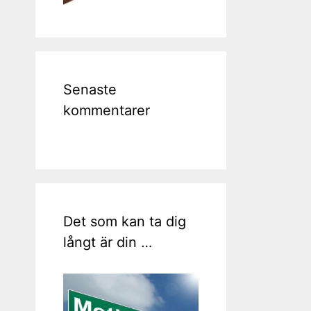
Senaste
kommentarer
Det som kan ta dig
långt är din …