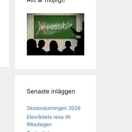
Senaste inläggen
Skolavslutningen 2026
Elevrådets resa till
Riksdagen