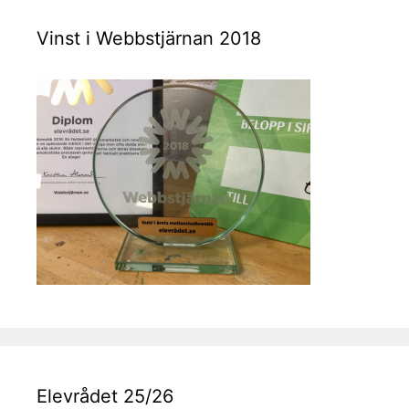
Vinst i Webbstjärnan 2018
Elevrådet 25/26