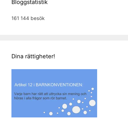
Bloggstatistik
161 144 besök
Dina rättigheter!