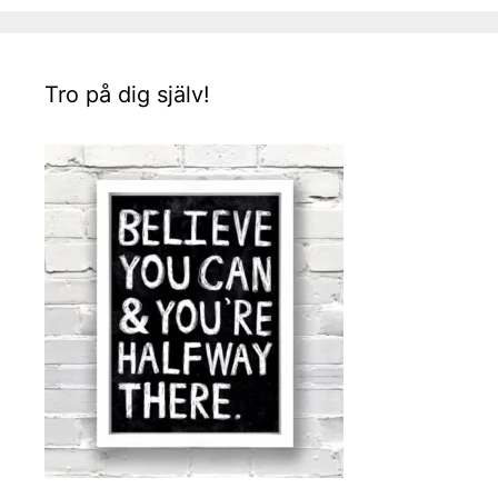
Tro på dig själv!