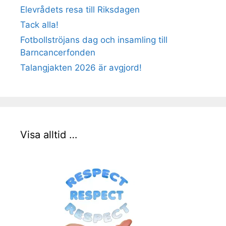
Elevrådets resa till Riksdagen
Tack alla!
Fotbollströjans dag och insamling till
Barncancerfonden
Talangjakten 2026 är avgjord!
Visa alltid …