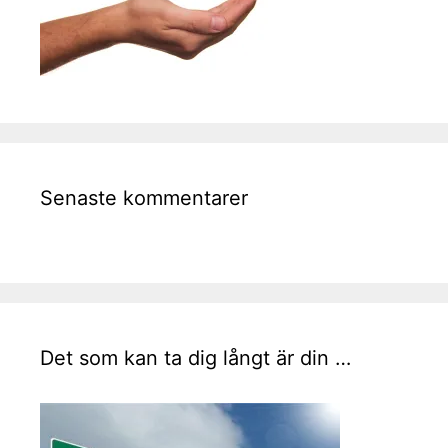
Senaste kommentarer
Det som kan ta dig långt är din …