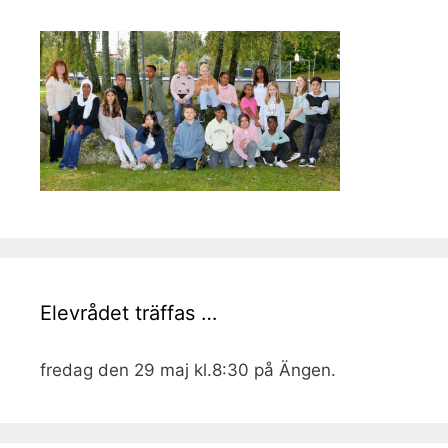
Elevrådet träffas …
fredag den 29 maj kl.8:30 på Ängen.