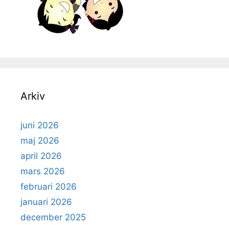
Arkiv
juni 2026
maj 2026
april 2026
mars 2026
februari 2026
januari 2026
december 2025