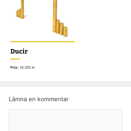
Lämna en kommentar
Kommentar