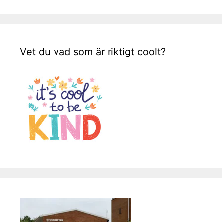
Vet du vad som är riktigt coolt?