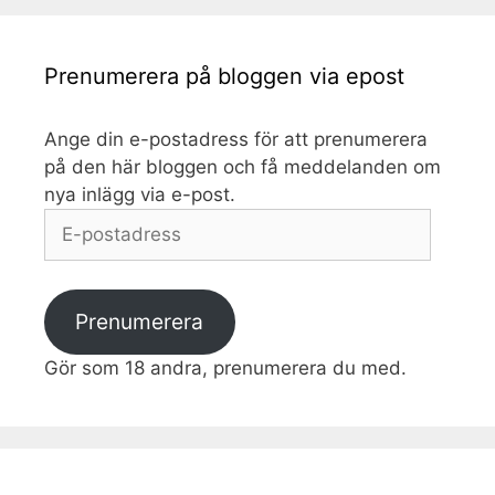
Prenumerera på bloggen via epost
Ange din e-postadress för att prenumerera
på den här bloggen och få meddelanden om
nya inlägg via e-post.
E-
postadress
Prenumerera
Gör som 18 andra, prenumerera du med.