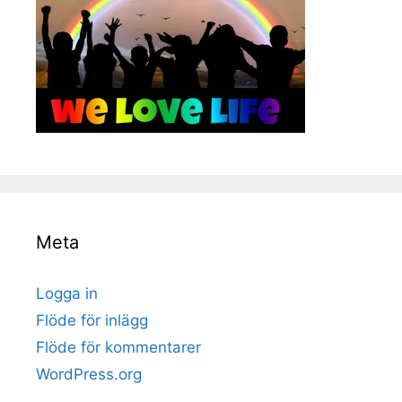
Meta
Logga in
Flöde för inlägg
Flöde för kommentarer
WordPress.org