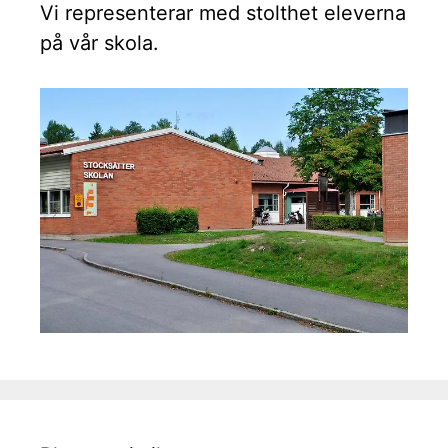
Vi representerar med stolthet eleverna
på vår skola.