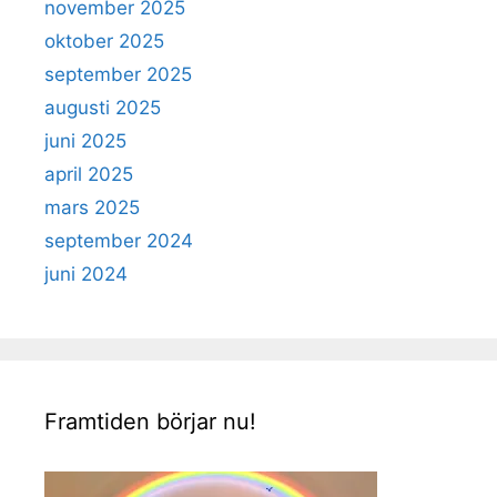
november 2025
oktober 2025
september 2025
augusti 2025
juni 2025
april 2025
mars 2025
september 2024
juni 2024
Framtiden börjar nu!