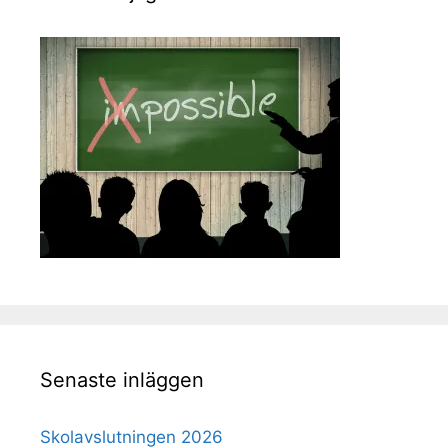
Senaste inläggen
Skolavslutningen 2026