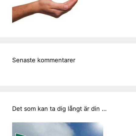
Senaste kommentarer
Det som kan ta dig långt är din …