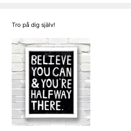
Tro på dig själv!