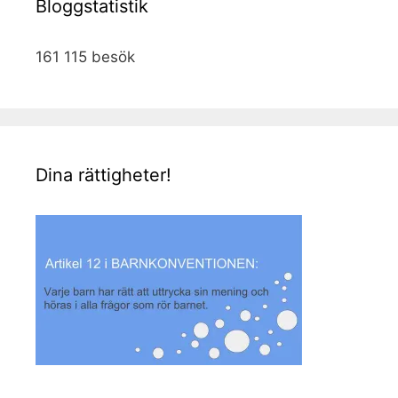
Bloggstatistik
161 115 besök
Dina rättigheter!