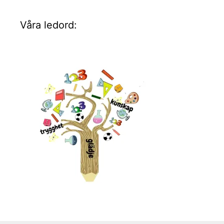
Våra ledord: