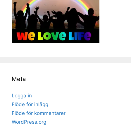
Meta
Logga in
Flöde för inlägg
Flöde för kommentarer
WordPress.org