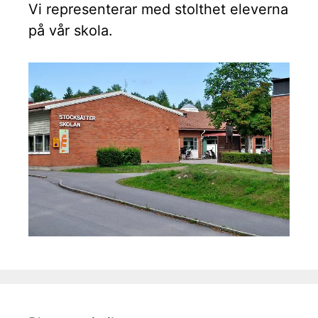
Vi representerar med stolthet eleverna
på vår skola.