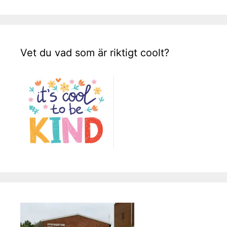
Vet du vad som är riktigt coolt?