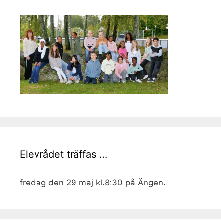
Elevrådet träffas …
fredag den 29 maj kl.8:30 på Ängen.