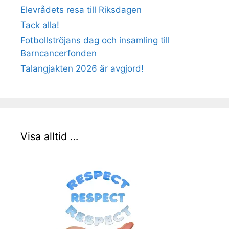
Elevrådets resa till Riksdagen
Tack alla!
Fotbollströjans dag och insamling till
Barncancerfonden
Talangjakten 2026 är avgjord!
Visa alltid …