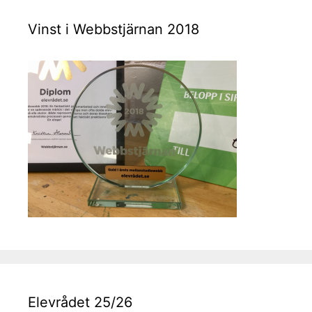
Vinst i Webbstjärnan 2018
Elevrådet 25/26