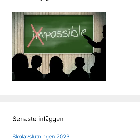
Senaste inläggen
Skolavslutningen 2026