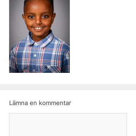
Lämna en kommentar
Kommentar