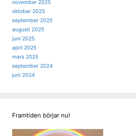
november 2025
oktober 2025
september 2025
augusti 2025
juni 2025
april 2025
mars 2025
september 2024
juni 2024
Framtiden börjar nu!