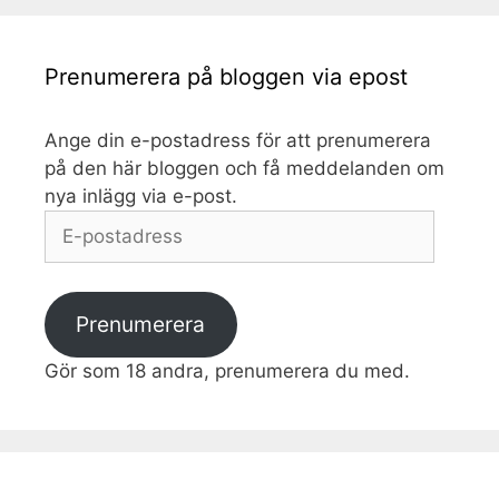
Prenumerera på bloggen via epost
Ange din e-postadress för att prenumerera
på den här bloggen och få meddelanden om
nya inlägg via e-post.
E-
postadress
Prenumerera
Gör som 18 andra, prenumerera du med.