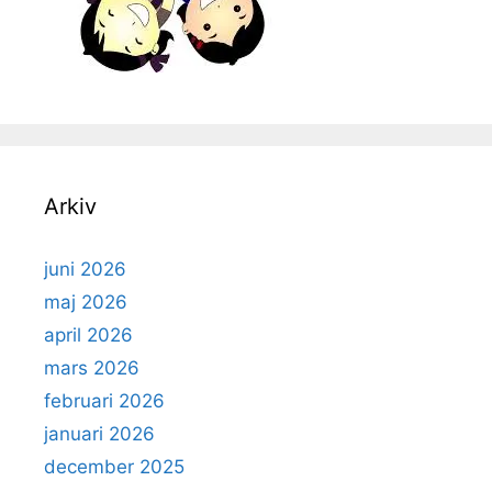
Arkiv
juni 2026
maj 2026
april 2026
mars 2026
februari 2026
januari 2026
december 2025