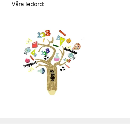
Våra ledord: