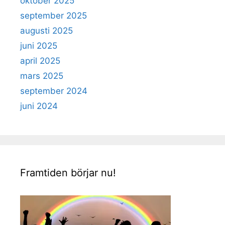
oktober 2025
september 2025
augusti 2025
juni 2025
april 2025
mars 2025
september 2024
juni 2024
Framtiden börjar nu!