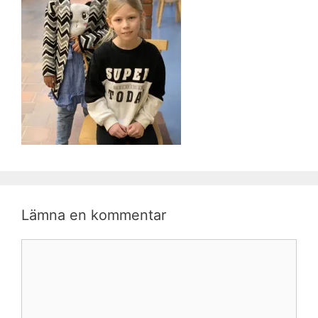
Lämna en kommentar
Kommentar