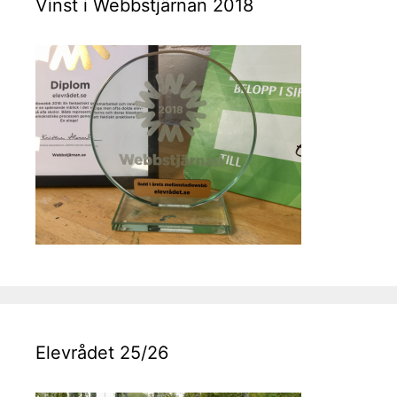
Vinst i Webbstjärnan 2018
Elevrådet 25/26