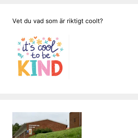
Vet du vad som är riktigt coolt?