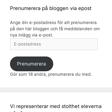
Prenumerera på bloggen via epost
Ange din e-postadress för att prenumerera
på den här bloggen och få meddelanden om
nya inlägg via e-post.
E-
postadress
Prenumerera
Gör som 18 andra, prenumerera du med.
Vi representerar med stolthet eleverna