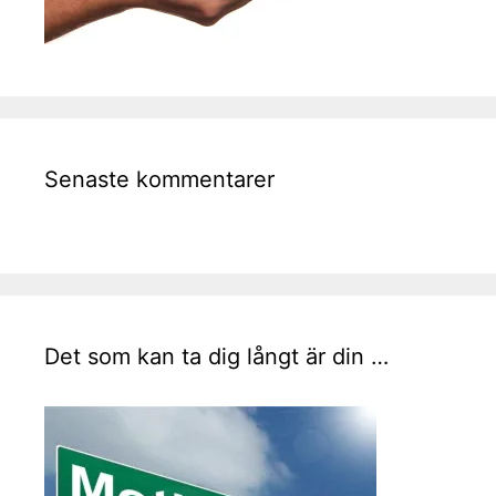
Senaste kommentarer
Det som kan ta dig långt är din …