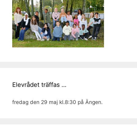
Elevrådet träffas …
fredag den 29 maj kl.8:30 på Ängen.