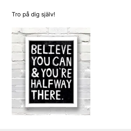
Tro på dig själv!