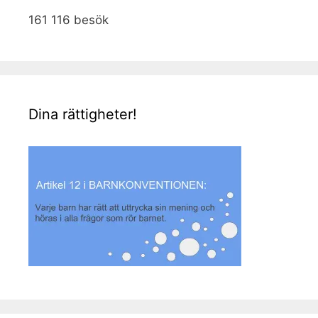
161 116 besök
Dina rättigheter!