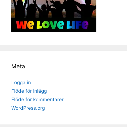
Meta
Logga in
Flöde för inlägg
Flöde för kommentarer
WordPress.org