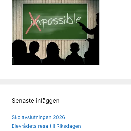
Senaste inläggen
Skolavslutningen 2026
Elevrådets resa till Riksdagen