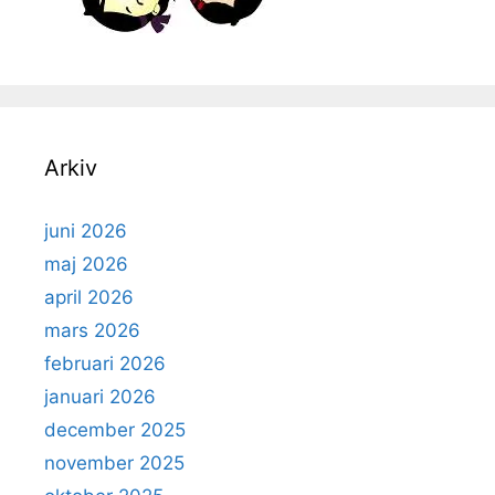
Arkiv
juni 2026
maj 2026
april 2026
mars 2026
februari 2026
januari 2026
december 2025
november 2025