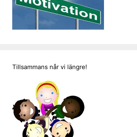
Tillsammans når vi längre!