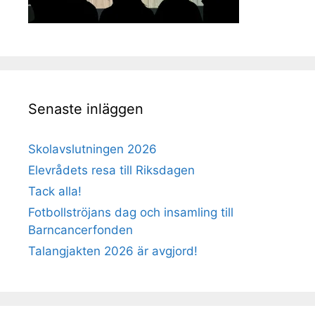
Senaste inläggen
Skolavslutningen 2026
Elevrådets resa till Riksdagen
Tack alla!
Fotbollströjans dag och insamling till
Barncancerfonden
Talangjakten 2026 är avgjord!