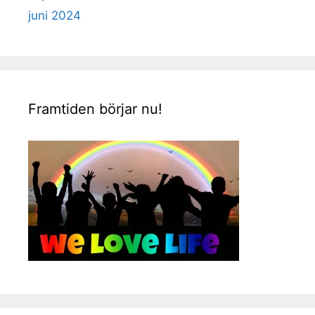
juni 2024
Framtiden börjar nu!