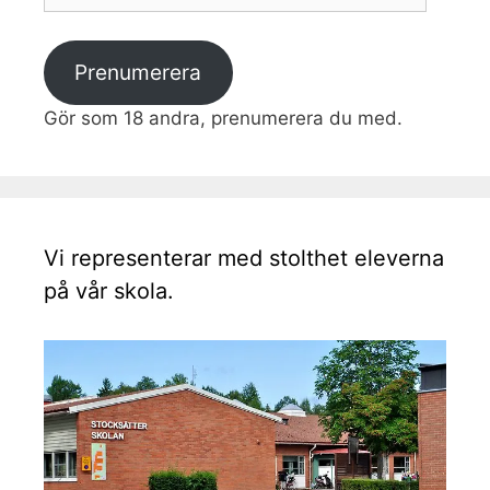
postadress
Prenumerera
Gör som 18 andra, prenumerera du med.
Vi representerar med stolthet eleverna
på vår skola.