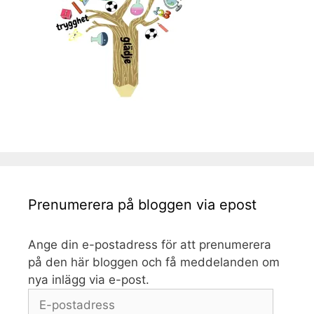
Prenumerera på bloggen via epost
Ange din e-postadress för att prenumerera
på den här bloggen och få meddelanden om
nya inlägg via e-post.
E-