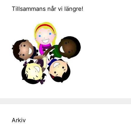
Tillsammans når vi längre!
Arkiv