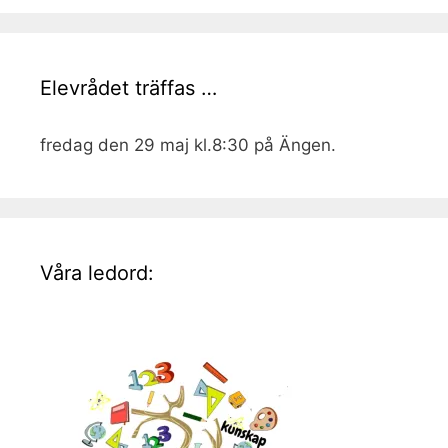
Elevrådet träffas …
fredag den 29 maj kl.8:30 på Ängen.
Våra ledord: