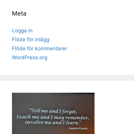
Meta
Logga in
Flöde för inlägg
Flöde för kommentarer
WordPress.org