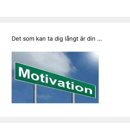
Det som kan ta dig långt är din …