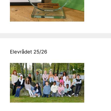
Elevrådet 25/26