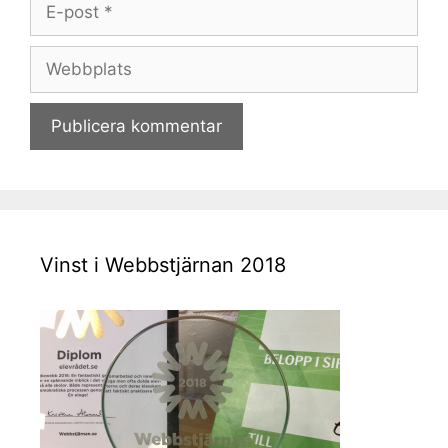
E-
post
Webbplats
Vinst i Webbstjärnan 2018