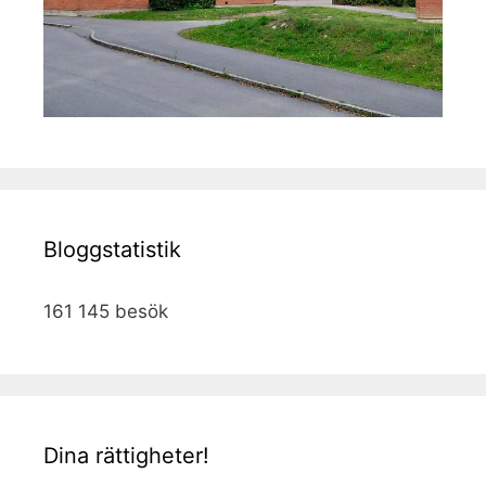
Bloggstatistik
161 145 besök
Dina rättigheter!