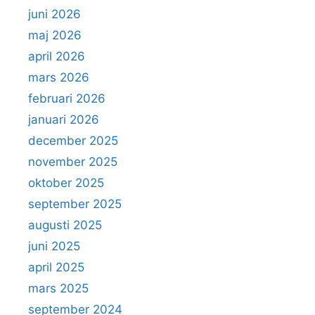
juni 2026
maj 2026
april 2026
mars 2026
februari 2026
januari 2026
december 2025
november 2025
oktober 2025
september 2025
augusti 2025
juni 2025
april 2025
mars 2025
september 2024