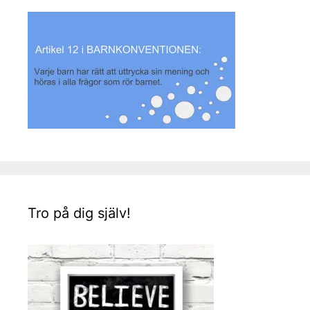
Tro på dig själv!