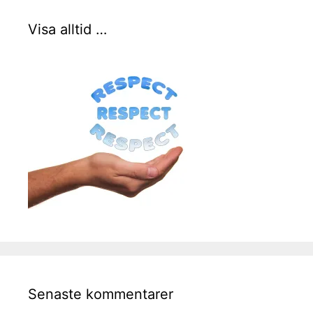
Visa alltid …
Senaste kommentarer