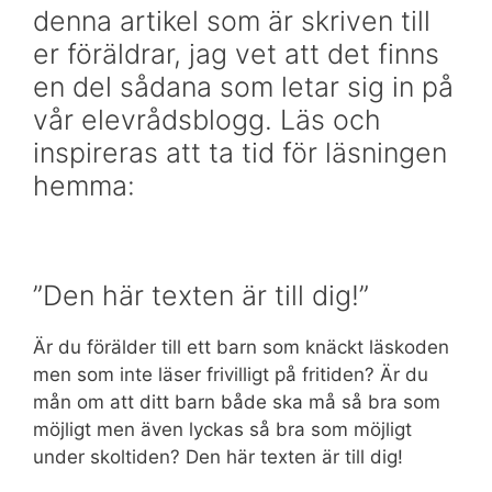
denna artikel som är skriven till
er föräldrar, jag vet att det finns
en del sådana som letar sig in på
vår elevrådsblogg. Läs och
inspireras att ta tid för läsningen
hemma:
”Den här texten är till dig!”
Är du förälder till ett barn som knäckt läskoden
men som inte läser frivilligt på fritiden? Är du
mån om att ditt barn både ska må så bra som
möjligt men även lyckas så bra som möjligt
under skoltiden? Den här texten är till dig!