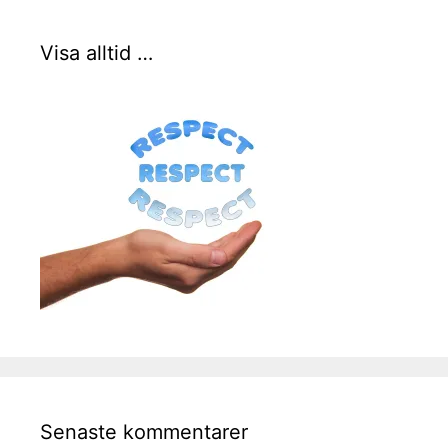
Visa alltid …
Senaste kommentarer