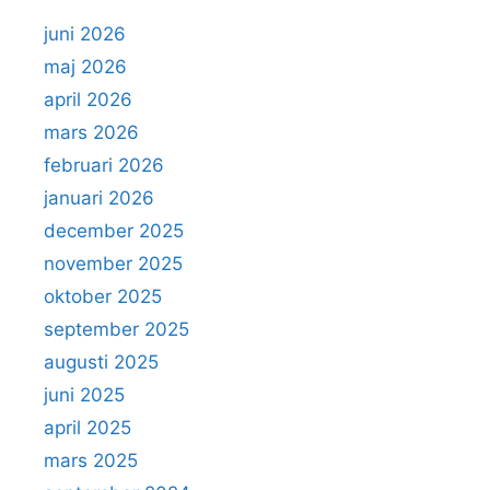
juni 2026
maj 2026
april 2026
mars 2026
februari 2026
januari 2026
december 2025
november 2025
oktober 2025
september 2025
augusti 2025
juni 2025
april 2025
mars 2025