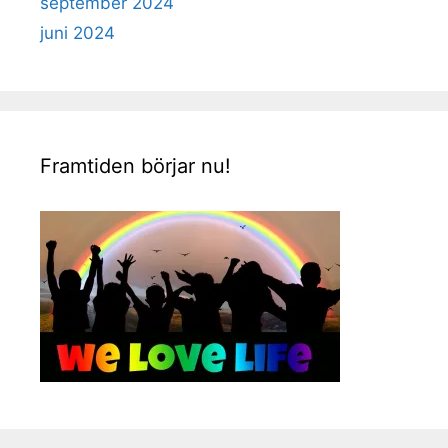
september 2024
juni 2024
Framtiden börjar nu!