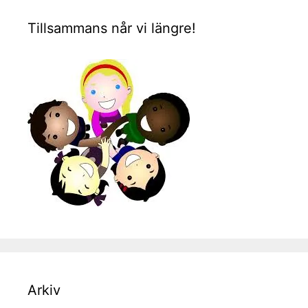
Tillsammans når vi längre!
Arkiv