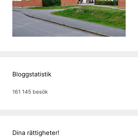
Bloggstatistik
161 145 besök
Dina rättigheter!