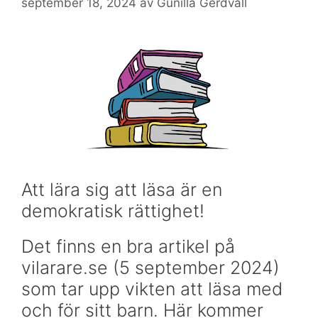
september 18, 2024
av
Gunilla Gerdvall
Att lära sig att läsa är en
demokratisk rättighet!
Det finns en bra artikel på
vilarare.se (5 september 2024)
som tar upp vikten att läsa med
och för sitt barn. Här kommer