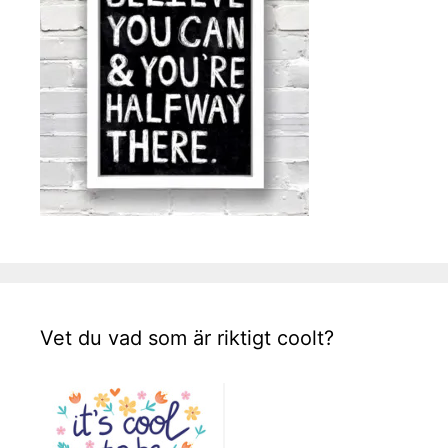
Vet du vad som är riktigt coolt?