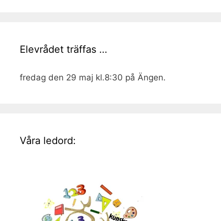
Elevrådet träffas …
fredag den 29 maj kl.8:30 på Ängen.
Våra ledord: