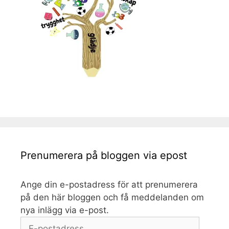
Prenumerera på bloggen via epost
Ange din e-postadress för att prenumerera
på den här bloggen och få meddelanden om
nya inlägg via e-post.
E-