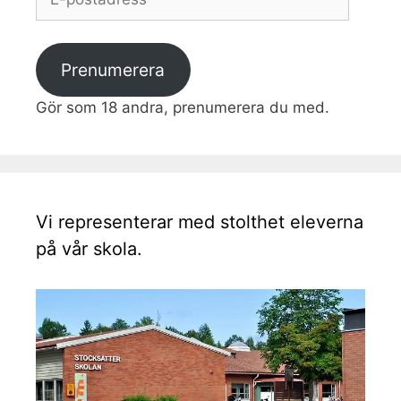
postadress
Prenumerera
Gör som 18 andra, prenumerera du med.
Vi representerar med stolthet eleverna
på vår skola.