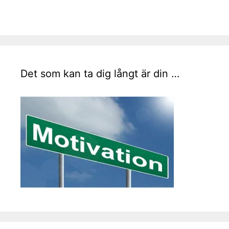
Det som kan ta dig långt är din …