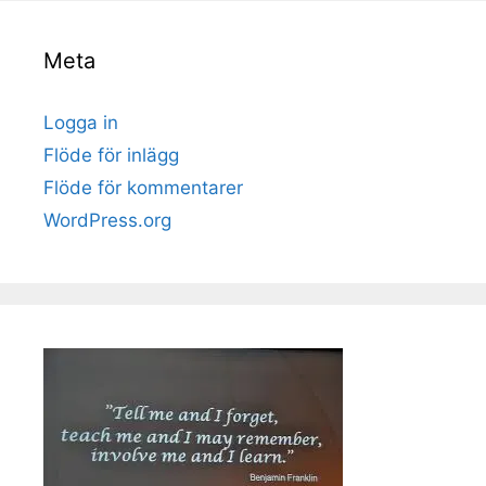
Meta
Logga in
Flöde för inlägg
Flöde för kommentarer
WordPress.org