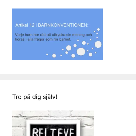
Tro på dig själv!