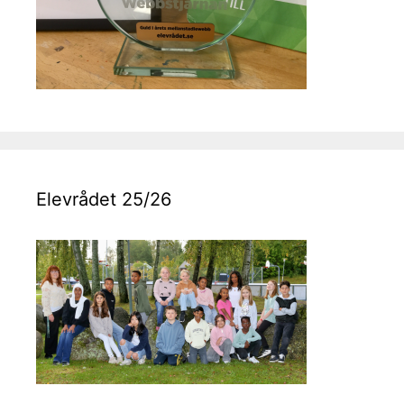
Elevrådet 25/26