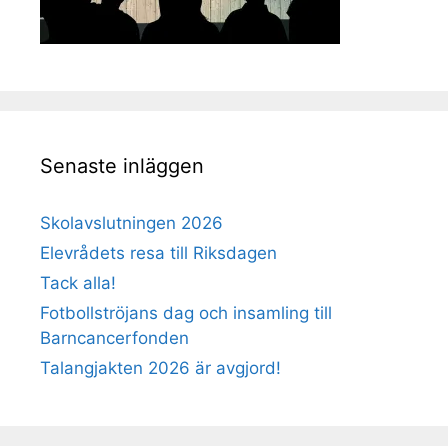
Senaste inläggen
Skolavslutningen 2026
Elevrådets resa till Riksdagen
Tack alla!
Fotbollströjans dag och insamling till
Barncancerfonden
Talangjakten 2026 är avgjord!