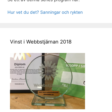
Hur vet du det? Sanningar och rykten
Vinst i Webbstjärnan 2018