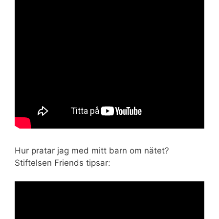
Hur pratar jag med mitt barn om nätet?
Stiftelsen Friends tipsar: