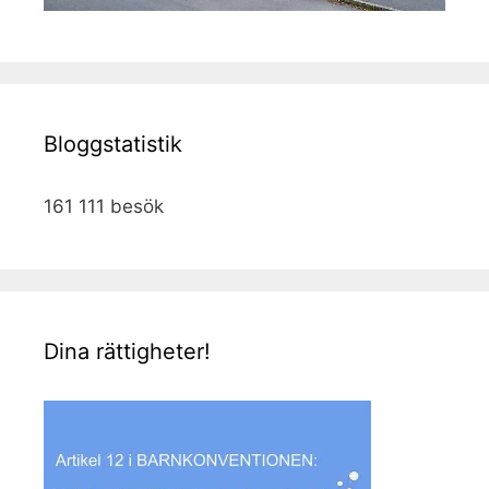
Bloggstatistik
161 111 besök
Dina rättigheter!