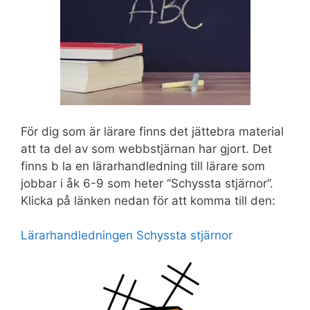
För dig som är lärare finns det jättebra material
att ta del av som webbstjärnan har gjort. Det
finns b la en lärarhandledning till lärare som
jobbar i åk 6-9 som heter “Schyssta stjärnor”.
Klicka på länken nedan för att komma till den:
Lärarhandledningen Schyssta stjärnor