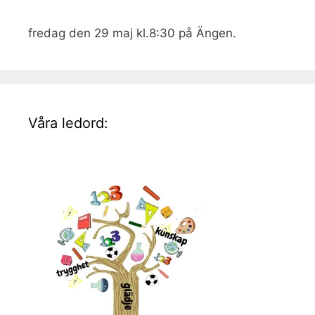
fredag den 29 maj kl.8:30 på Ängen.
Våra ledord: