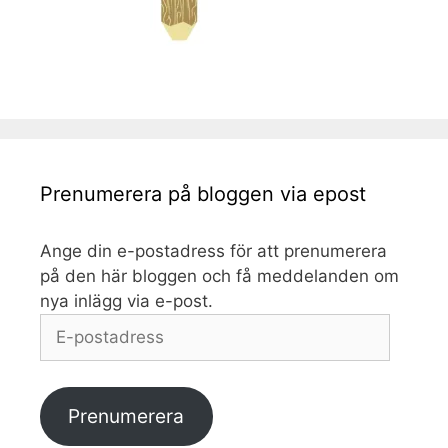
Prenumerera på bloggen via epost
Ange din e-postadress för att prenumerera
på den här bloggen och få meddelanden om
nya inlägg via e-post.
E-
postadress
Prenumerera