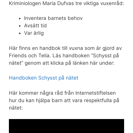
Kriminiologen Maria Dufvas tre viktiga vuxenråd:
Inventera barnets behov
Avsätt tid
Var ärlig
Här finns en handbok till vuxna som är gjord av
Friends och Telia. Läs handboken “Schysst på
nätet” genom att klicka på länken här under:
Handboken Schysst på nätet
Här kommer några råd från Internetstiftelsen
hur du kan hjälpa barn att vara respektfulla på
nätet: