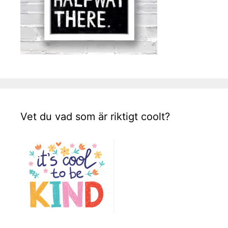
Vet du vad som är riktigt coolt?