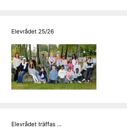
Elevrådet 25/26
Elevrådet träffas …