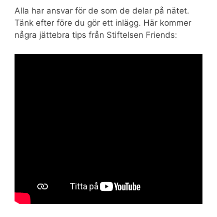
Alla har ansvar för de som de delar på nätet.
Tänk efter före du gör ett inlägg. Här kommer
några jättebra tips från Stiftelsen Friends: