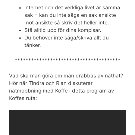
Internet och det verkliga livet är samma
sak = kan du inte säga en sak ansikte
mot ansikte så skriv det heller inte.
Stå alltid upp för dina kompisar.
Du behöver inte säga/skriva allt du
tänker.
***************************************
Vad ska man göra om man drabbas av näthat?
Hör när Tindra och Rian diskuterar
nätmobbning med Koffe i detta program av
Koffes ruta: