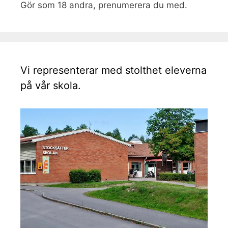
Gör som 18 andra, prenumerera du med.
Vi representerar med stolthet eleverna
på vår skola.