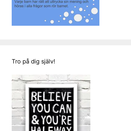
Tro på dig själv!