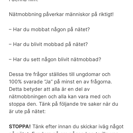
Nätmobbning påverkar människor på riktigt!
– Har du mobbat någon på nätet?
– Har du blivit mobbad på nätet?
– Har du sett någon blivit nätmobbad?
Dessa tre frågor ställdes till ungdomar och
100% svarade “Ja” på minst en av frågorna.
Detta betyder att alla är en del av
nätmobbningen och alla kan vara med och
stoppa den. Tänk på följande tre saker när du
är ute på nätet:
STOPPA!
Tänk efter innan du skickar iväg något