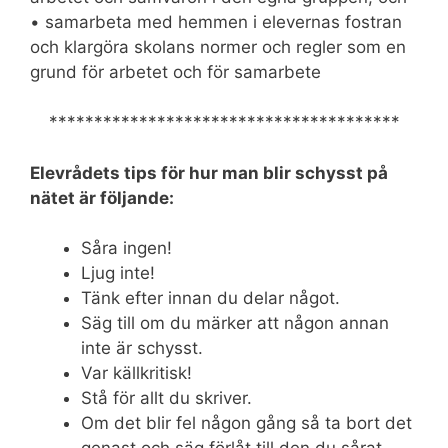
• samarbeta med hemmen i elevernas fostran
och klargöra skolans normer och regler som en
grund för arbetet och för samarbete
***************************************
Elevrådets tips för hur man blir schysst på
nätet är följande:
Såra ingen!
Ljug inte!
Tänk efter innan du delar något.
Säg till om du märker att någon annan
inte är schysst.
Var källkritisk!
Stå för allt du skriver.
Om det blir fel någon gång så ta bort det