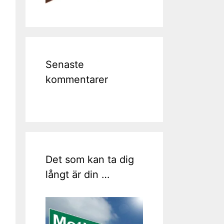
Senaste
kommentarer
Det som kan ta dig
långt är din …