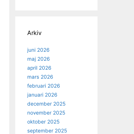
Arkiv
juni 2026
maj 2026
april 2026
mars 2026
februari 2026
januari 2026
december 2025
november 2025
oktober 2025
september 2025