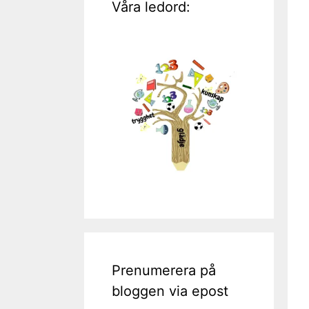
Våra ledord:
Prenumerera på
bloggen via epost