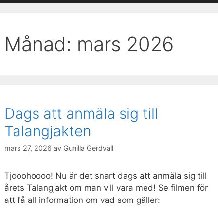
Månad:
mars 2026
Dags att anmäla sig till
Talangjakten
mars 27, 2026
av
Gunilla Gerdvall
Tjooohoooo! Nu är det snart dags att anmäla sig till
årets Talangjakt om man vill vara med! Se filmen för
att få all information om vad som gäller: