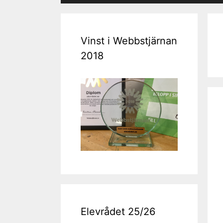
Vinst i Webbstjärnan
2018
Elevrådet 25/26