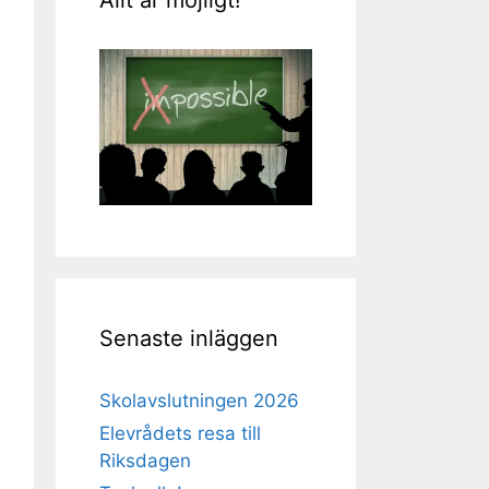
Senaste inläggen
Skolavslutningen 2026
Elevrådets resa till
Riksdagen