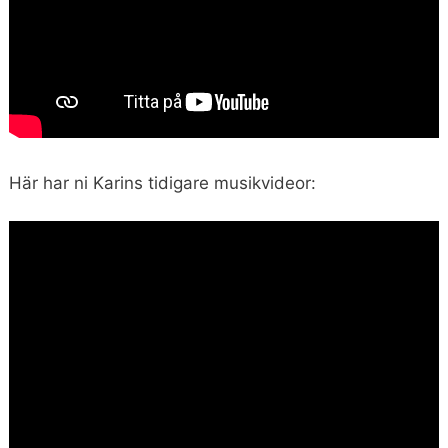
Här har ni Karins tidigare musikvideor: