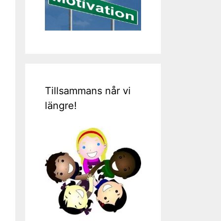
Tillsammans når vi
längre!