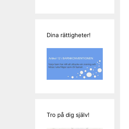
Dina rättigheter!
Tro på dig själv!