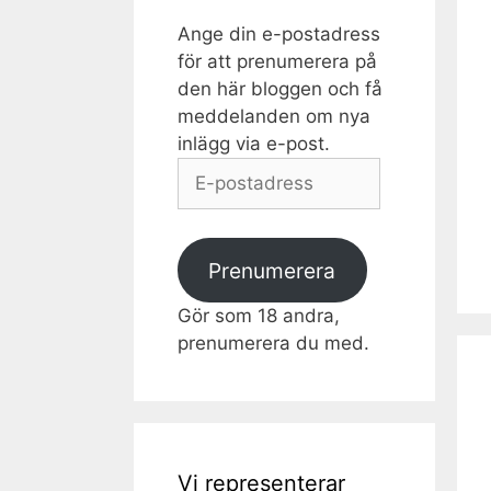
Ange din e-postadress
för att prenumerera på
den här bloggen och få
meddelanden om nya
inlägg via e-post.
E-
postadress
Prenumerera
Gör som 18 andra,
prenumerera du med.
Vi representerar