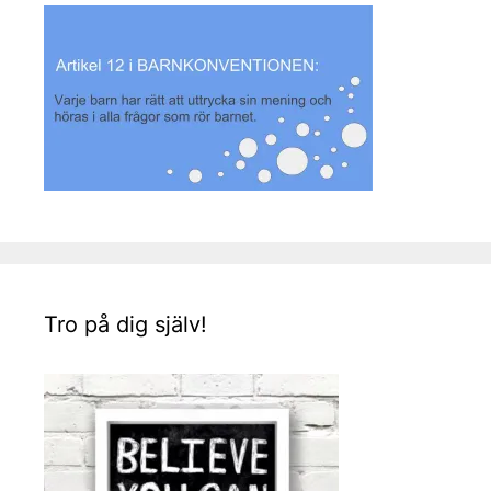
Tro på dig själv!