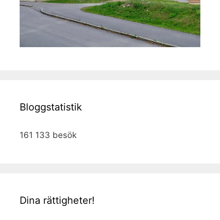
Bloggstatistik
161 133 besök
Dina rättigheter!