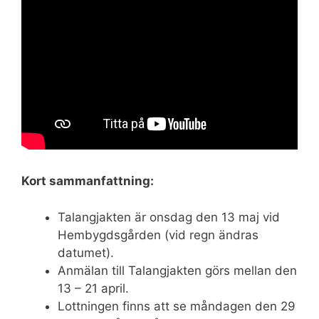
Kort sammanfattning:
Talangjakten är onsdag den 13 maj vid
Hembygdsgården (vid regn ändras
datumet).
Anmälan till Talangjakten görs mellan den
13 – 21 april.
Lottningen finns att se måndagen den 29