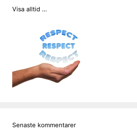
Visa alltid …
Senaste kommentarer