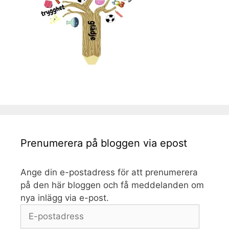
Prenumerera på bloggen via epost
Ange din e-postadress för att prenumerera
på den här bloggen och få meddelanden om
nya inlägg via e-post.
E-
postadress