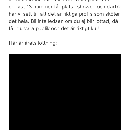
endast 13 nummer får plats i showen och därför
har vi sett till att det är riktiga proffs som sköter
det hela. Bli inte ledsen om du ej blir lottad, då
får du vara publik och det är riktigt kul!
Här är årets lottning: