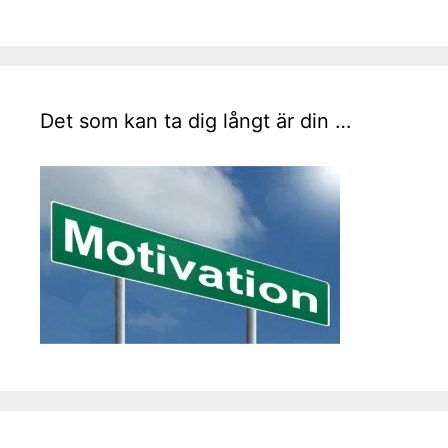
Det som kan ta dig långt är din …