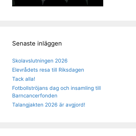
Senaste inläggen
Skolavslutningen 2026
Elevrådets resa till Riksdagen
Tack alla!
Fotbollströjans dag och insamling till
Barncancerfonden
Talangjakten 2026 är avgjord!