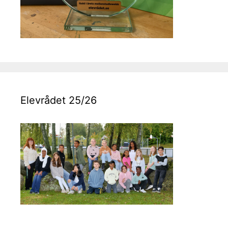
Elevrådet 25/26