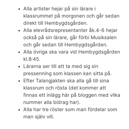
Alla artister hejar på sin lärare i
klassrummet på morgonen och går sedan
direkt till Hembygdsgården.
Alla elevrådsrepresentanter åk.4-6 hejar
också på sin lärare, går förbi Musiksalen
och går sedan till Hembygdsgården.
Alla övriga ska vara vid Hembygdsgården
kl.8:45.
Lärarna ser till att ta med sig sin
pressenning som klassen kan sitta på.
Efter Talangjakten ska alla gå till sina
klassrum och rösta (det kommer att
finnas ett inlägg här på bloggen med vilka
nummer alla bidrag har).
Alla har tre röster som man fördelar som
man själv vill.