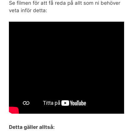
Se filmen för att få reda på allt som ni behöver
veta inför detta:
Detta gäller alltså: