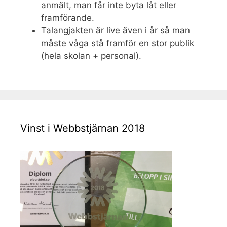
anmält, man får inte byta låt eller
framförande.
Talangjakten är live även i år så man
måste våga stå framför en stor publik
(hela skolan + personal).
Vinst i Webbstjärnan 2018