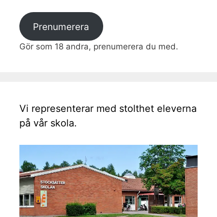
Prenumerera
Gör som 18 andra, prenumerera du med.
Vi representerar med stolthet eleverna
på vår skola.