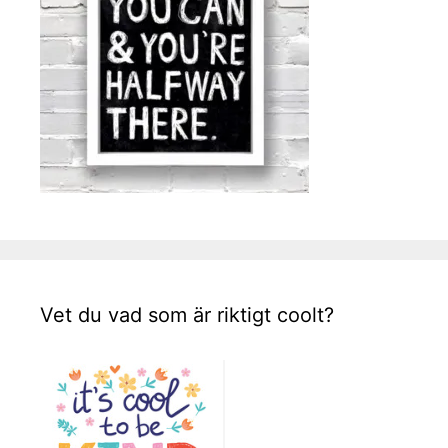
Vet du vad som är riktigt coolt?