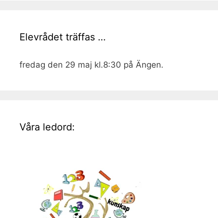
Elevrådet träffas …
fredag den 29 maj kl.8:30 på Ängen.
Våra ledord: