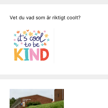
Vet du vad som är riktigt coolt?