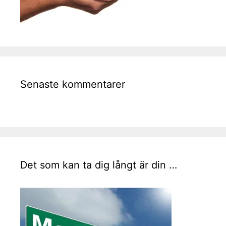
Senaste kommentarer
Det som kan ta dig långt är din …