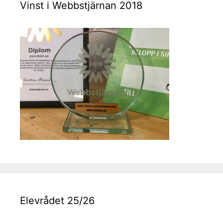
Vinst i Webbstjärnan 2018
Elevrådet 25/26