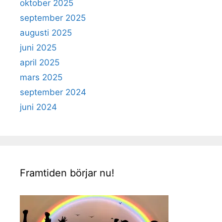
oktober 2025
september 2025
augusti 2025
juni 2025
april 2025
mars 2025
september 2024
juni 2024
Framtiden börjar nu!