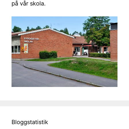
på vår skola.
Bloggstatistik