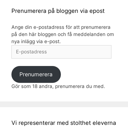
Prenumerera på bloggen via epost
Ange din e-postadress för att prenumerera
på den här bloggen och få meddelanden om
nya inlägg via e-post.
E-
postadress
Prenumerera
Gör som 18 andra, prenumerera du med.
Vi representerar med stolthet eleverna