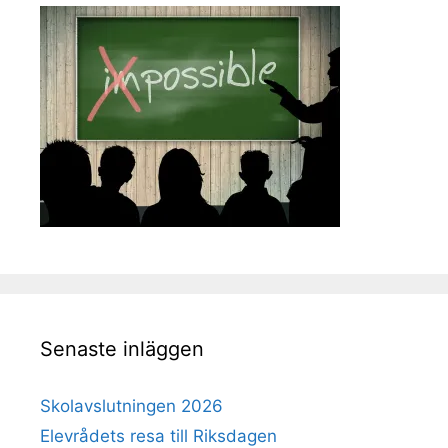
Senaste inläggen
Skolavslutningen 2026
Elevrådets resa till Riksdagen