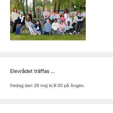
Elevrådet träffas …
fredag den 29 maj kl.8:30 på Ängen.