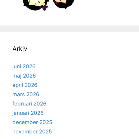
Arkiv
juni 2026
maj 2026
april 2026
mars 2026
februari 2026
januari 2026
december 2025
november 2025