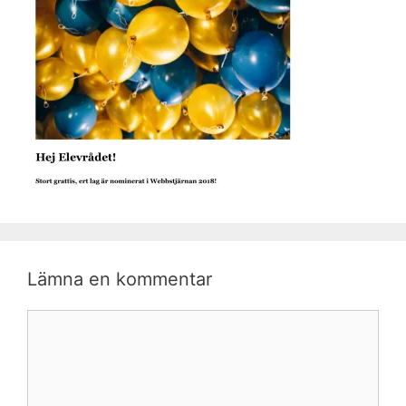
Lämna en kommentar
Kommentar