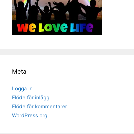
Meta
Logga in
Flöde för inlägg
Flöde för kommentarer
WordPress.org