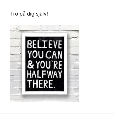
Tro på dig själv!