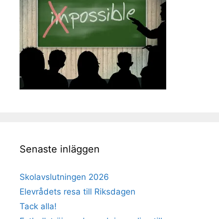
Senaste inläggen
Skolavslutningen 2026
Elevrådets resa till Riksdagen
Tack alla!