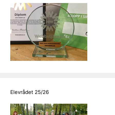
Elevrådet 25/26