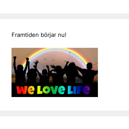
Framtiden börjar nu!