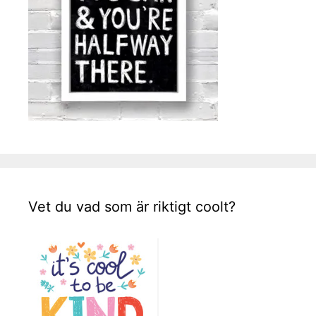
Vet du vad som är riktigt coolt?