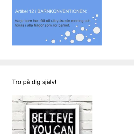
Tro på dig själv!