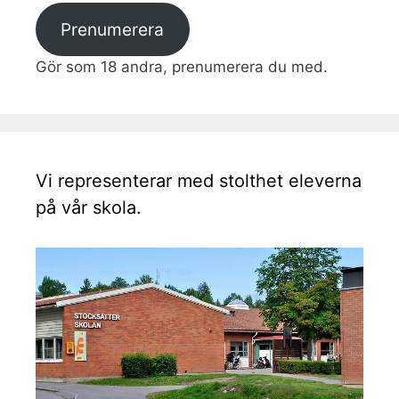
Prenumerera
Gör som 18 andra, prenumerera du med.
Vi representerar med stolthet eleverna
på vår skola.