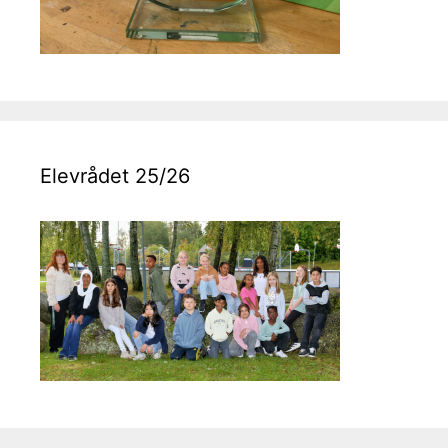
Elevrådet 25/26