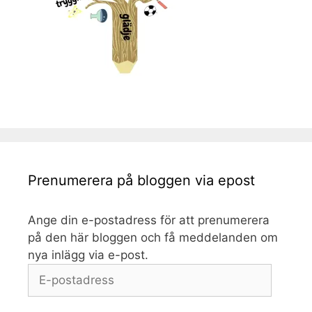
Prenumerera på bloggen via epost
Ange din e-postadress för att prenumerera
på den här bloggen och få meddelanden om
nya inlägg via e-post.
E-
postadress