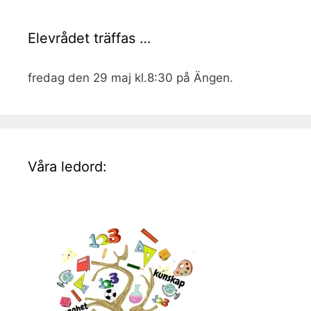
Elevrådet träffas …
fredag den 29 maj kl.8:30 på Ängen.
Våra ledord: