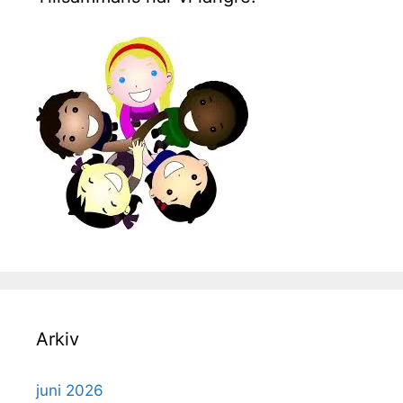
Arkiv
juni 2026