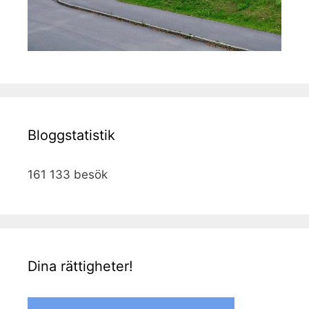
Bloggstatistik
161 133 besök
Dina rättigheter!