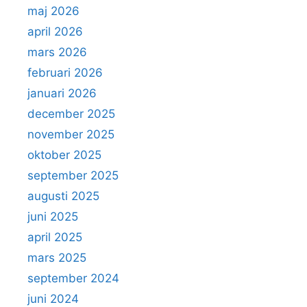
maj 2026
april 2026
mars 2026
februari 2026
januari 2026
december 2025
november 2025
oktober 2025
september 2025
augusti 2025
juni 2025
april 2025
mars 2025
september 2024
juni 2024