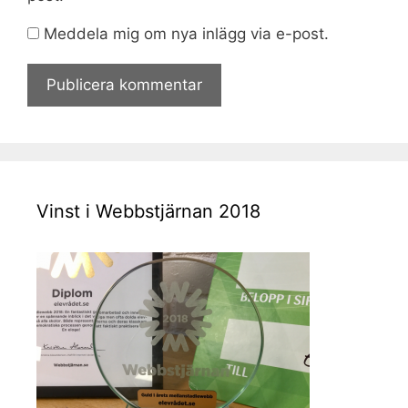
Meddela mig om nya inlägg via e-post.
Vinst i Webbstjärnan 2018