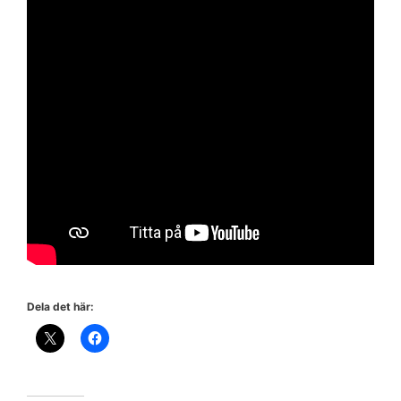
Dela det här: