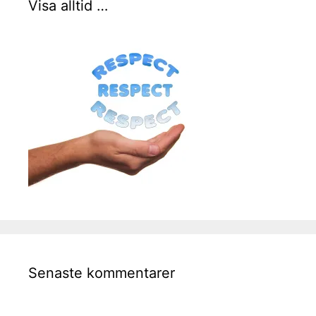
Visa alltid …
Senaste kommentarer