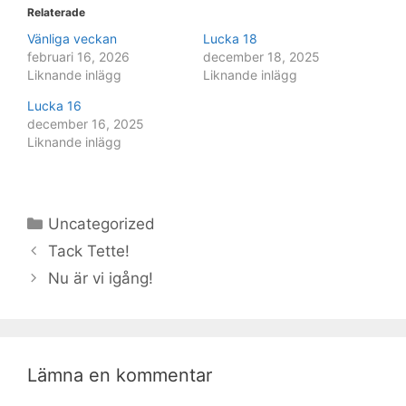
Relaterade
Vänliga veckan
Lucka 18
februari 16, 2026
december 18, 2025
Liknande inlägg
Liknande inlägg
Lucka 16
december 16, 2025
Liknande inlägg
Kategorier
Uncategorized
Tack Tette!
Nu är vi igång!
Lämna en kommentar