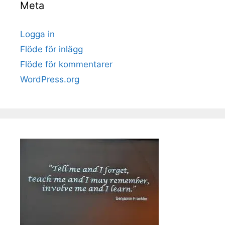
Meta
Logga in
Flöde för inlägg
Flöde för kommentarer
WordPress.org