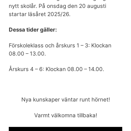
nytt skolår. På onsdag den 20 augusti
startar läsåret 2025/26.
Dessa tider gäller:
Förskoleklass och årskurs 1 – 3: Klockan
08.00 – 13.00.
Årskurs 4 – 6: Klockan 08.00 – 14.00.
Nya kunskaper väntar runt hörnet!
Varmt välkomna tillbaka!