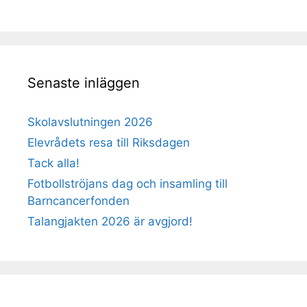
Senaste inläggen
Skolavslutningen 2026
Elevrådets resa till Riksdagen
Tack alla!
Fotbollströjans dag och insamling till
Barncancerfonden
Talangjakten 2026 är avgjord!