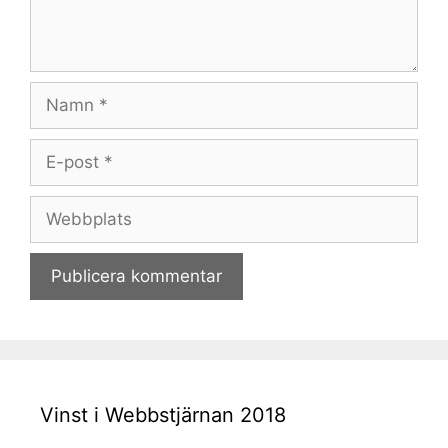
Namn
E-
post
Webbplats
Vinst i Webbstjärnan 2018