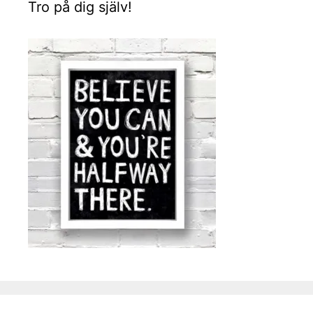
Tro på dig själv!