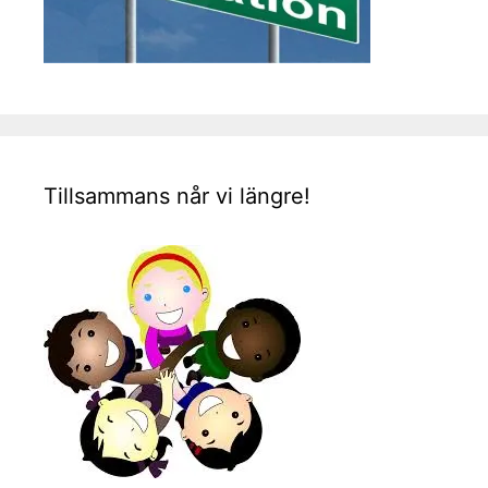
Tillsammans når vi längre!