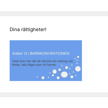
Dina rättigheter!