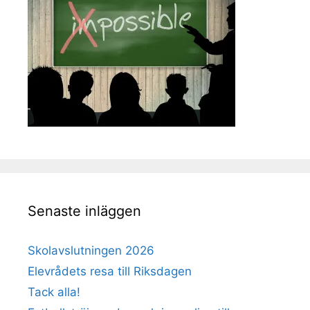
Senaste inläggen
Skolavslutningen 2026
Elevrådets resa till Riksdagen
Tack alla!