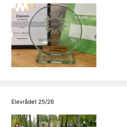
Elevrådet 25/26