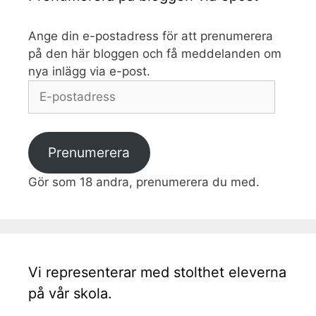
Ange din e-postadress för att prenumerera
på den här bloggen och få meddelanden om
nya inlägg via e-post.
E-
postadress
Prenumerera
Gör som 18 andra, prenumerera du med.
Vi representerar med stolthet eleverna
på vår skola.