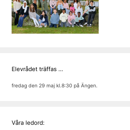
Elevrådet träffas …
fredag den 29 maj kl.8:30 på Ängen.
Våra ledord: