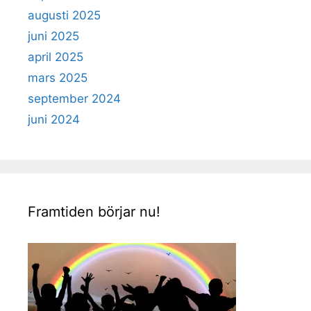
augusti 2025
juni 2025
april 2025
mars 2025
september 2024
juni 2024
Framtiden börjar nu!