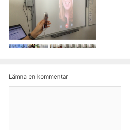
Lämna en kommentar
Kommentar