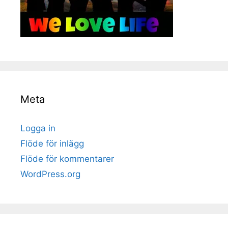
Meta
Logga in
Flöde för inlägg
Flöde för kommentarer
WordPress.org