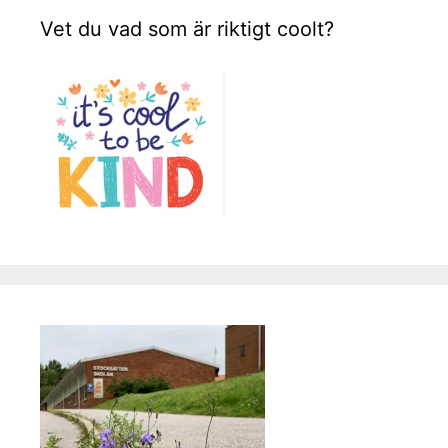
Vet du vad som är riktigt coolt?