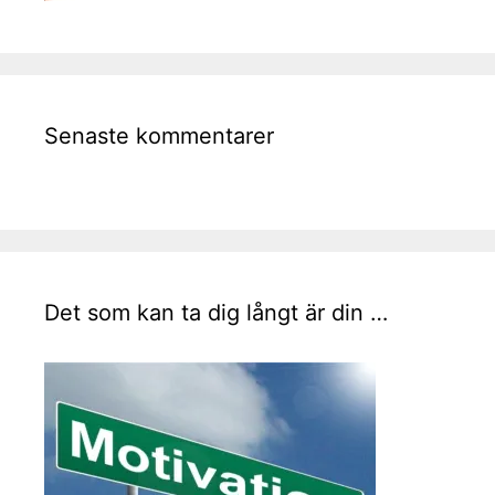
Senaste kommentarer
Det som kan ta dig långt är din …