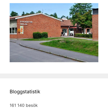
Bloggstatistik
161 140 besök