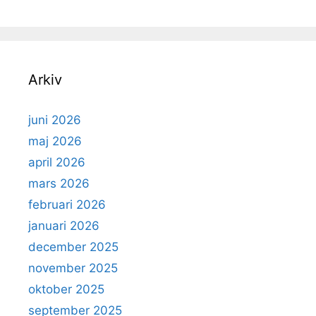
Arkiv
juni 2026
maj 2026
april 2026
mars 2026
februari 2026
januari 2026
december 2025
november 2025
oktober 2025
september 2025