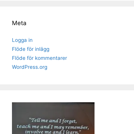
Meta
Logga in
Flöde för inlägg
Flöde för kommentarer
WordPress.org