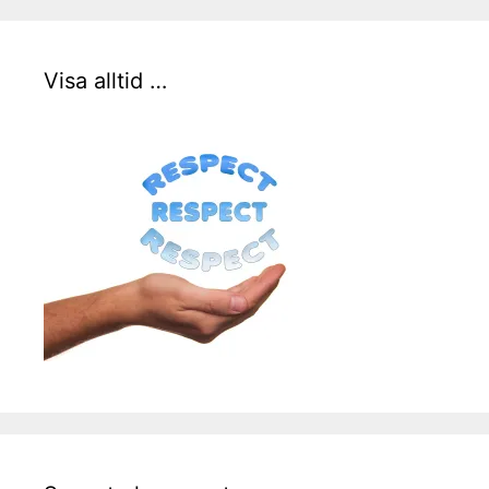
Visa alltid …