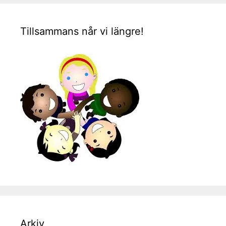
Tillsammans når vi längre!
Arkiv