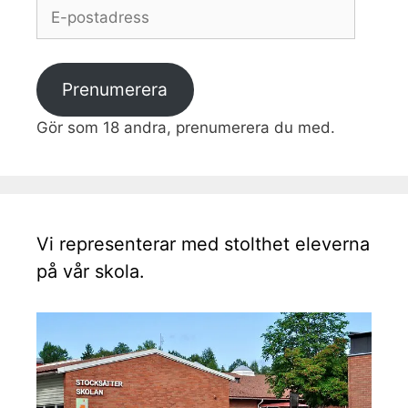
E-
postadress
Prenumerera
Gör som 18 andra, prenumerera du med.
Vi representerar med stolthet eleverna
på vår skola.