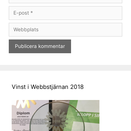
E-
post
Webbplats
Vinst i Webbstjärnan 2018