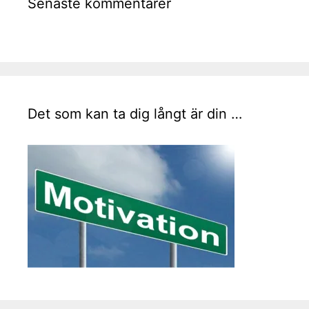
Senaste kommentarer
Det som kan ta dig långt är din …