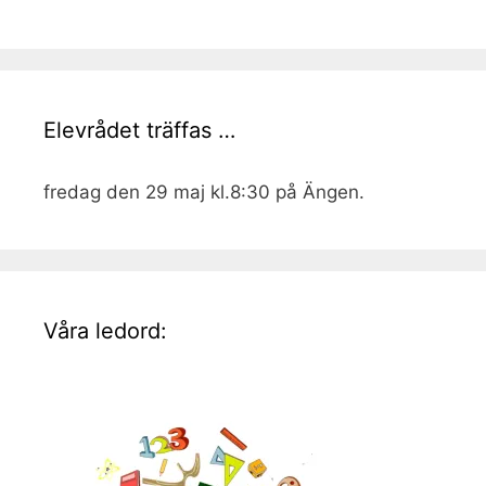
Elevrådet träffas …
fredag den 29 maj kl.8:30 på Ängen.
Våra ledord: