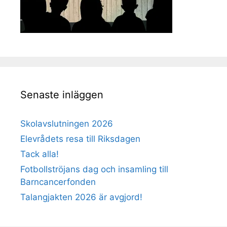
Senaste inläggen
Skolavslutningen 2026
Elevrådets resa till Riksdagen
Tack alla!
Fotbollströjans dag och insamling till
Barncancerfonden
Talangjakten 2026 är avgjord!