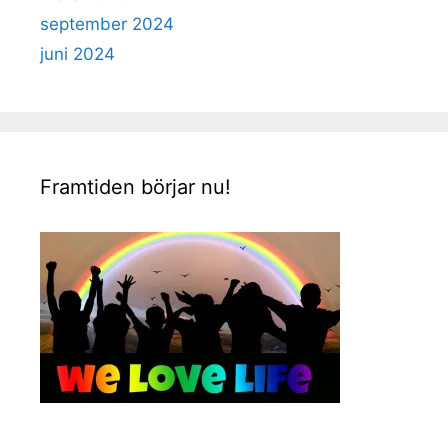
september 2024
juni 2024
Framtiden börjar nu!