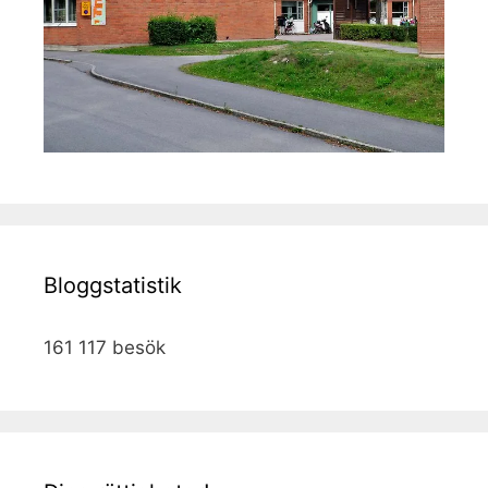
Bloggstatistik
161 117 besök