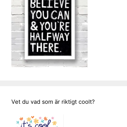
Vet du vad som är riktigt coolt?