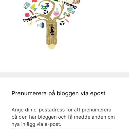
Prenumerera på bloggen via epost
Ange din e-postadress för att prenumerera
på den här bloggen och få meddelanden om
nya inlägg via e-post.