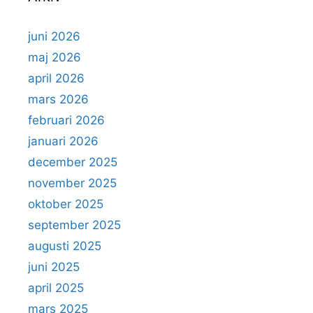
juni 2026
maj 2026
april 2026
mars 2026
februari 2026
januari 2026
december 2025
november 2025
oktober 2025
september 2025
augusti 2025
juni 2025
april 2025
mars 2025