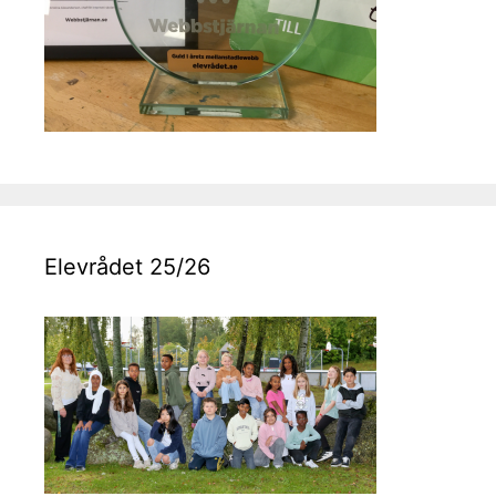
Elevrådet 25/26