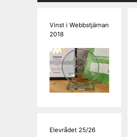
Vinst i Webbstjärnan
2018
Elevrådet 25/26