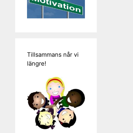
Tillsammans når vi
längre!