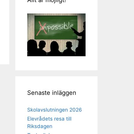
Senaste inläggen
Skolavslutningen 2026
Elevrådets resa till
Riksdagen