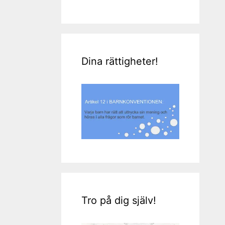
Dina rättigheter!
Tro på dig själv!