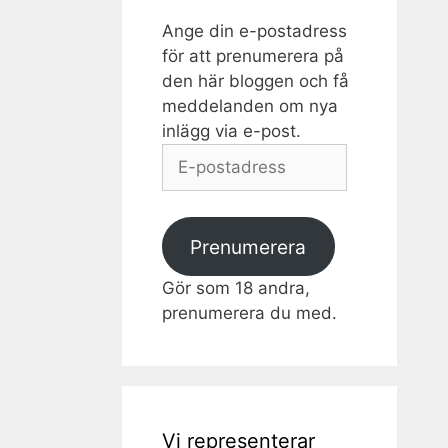
Ange din e-postadress
för att prenumerera på
den här bloggen och få
meddelanden om nya
inlägg via e-post.
E-
postadress
Prenumerera
Gör som 18 andra,
prenumerera du med.
Vi representerar