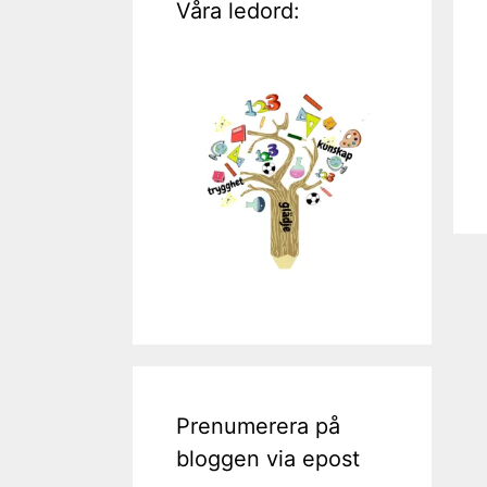
Våra ledord:
Prenumerera på
bloggen via epost