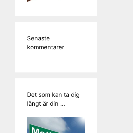
Senaste
kommentarer
Det som kan ta dig
långt är din …