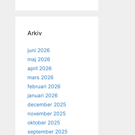
Arkiv
juni 2026
maj 2026
april 2026
mars 2026
februari 2026
januari 2026
december 2025
november 2025
oktober 2025
september 2025