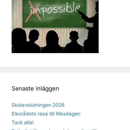
Senaste inläggen
Skolavslutningen 2026
Elevrådets resa till Riksdagen
Tack alla!