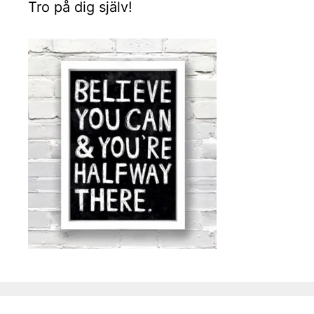
Tro på dig själv!