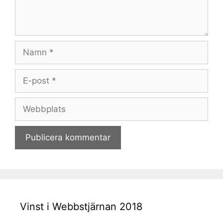
Namn
E-
post
Webbplats
Vinst i Webbstjärnan 2018