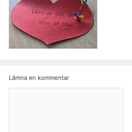
Lämna en kommentar
Kommentar