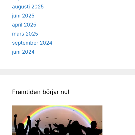
augusti 2025
juni 2025
april 2025
mars 2025
september 2024
juni 2024
Framtiden börjar nu!