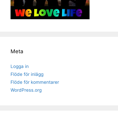
Meta
Logga in
Flöde för inlägg
Flöde för kommentarer
WordPress.org