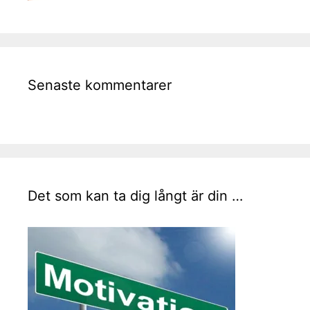
Senaste kommentarer
Det som kan ta dig långt är din …