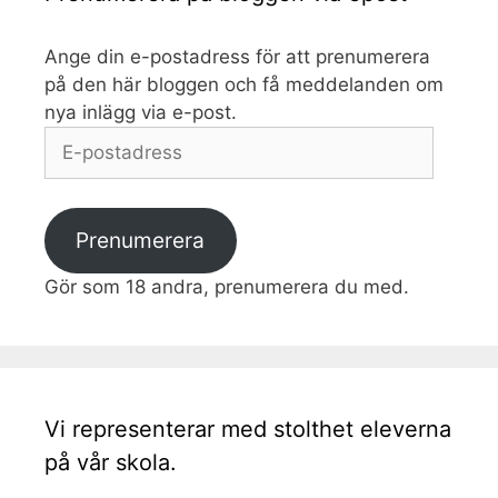
Ange din e-postadress för att prenumerera
på den här bloggen och få meddelanden om
nya inlägg via e-post.
E-
postadress
Prenumerera
Gör som 18 andra, prenumerera du med.
Vi representerar med stolthet eleverna
på vår skola.