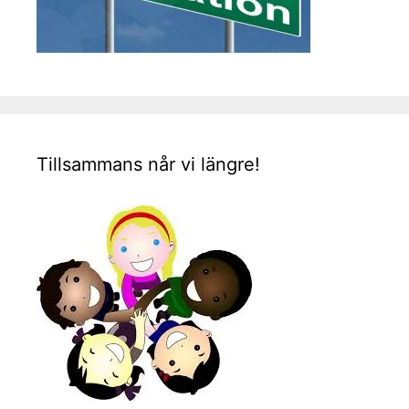
Tillsammans når vi längre!