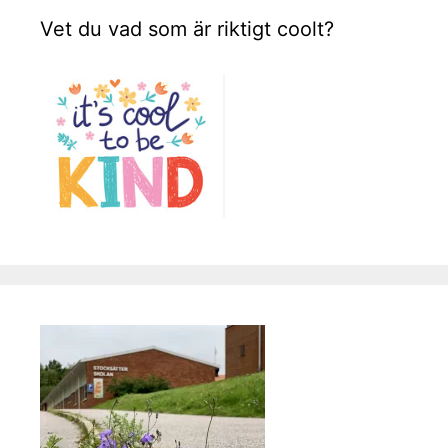
Vet du vad som är riktigt coolt?