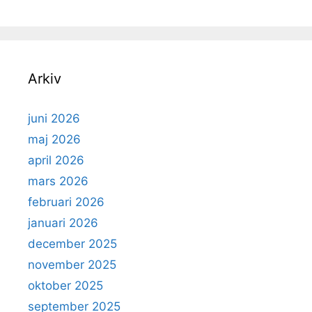
Arkiv
juni 2026
maj 2026
april 2026
mars 2026
februari 2026
januari 2026
december 2025
november 2025
oktober 2025
september 2025