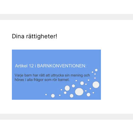
Dina rättigheter!