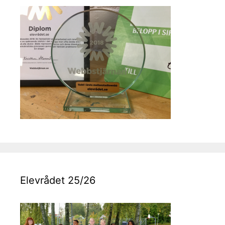
Elevrådet 25/26