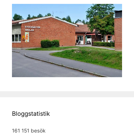
Bloggstatistik
161 151 besök