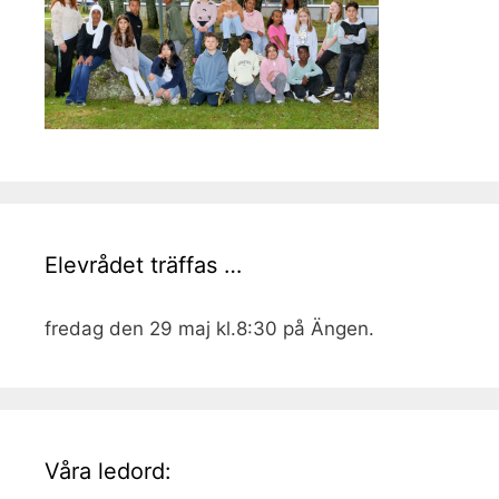
Elevrådet träffas …
fredag den 29 maj kl.8:30 på Ängen.
Våra ledord: