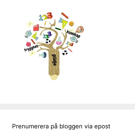
Prenumerera på bloggen via epost