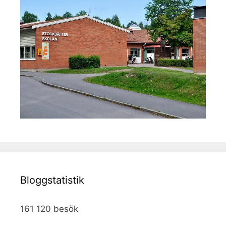
Bloggstatistik
161 120 besök