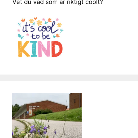
Vet du vad som är riktigt coolt?