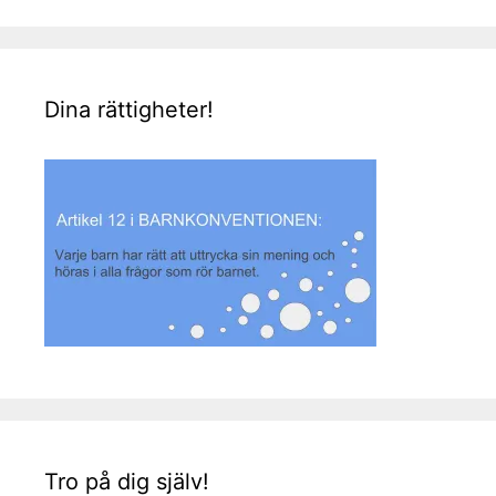
Dina rättigheter!
Tro på dig själv!