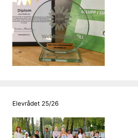
Elevrådet 25/26