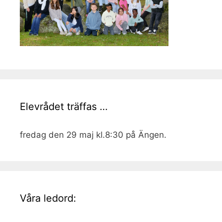
Elevrådet träffas …
fredag den 29 maj kl.8:30 på Ängen.
Våra ledord: