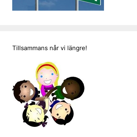
Tillsammans når vi längre!