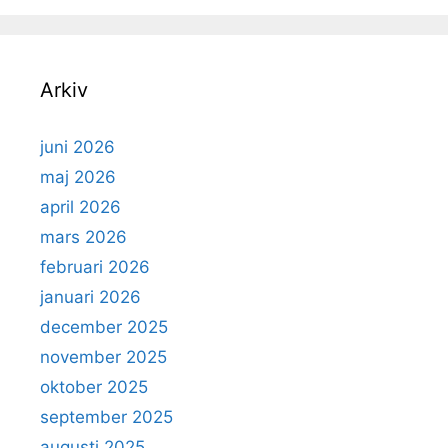
Arkiv
juni 2026
maj 2026
april 2026
mars 2026
februari 2026
januari 2026
december 2025
november 2025
oktober 2025
september 2025
augusti 2025