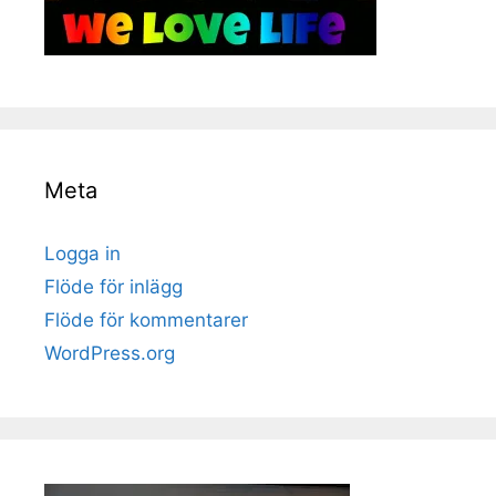
Meta
Logga in
Flöde för inlägg
Flöde för kommentarer
WordPress.org