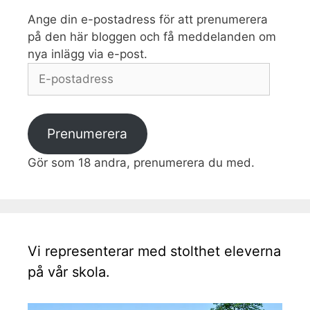
Ange din e-postadress för att prenumerera
på den här bloggen och få meddelanden om
nya inlägg via e-post.
E-
postadress
Prenumerera
Gör som 18 andra, prenumerera du med.
Vi representerar med stolthet eleverna
på vår skola.