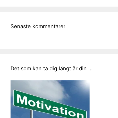
Senaste kommentarer
Det som kan ta dig långt är din …