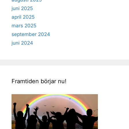
juni 2025
april 2025
mars 2025
september 2024
juni 2024
Framtiden börjar nu!