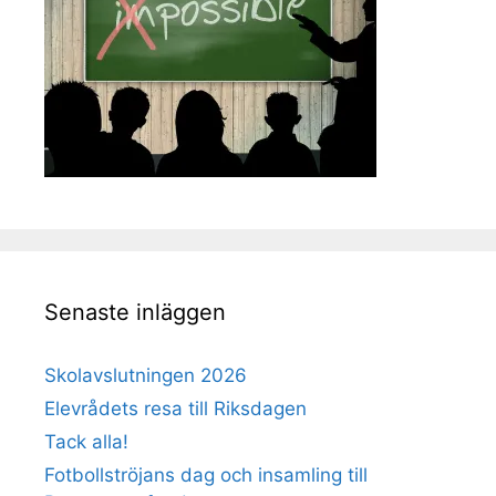
Senaste inläggen
Skolavslutningen 2026
Elevrådets resa till Riksdagen
Tack alla!
Fotbollströjans dag och insamling till