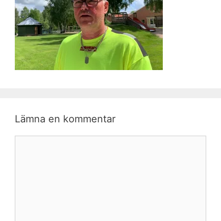
Lämna en kommentar
Kommentar