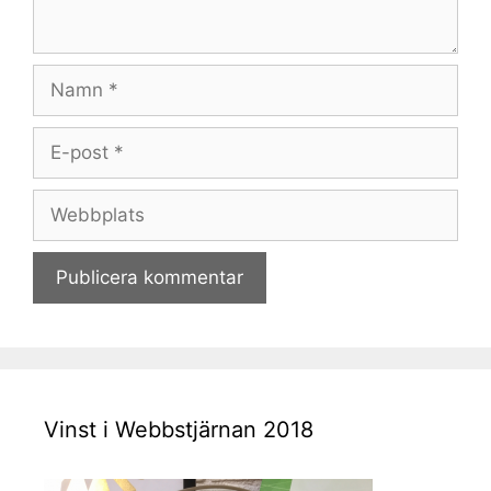
Namn
E-
post
Webbplats
Vinst i Webbstjärnan 2018