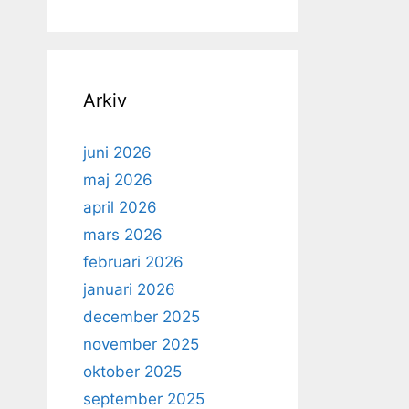
Arkiv
juni 2026
maj 2026
april 2026
mars 2026
februari 2026
januari 2026
december 2025
november 2025
oktober 2025
september 2025