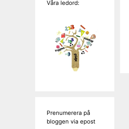
Våra ledord:
Prenumerera på
bloggen via epost