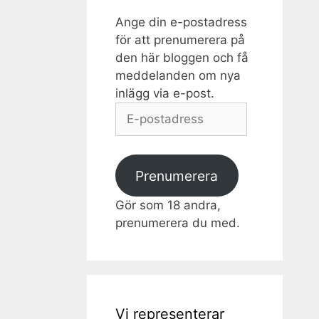
Ange din e-postadress
för att prenumerera på
den här bloggen och få
meddelanden om nya
inlägg via e-post.
E-
postadress
Prenumerera
Gör som 18 andra,
prenumerera du med.
Vi representerar