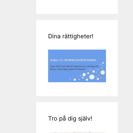
Dina rättigheter!
Tro på dig själv!