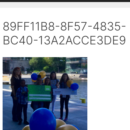
89FF11B8-8F57-4835-
BC40-13A2ACCE3DE9