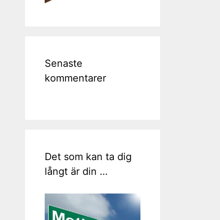
Senaste
kommentarer
Det som kan ta dig
långt är din …