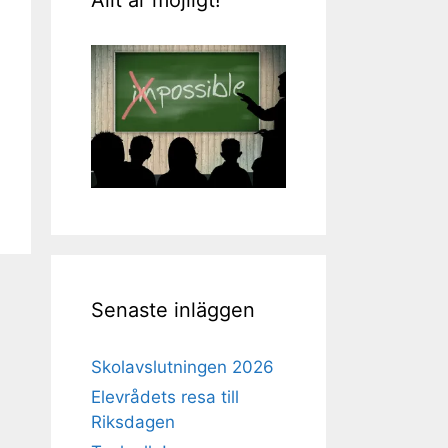
Senaste inläggen
Skolavslutningen 2026
Elevrådets resa till
Riksdagen