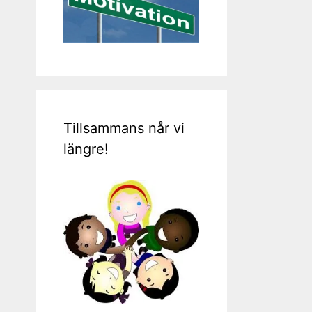
Tillsammans når vi
längre!