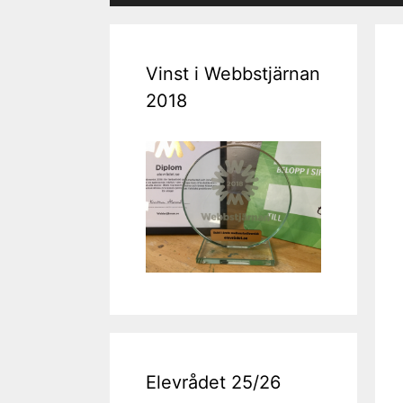
Vinst i Webbstjärnan
2018
Elevrådet 25/26