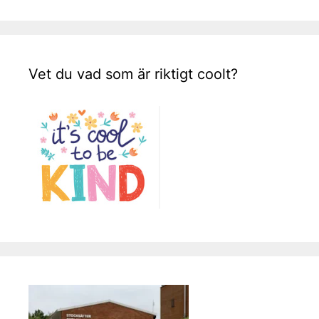
Vet du vad som är riktigt coolt?