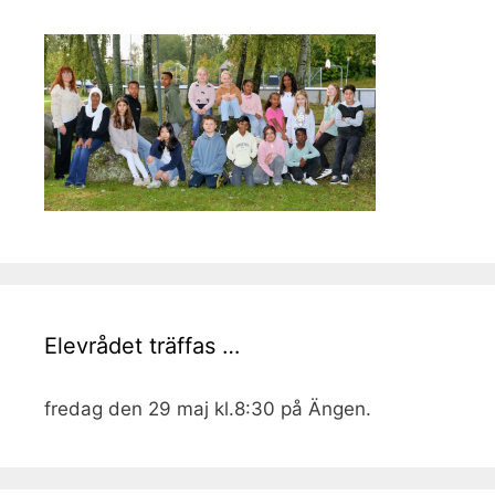
Elevrådet träffas …
fredag den 29 maj kl.8:30 på Ängen.