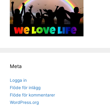
Meta
Logga in
Flöde för inlägg
Flöde för kommentarer
WordPress.org