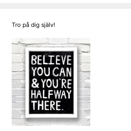
Tro på dig själv!