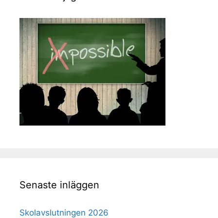
Senaste inläggen
Skolavslutningen 2026