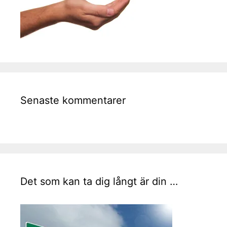
Senaste kommentarer
Det som kan ta dig långt är din …