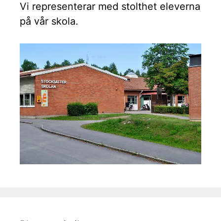
Vi representerar med stolthet eleverna
på vår skola.