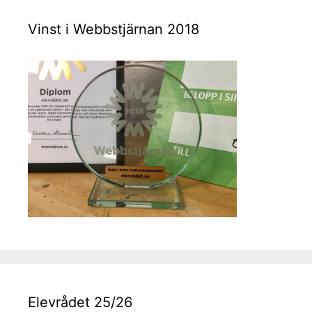
Vinst i Webbstjärnan 2018
Elevrådet 25/26