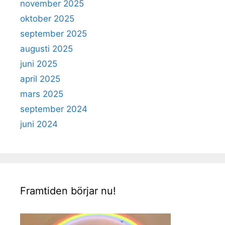
november 2025
oktober 2025
september 2025
augusti 2025
juni 2025
april 2025
mars 2025
september 2024
juni 2024
Framtiden börjar nu!