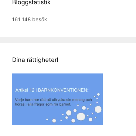
Bloggstatistik
161 148 besök
Dina rättigheter!