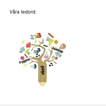
Våra ledord: