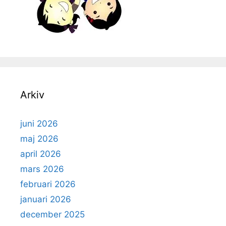
Arkiv
juni 2026
maj 2026
april 2026
mars 2026
februari 2026
januari 2026
december 2025