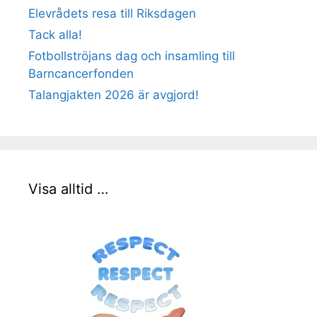
Elevrådets resa till Riksdagen
Tack alla!
Fotbollströjans dag och insamling till
Barncancerfonden
Talangjakten 2026 är avgjord!
Visa alltid …