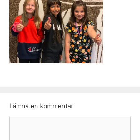
Lämna en kommentar
Kommentar