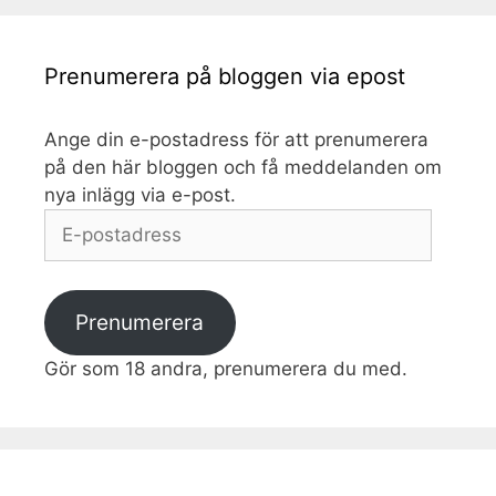
Prenumerera på bloggen via epost
Ange din e-postadress för att prenumerera
på den här bloggen och få meddelanden om
nya inlägg via e-post.
E-
postadress
Prenumerera
Gör som 18 andra, prenumerera du med.