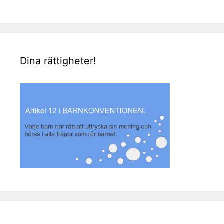
Dina rättigheter!