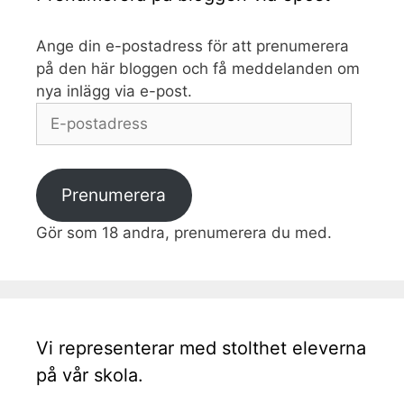
Ange din e-postadress för att prenumerera
på den här bloggen och få meddelanden om
nya inlägg via e-post.
E-
postadress
Prenumerera
Gör som 18 andra, prenumerera du med.
Vi representerar med stolthet eleverna
på vår skola.