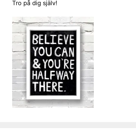
Tro på dig själv!