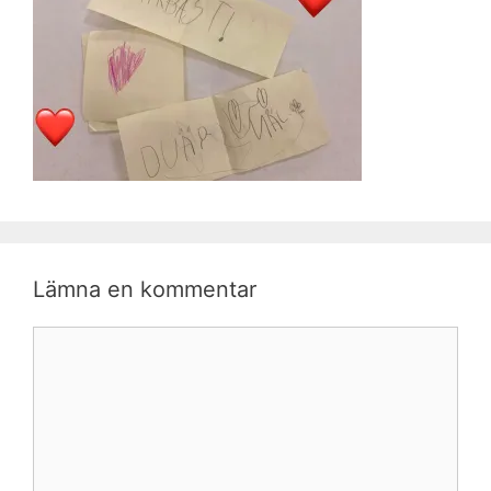
Lämna en kommentar
Kommentar