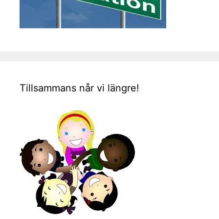
Tillsammans når vi längre!