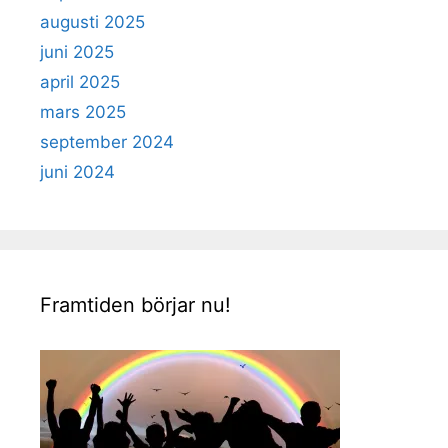
augusti 2025
juni 2025
april 2025
mars 2025
september 2024
juni 2024
Framtiden börjar nu!