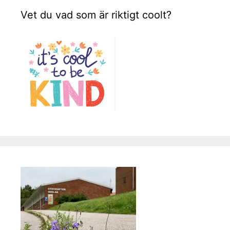
Vet du vad som är riktigt coolt?