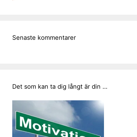
Senaste kommentarer
Det som kan ta dig långt är din …