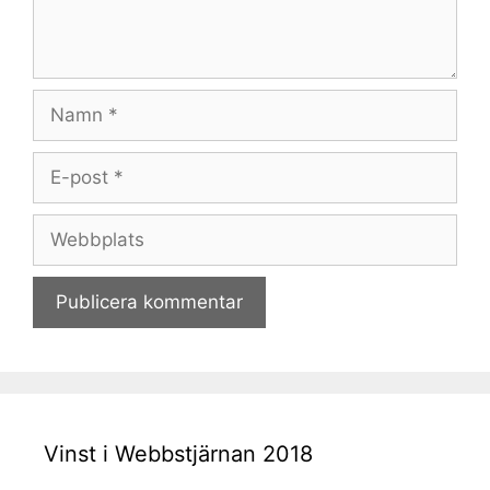
Namn
E-
post
Webbplats
Vinst i Webbstjärnan 2018