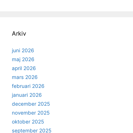
Arkiv
juni 2026
maj 2026
april 2026
mars 2026
februari 2026
januari 2026
december 2025
november 2025
oktober 2025
september 2025