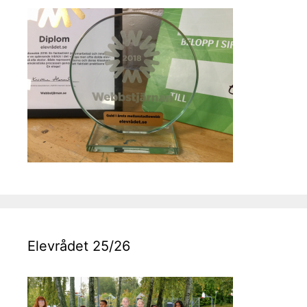
Elevrådet 25/26