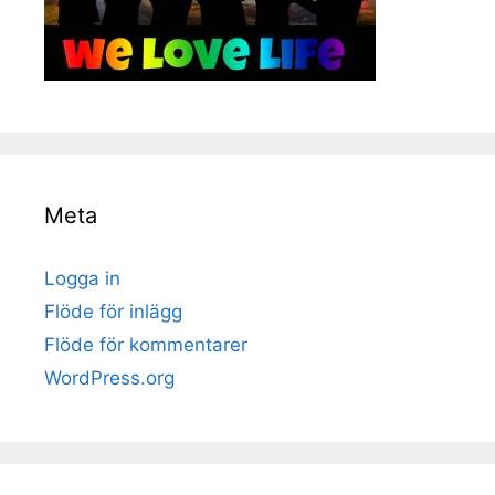
Meta
Logga in
Flöde för inlägg
Flöde för kommentarer
WordPress.org