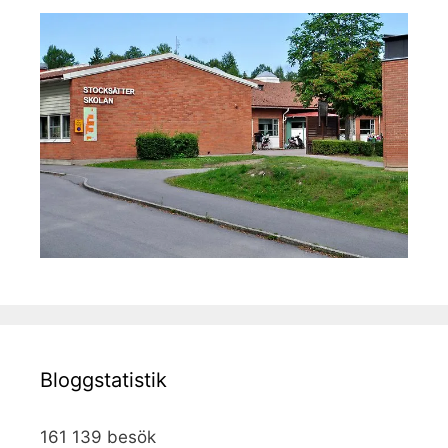
Bloggstatistik
161 139 besök