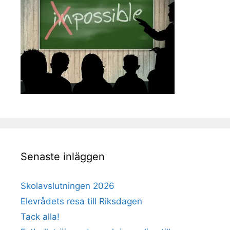
Senaste inläggen
Skolavslutningen 2026
Elevrådets resa till Riksdagen
Tack alla!