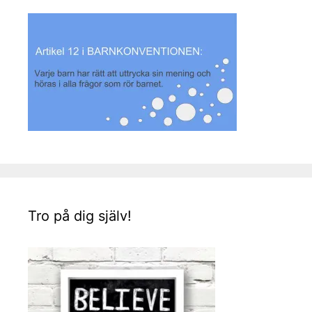
Tro på dig själv!