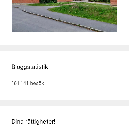
Bloggstatistik
161 141 besök
Dina rättigheter!