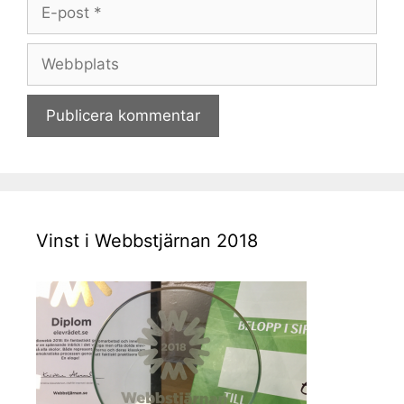
E-
post
Webbplats
Vinst i Webbstjärnan 2018