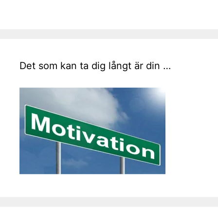
Det som kan ta dig långt är din …