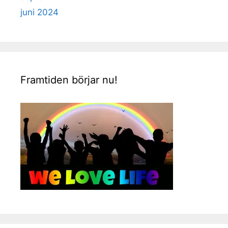
juni 2024
Framtiden börjar nu!