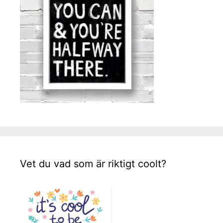
Vet du vad som är riktigt coolt?