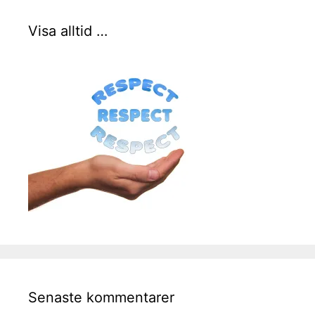
Visa alltid …
Senaste kommentarer