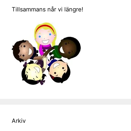
Tillsammans når vi längre!
Arkiv