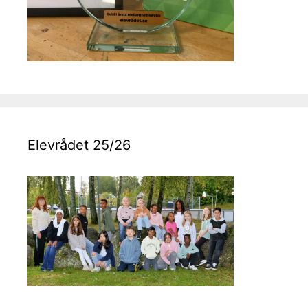
Elevrådet 25/26