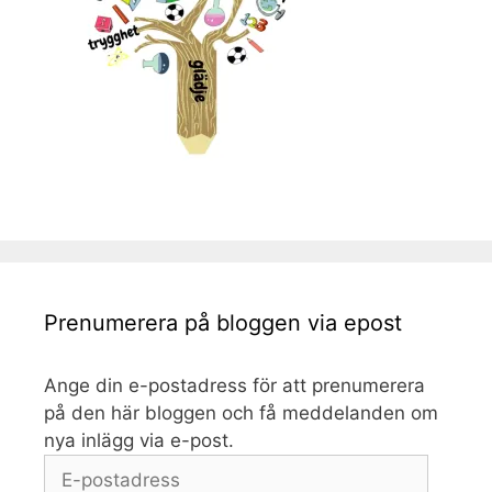
Prenumerera på bloggen via epost
Ange din e-postadress för att prenumerera
på den här bloggen och få meddelanden om
nya inlägg via e-post.
E-