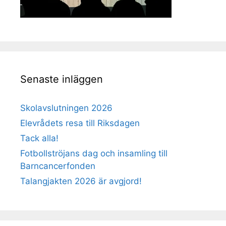
Senaste inläggen
Skolavslutningen 2026
Elevrådets resa till Riksdagen
Tack alla!
Fotbollströjans dag och insamling till
Barncancerfonden
Talangjakten 2026 är avgjord!