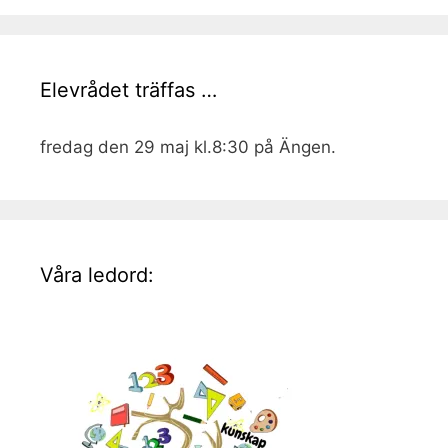
Elevrådet träffas …
fredag den 29 maj kl.8:30 på Ängen.
Våra ledord: