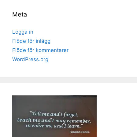
Meta
Logga in
Flöde för inlägg
Flöde för kommentarer
WordPress.org