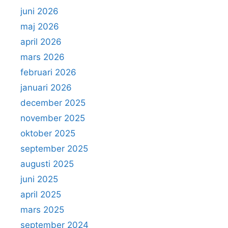
juni 2026
maj 2026
april 2026
mars 2026
februari 2026
januari 2026
december 2025
november 2025
oktober 2025
september 2025
augusti 2025
juni 2025
april 2025
mars 2025
september 2024