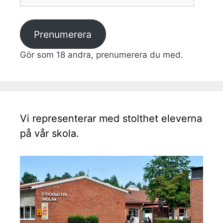
postadress
Prenumerera
Gör som 18 andra, prenumerera du med.
Vi representerar med stolthet eleverna
på vår skola.