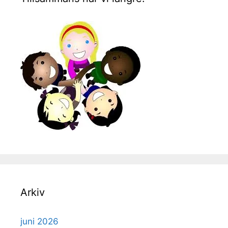
Arkiv
juni 2026