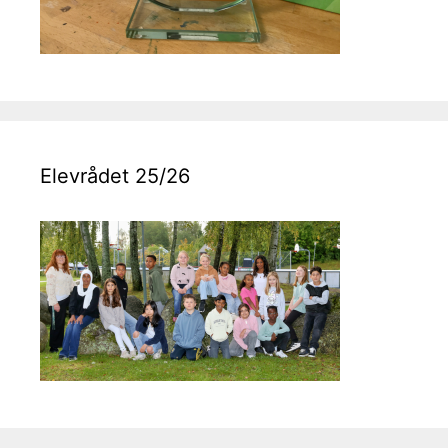
Elevrådet 25/26