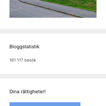
Bloggstatistik
161 117 besök
Dina rättigheter!