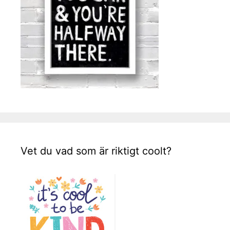
Vet du vad som är riktigt coolt?