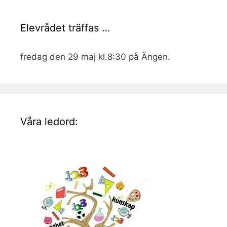
Elevrådet träffas …
fredag den 29 maj kl.8:30 på Ängen.
Våra ledord: