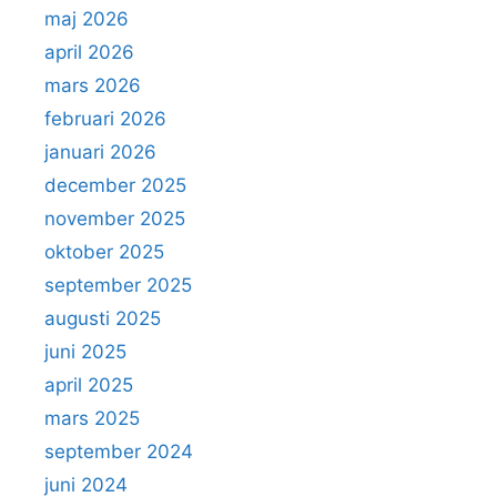
maj 2026
april 2026
mars 2026
februari 2026
januari 2026
december 2025
november 2025
oktober 2025
september 2025
augusti 2025
juni 2025
april 2025
mars 2025
september 2024
juni 2024