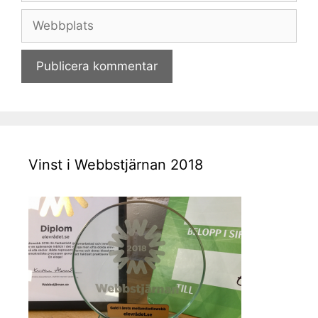
Webbplats
Vinst i Webbstjärnan 2018