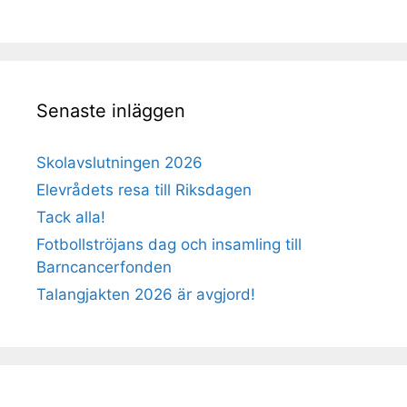
Senaste inläggen
Skolavslutningen 2026
Elevrådets resa till Riksdagen
Tack alla!
Fotbollströjans dag och insamling till
Barncancerfonden
Talangjakten 2026 är avgjord!