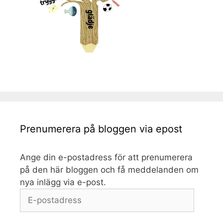
Prenumerera på bloggen via epost
Ange din e-postadress för att prenumerera
på den här bloggen och få meddelanden om
nya inlägg via e-post.
E-
postadress