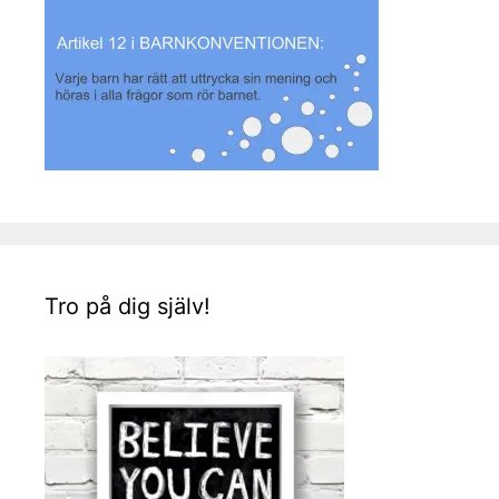
Tro på dig själv!