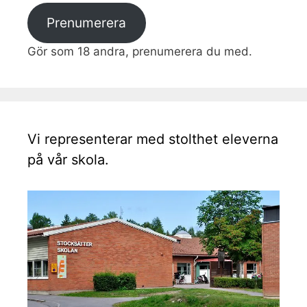
Prenumerera
Gör som 18 andra, prenumerera du med.
Vi representerar med stolthet eleverna
på vår skola.