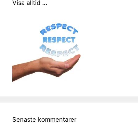
Visa alltid …
Senaste kommentarer