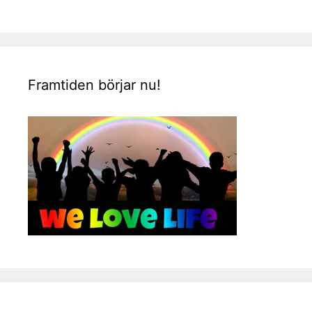
Framtiden börjar nu!