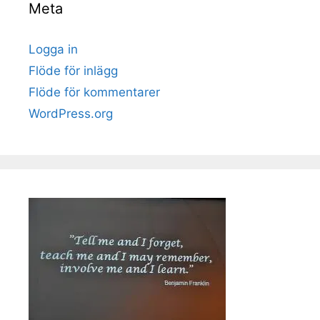
Meta
Logga in
Flöde för inlägg
Flöde för kommentarer
WordPress.org