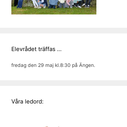
Elevrådet träffas …
fredag den 29 maj kl.8:30 på Ängen.
Våra ledord: