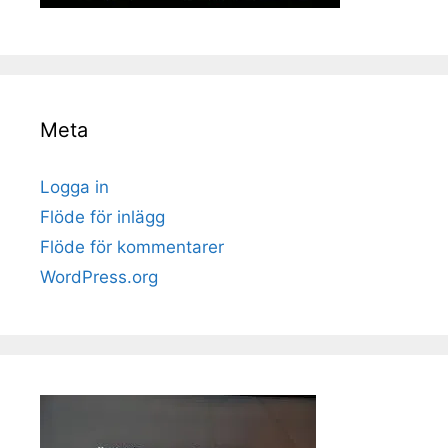
Meta
Logga in
Flöde för inlägg
Flöde för kommentarer
WordPress.org