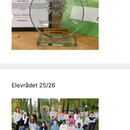
Elevrådet 25/26