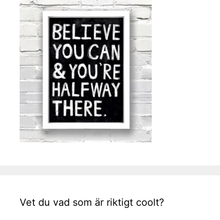
Vet du vad som är riktigt coolt?