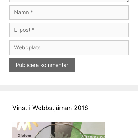
Namn
E-
post
Webbplats
Vinst i Webbstjärnan 2018