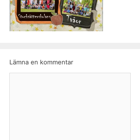
Lämna en kommentar
Kommentar