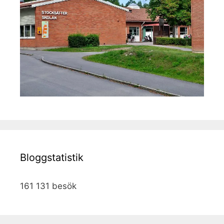
Bloggstatistik
161 131 besök