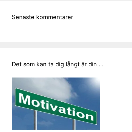
Senaste kommentarer
Det som kan ta dig långt är din …