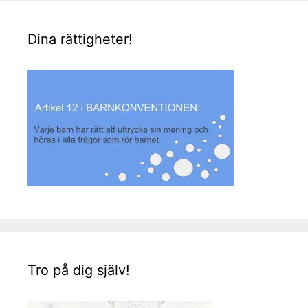
Dina rättigheter!
Tro på dig själv!