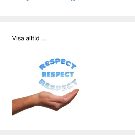
Visa alltid …