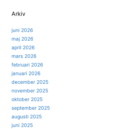
Arkiv
juni 2026
maj 2026
april 2026
mars 2026
februari 2026
januari 2026
december 2025
november 2025
oktober 2025
september 2025
augusti 2025
juni 2025