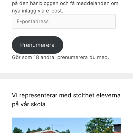
på den här bloggen och få meddelanden om
nya inlägg via e-post.
E-
postadress
Prenumerera
Gör som 18 andra, prenumerera du med.
Vi representerar med stolthet eleverna
på vår skola.