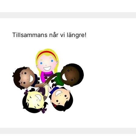
Tillsammans når vi längre!