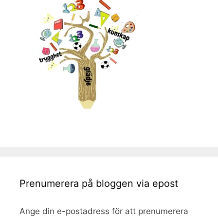
Prenumerera på bloggen via epost
Ange din e-postadress för att prenumerera