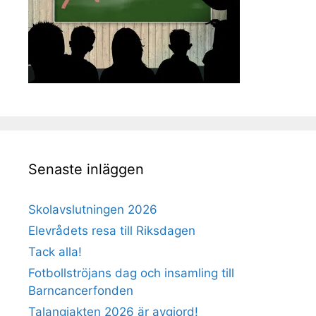
Senaste inläggen
Skolavslutningen 2026
Elevrådets resa till Riksdagen
Tack alla!
Fotbollströjans dag och insamling till
Barncancerfonden
Talangjakten 2026 är avgjord!