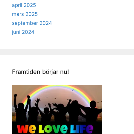
april 2025
mars 2025
september 2024
juni 2024
Framtiden börjar nu!