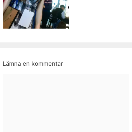
Lämna en kommentar
Kommentar