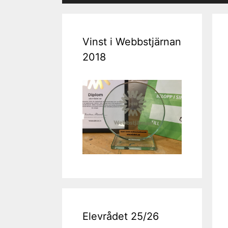
Vinst i Webbstjärnan
2018
Elevrådet 25/26