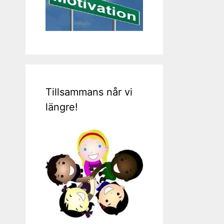
Tillsammans når vi
längre!