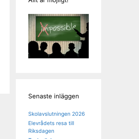
Senaste inläggen
Skolavslutningen 2026
Elevrådets resa till
Riksdagen