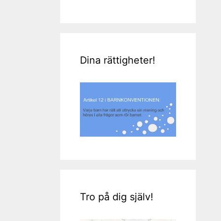
Dina rättigheter!
Tro på dig själv!