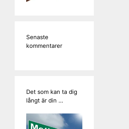
Senaste
kommentarer
Det som kan ta dig
långt är din …