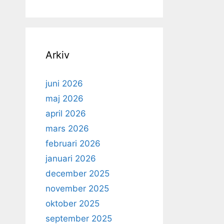
Arkiv
juni 2026
maj 2026
april 2026
mars 2026
februari 2026
januari 2026
december 2025
november 2025
oktober 2025
september 2025