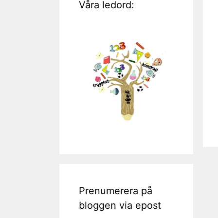
Våra ledord:
Prenumerera på
bloggen via epost