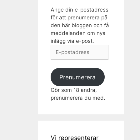
Ange din e-postadress
för att prenumerera på
den här bloggen och få
meddelanden om nya
inlägg via e-post.
E-
postadress
Prenumerera
Gör som 18 andra,
prenumerera du med.
Vi representerar