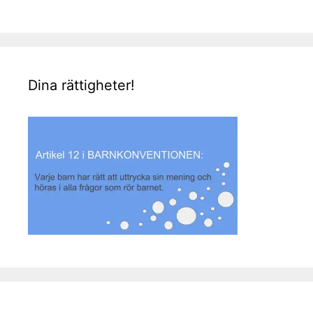
Dina rättigheter!