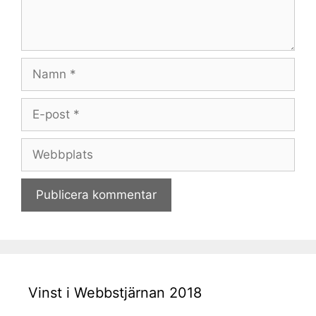
Namn
E-
post
Webbplats
Vinst i Webbstjärnan 2018