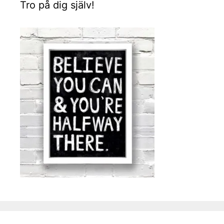
Tro på dig själv!