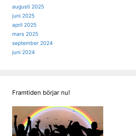
augusti 2025
juni 2025
april 2025
mars 2025
september 2024
juni 2024
Framtiden börjar nu!