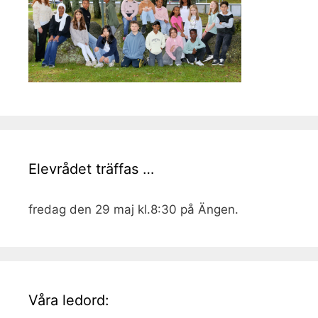
Elevrådet träffas …
fredag den 29 maj kl.8:30 på Ängen.
Våra ledord: