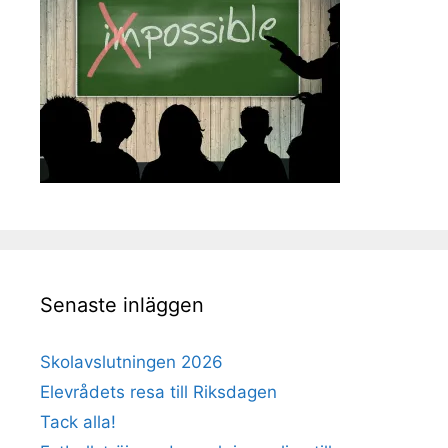
Senaste inläggen
Skolavslutningen 2026
Elevrådets resa till Riksdagen
Tack alla!