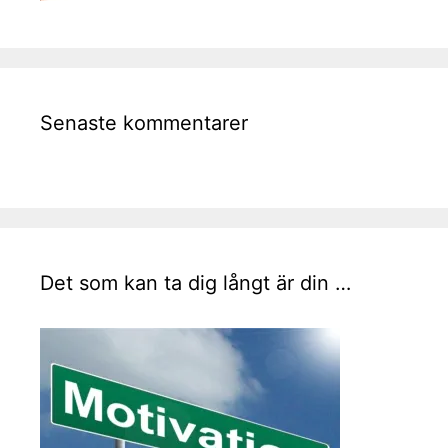
Senaste kommentarer
Det som kan ta dig långt är din …