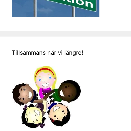
Tillsammans når vi längre!