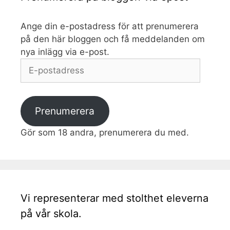
Ange din e-postadress för att prenumerera
på den här bloggen och få meddelanden om
nya inlägg via e-post.
E-
postadress
Prenumerera
Gör som 18 andra, prenumerera du med.
Vi representerar med stolthet eleverna
på vår skola.