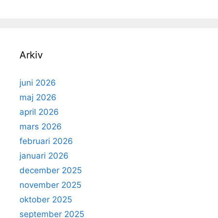
Arkiv
juni 2026
maj 2026
april 2026
mars 2026
februari 2026
januari 2026
december 2025
november 2025
oktober 2025
september 2025