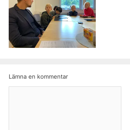
Lämna en kommentar
Kommentar