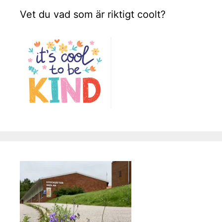
Vet du vad som är riktigt coolt?