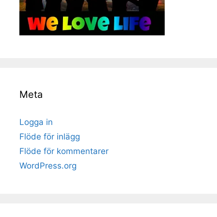
Meta
Logga in
Flöde för inlägg
Flöde för kommentarer
WordPress.org