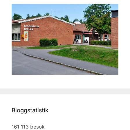
Bloggstatistik
161 113 besök