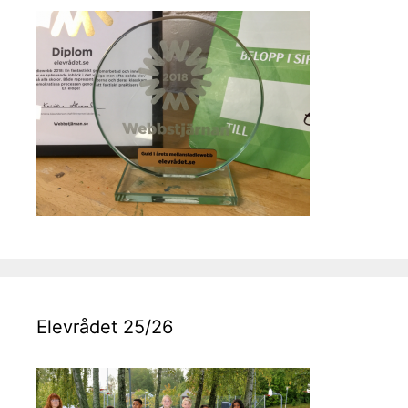
Elevrådet 25/26