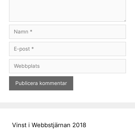
Namn
E-
post
Webbplats
Vinst i Webbstjärnan 2018