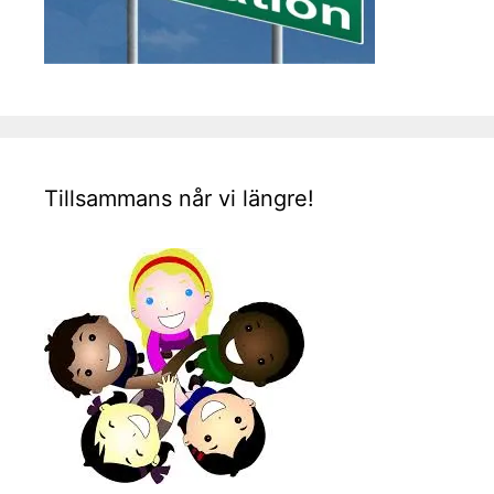
Tillsammans når vi längre!