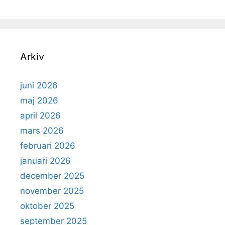
Arkiv
juni 2026
maj 2026
april 2026
mars 2026
februari 2026
januari 2026
december 2025
november 2025
oktober 2025
september 2025