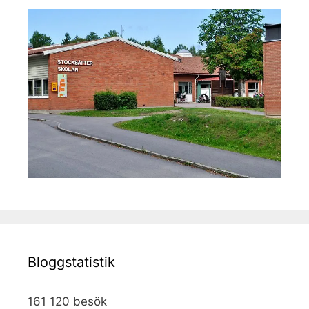
Bloggstatistik
161 120 besök