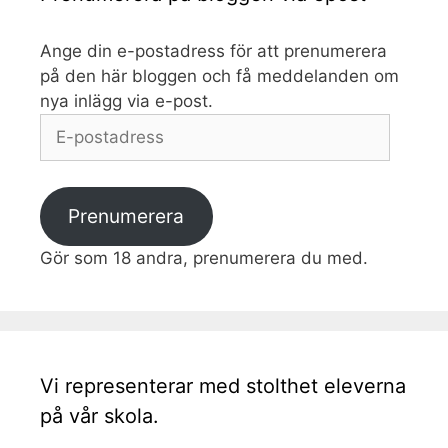
Ange din e-postadress för att prenumerera
på den här bloggen och få meddelanden om
nya inlägg via e-post.
E-
postadress
Prenumerera
Gör som 18 andra, prenumerera du med.
Vi representerar med stolthet eleverna
på vår skola.