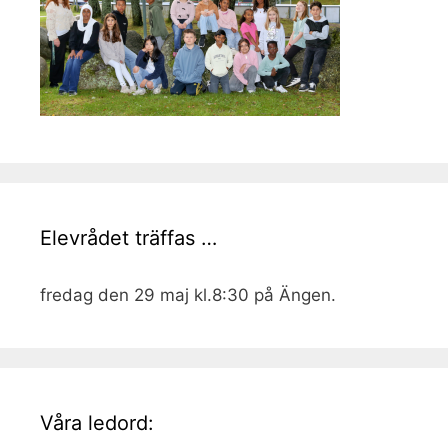
Elevrådet träffas …
fredag den 29 maj kl.8:30 på Ängen.
Våra ledord: