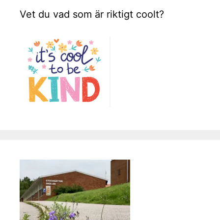
Vet du vad som är riktigt coolt?