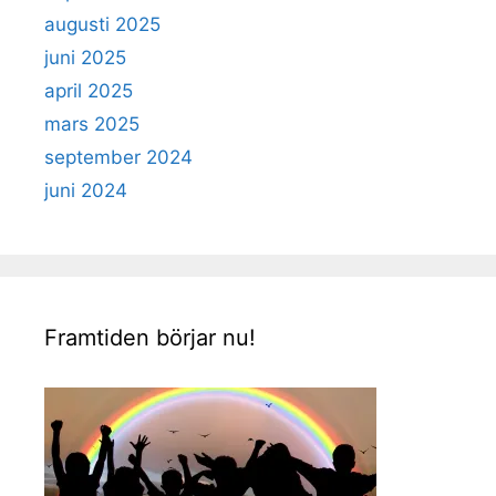
augusti 2025
juni 2025
april 2025
mars 2025
september 2024
juni 2024
Framtiden börjar nu!