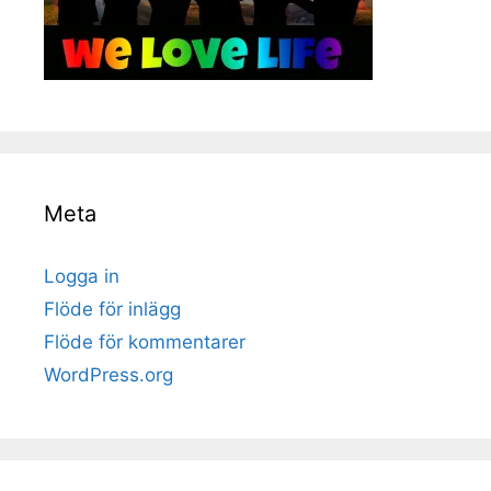
Meta
Logga in
Flöde för inlägg
Flöde för kommentarer
WordPress.org