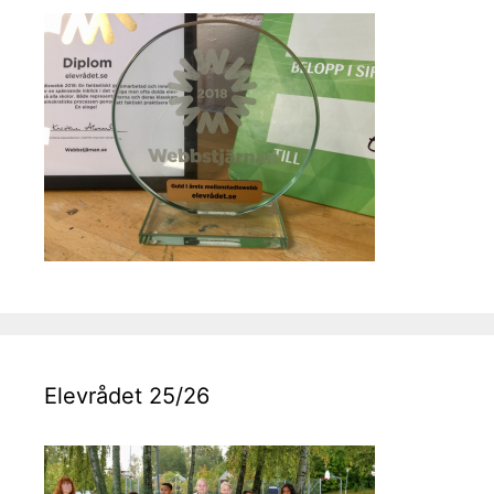
Elevrådet 25/26