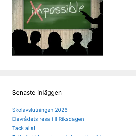
Senaste inläggen
Skolavslutningen 2026
Elevrådets resa till Riksdagen
Tack alla!