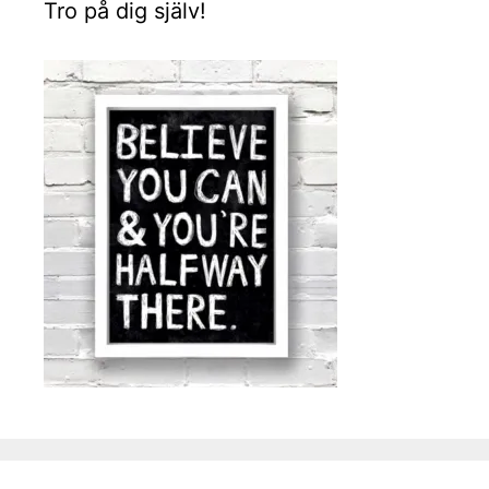
Tro på dig själv!