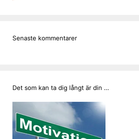
Senaste kommentarer
Det som kan ta dig långt är din …