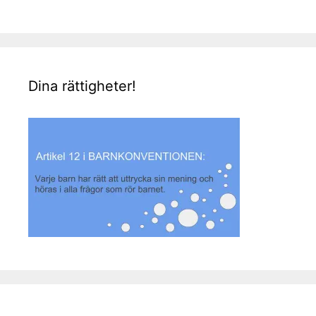
Dina rättigheter!