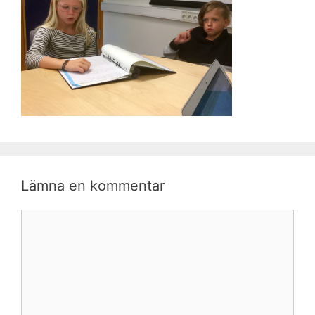
Lämna en kommentar
Kommentar