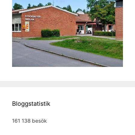
Bloggstatistik
161 138 besök