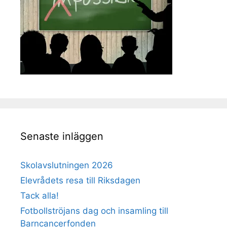
Senaste inläggen
Skolavslutningen 2026
Elevrådets resa till Riksdagen
Tack alla!
Fotbollströjans dag och insamling till
Barncancerfonden