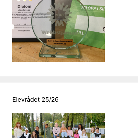
Elevrådet 25/26