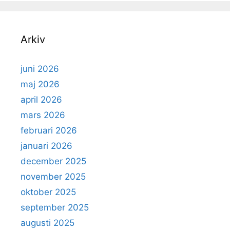
Arkiv
juni 2026
maj 2026
april 2026
mars 2026
februari 2026
januari 2026
december 2025
november 2025
oktober 2025
september 2025
augusti 2025