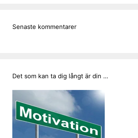
Senaste kommentarer
Det som kan ta dig långt är din …