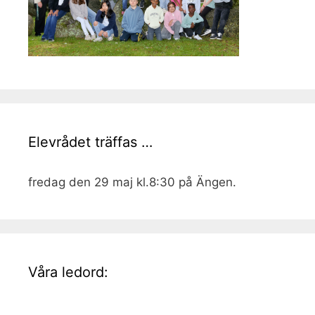
Elevrådet träffas …
fredag den 29 maj kl.8:30 på Ängen.
Våra ledord: