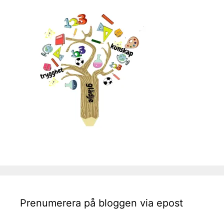
Prenumerera på bloggen via epost