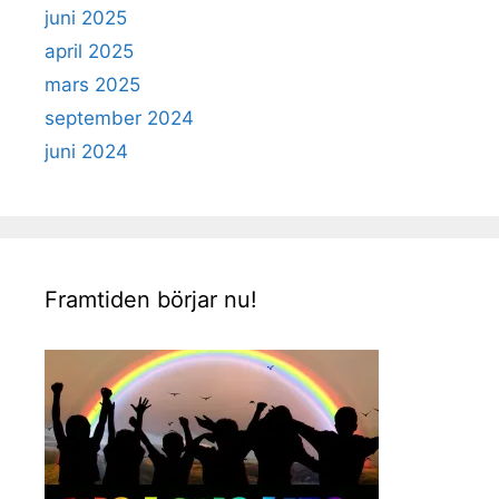
juni 2025
april 2025
mars 2025
september 2024
juni 2024
Framtiden börjar nu!