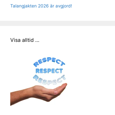
Talangjakten 2026 är avgjord!
Visa alltid …