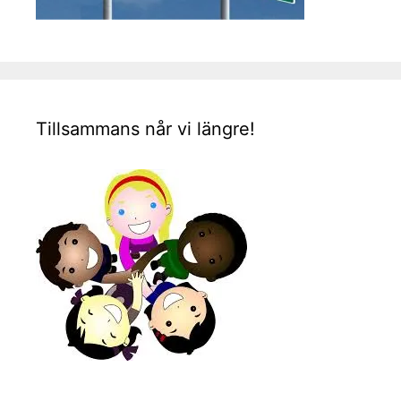
Tillsammans når vi längre!