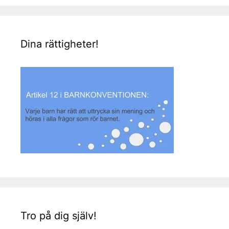
Dina rättigheter!
Tro på dig själv!