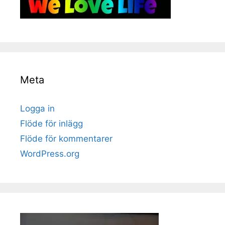
Meta
Logga in
Flöde för inlägg
Flöde för kommentarer
WordPress.org