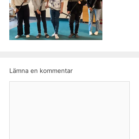
Lämna en kommentar
Kommentar