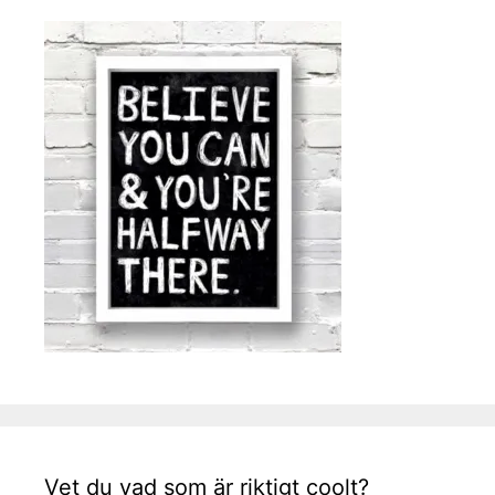
Vet du vad som är riktigt coolt?