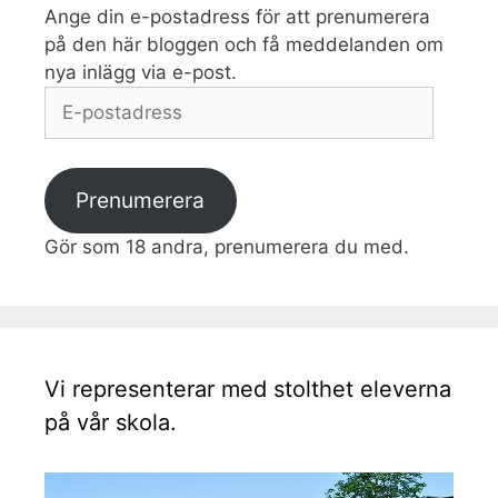
Ange din e-postadress för att prenumerera
på den här bloggen och få meddelanden om
nya inlägg via e-post.
E-
postadress
Prenumerera
Gör som 18 andra, prenumerera du med.
Vi representerar med stolthet eleverna
på vår skola.