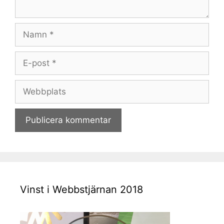
Namn
E-
post
Webbplats
Vinst i Webbstjärnan 2018