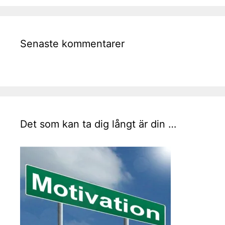
Senaste kommentarer
Det som kan ta dig långt är din …