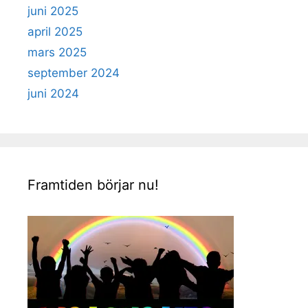
juni 2025
april 2025
mars 2025
september 2024
juni 2024
Framtiden börjar nu!