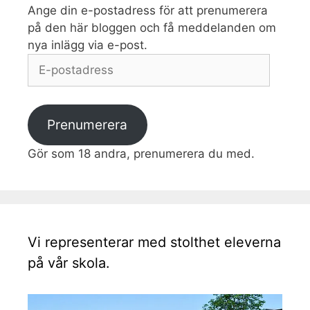
Ange din e-postadress för att prenumerera
på den här bloggen och få meddelanden om
nya inlägg via e-post.
E-
postadress
Prenumerera
Gör som 18 andra, prenumerera du med.
Vi representerar med stolthet eleverna
på vår skola.