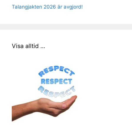
Talangjakten 2026 är avgjord!
Visa alltid …