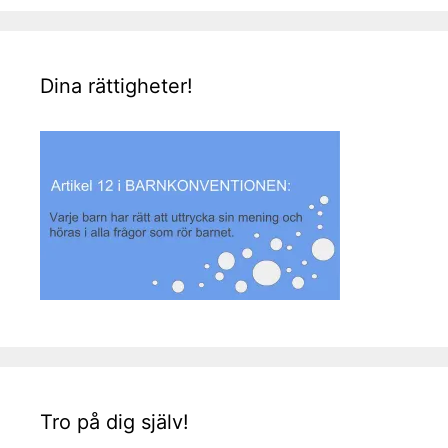
Dina rättigheter!
Tro på dig själv!