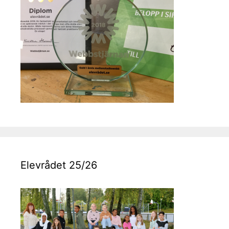
Elevrådet 25/26