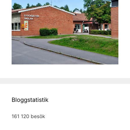
Bloggstatistik
161 120 besök