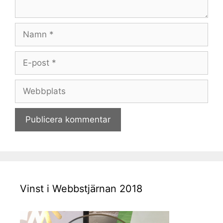
Namn
E-
post
Webbplats
Vinst i Webbstjärnan 2018