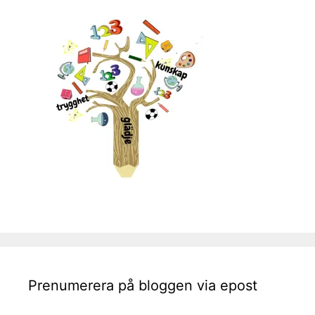
Prenumerera på bloggen via epost