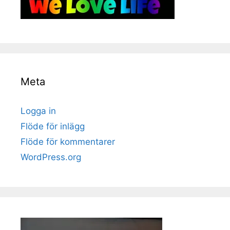
Meta
Logga in
Flöde för inlägg
Flöde för kommentarer
WordPress.org