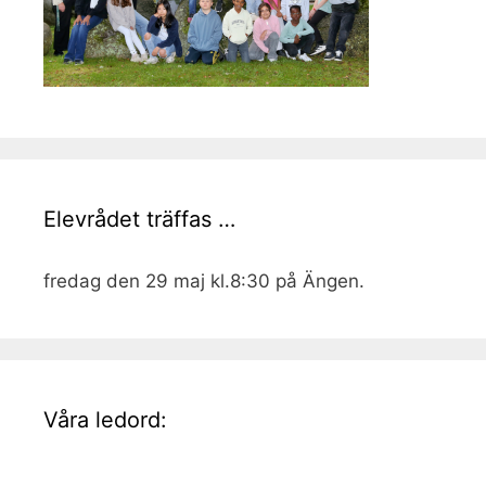
Elevrådet träffas …
fredag den 29 maj kl.8:30 på Ängen.
Våra ledord: