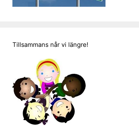
Tillsammans når vi längre!