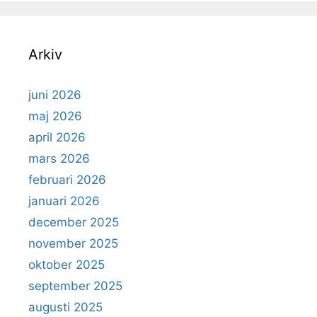
Arkiv
juni 2026
maj 2026
april 2026
mars 2026
februari 2026
januari 2026
december 2025
november 2025
oktober 2025
september 2025
augusti 2025