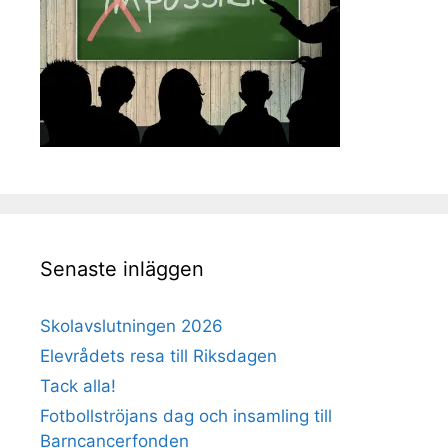
Senaste inläggen
Skolavslutningen 2026
Elevrådets resa till Riksdagen
Tack alla!
Fotbollströjans dag och insamling till
Barncancerfonden