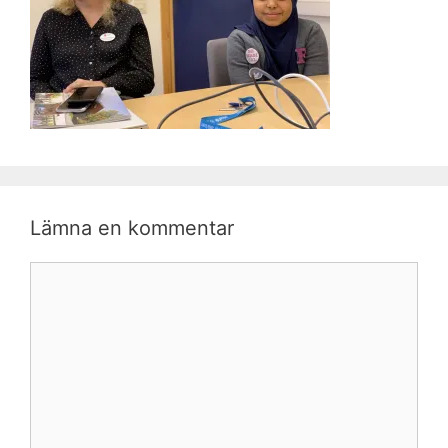
Lämna en kommentar
Kommentar