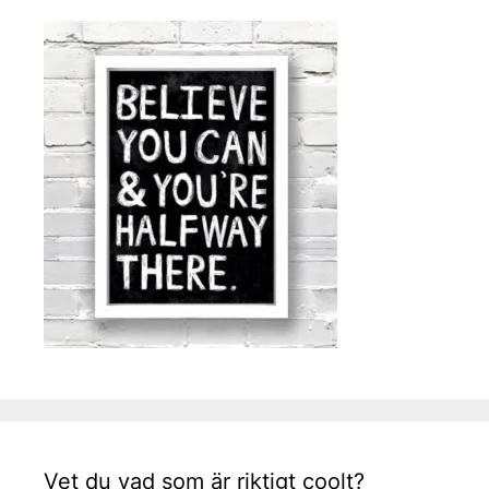
Vet du vad som är riktigt coolt?