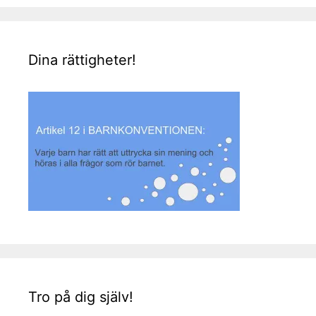
Dina rättigheter!
Tro på dig själv!