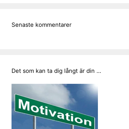
Senaste kommentarer
Det som kan ta dig långt är din …