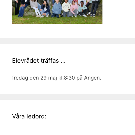
Elevrådet träffas …
fredag den 29 maj kl.8:30 på Ängen.
Våra ledord: