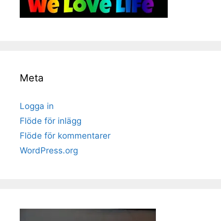
Meta
Logga in
Flöde för inlägg
Flöde för kommentarer
WordPress.org