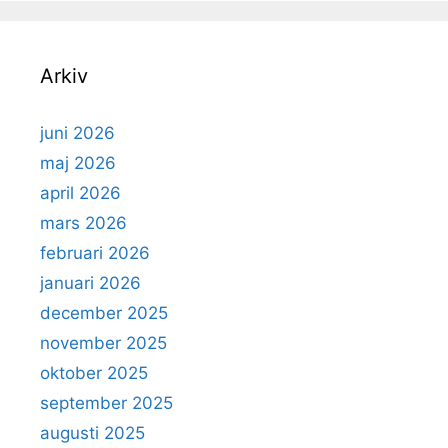
Arkiv
juni 2026
maj 2026
april 2026
mars 2026
februari 2026
januari 2026
december 2025
november 2025
oktober 2025
september 2025
augusti 2025