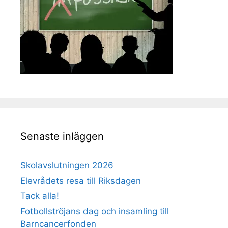
Senaste inläggen
Skolavslutningen 2026
Elevrådets resa till Riksdagen
Tack alla!
Fotbollströjans dag och insamling till
Barncancerfonden