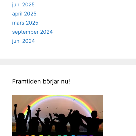
juni 2025
april 2025
mars 2025
september 2024
juni 2024
Framtiden börjar nu!