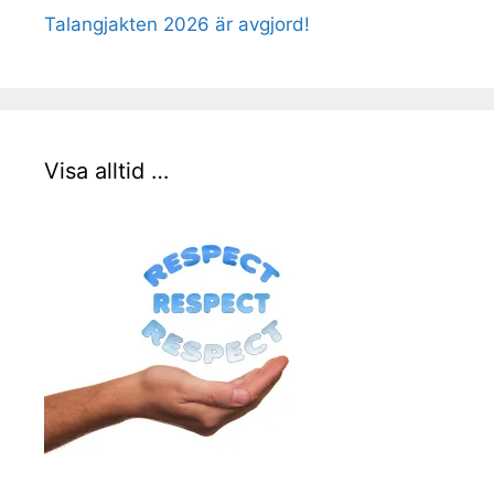
Talangjakten 2026 är avgjord!
Visa alltid …