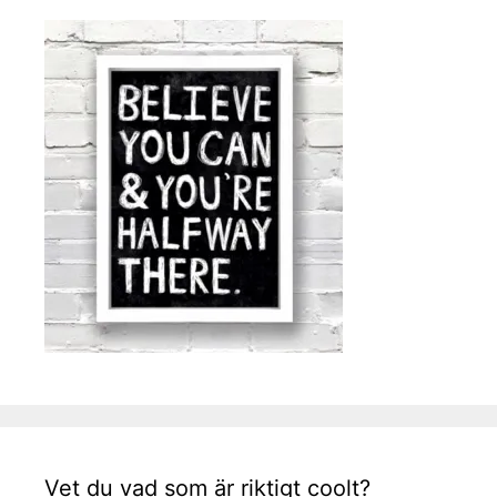
Vet du vad som är riktigt coolt?