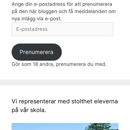
Ange din e-postadress för att prenumerera
på den här bloggen och få meddelanden om
nya inlägg via e-post.
E-
postadress
Prenumerera
Gör som 18 andra, prenumerera du med.
Vi representerar med stolthet eleverna
på vår skola.