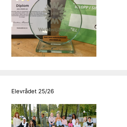
Elevrådet 25/26