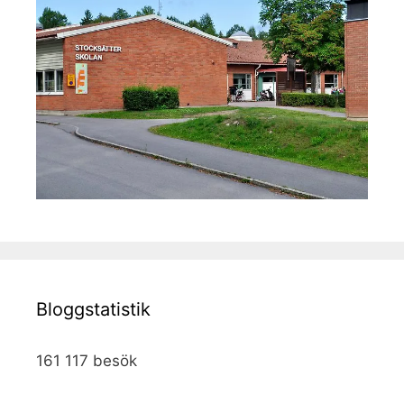
Bloggstatistik
161 117 besök