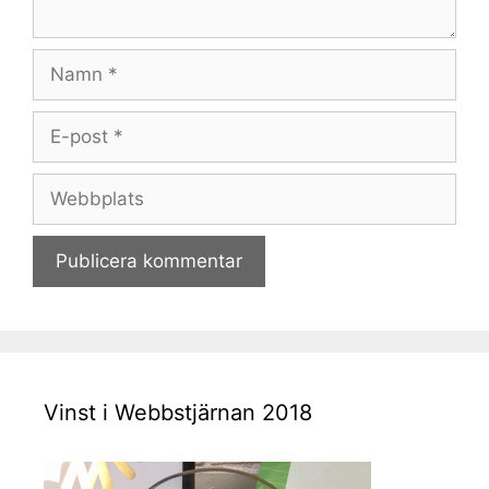
Namn
E-
post
Webbplats
Vinst i Webbstjärnan 2018