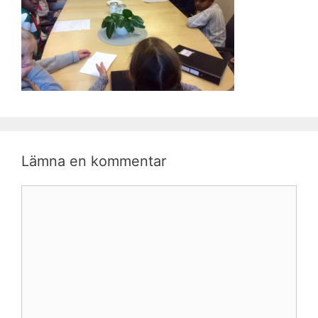
Lämna en kommentar
Kommentar