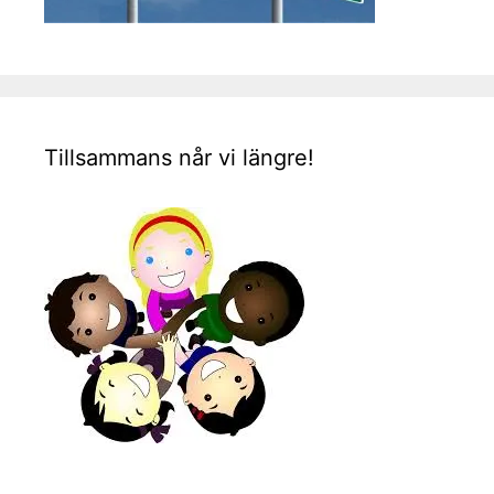
Tillsammans når vi längre!