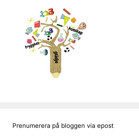
Prenumerera på bloggen via epost