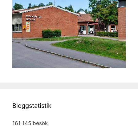
Bloggstatistik
161 145 besök