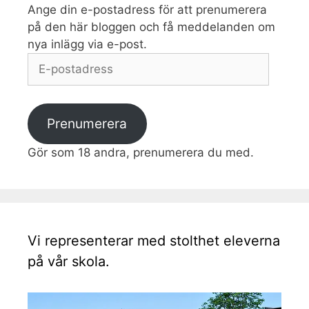
Ange din e-postadress för att prenumerera
på den här bloggen och få meddelanden om
nya inlägg via e-post.
E-
postadress
Prenumerera
Gör som 18 andra, prenumerera du med.
Vi representerar med stolthet eleverna
på vår skola.