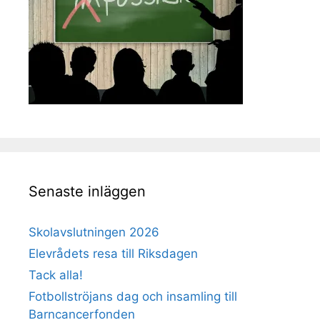
Senaste inläggen
Skolavslutningen 2026
Elevrådets resa till Riksdagen
Tack alla!
Fotbollströjans dag och insamling till
Barncancerfonden