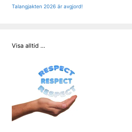
Talangjakten 2026 är avgjord!
Visa alltid …