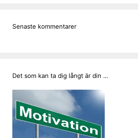
Senaste kommentarer
Det som kan ta dig långt är din …