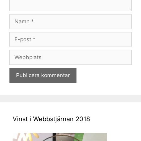
Namn
E-
post
Webbplats
Vinst i Webbstjärnan 2018