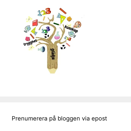
Prenumerera på bloggen via epost