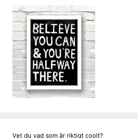
Vet du vad som är riktigt coolt?