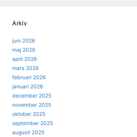
Arkiv
juni 2026
maj 2026
april 2026
mars 2026
februari 2026
januari 2026
december 2025
november 2025
oktober 2025
september 2025
augusti 2025