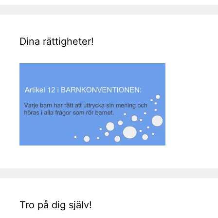
Dina rättigheter!
Tro på dig själv!