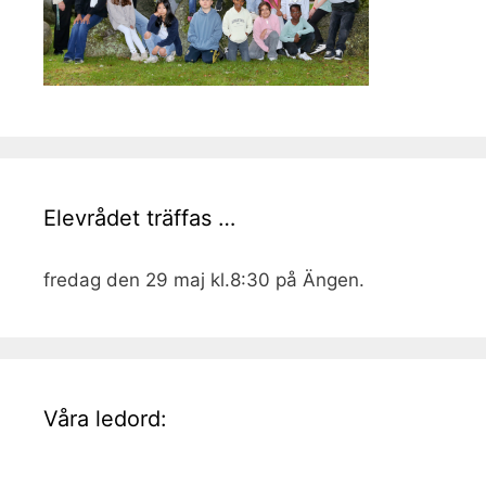
Elevrådet träffas …
fredag den 29 maj kl.8:30 på Ängen.
Våra ledord: