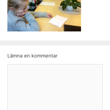
Lämna en kommentar
Kommentar