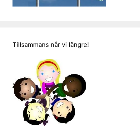
Tillsammans når vi längre!