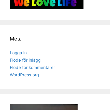
Meta
Logga in
Flöde för inlägg
Flöde för kommentarer
WordPress.org