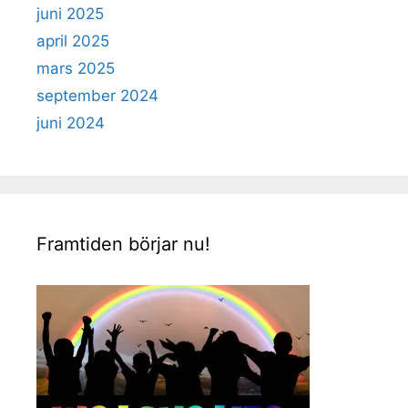
juni 2025
april 2025
mars 2025
september 2024
juni 2024
Framtiden börjar nu!