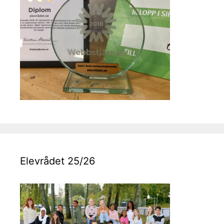
Elevrådet 25/26