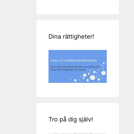
Dina rättigheter!
Tro på dig själv!