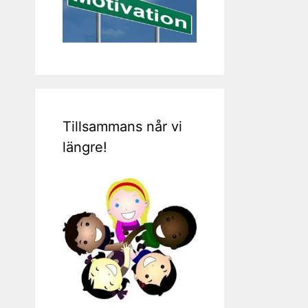
Tillsammans når vi
längre!