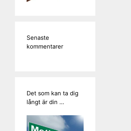
Senaste
kommentarer
Det som kan ta dig
långt är din …