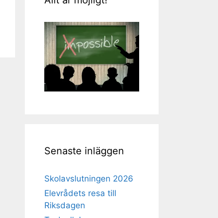
Senaste inläggen
Skolavslutningen 2026
Elevrådets resa till
Riksdagen