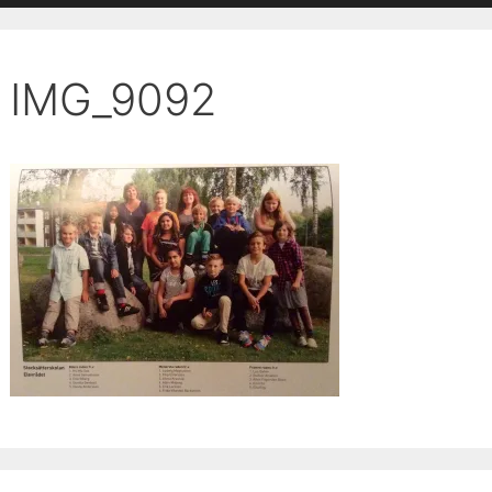
IMG_9092