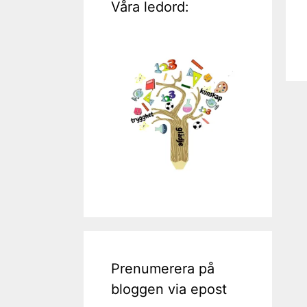
Våra ledord:
Prenumerera på
bloggen via epost