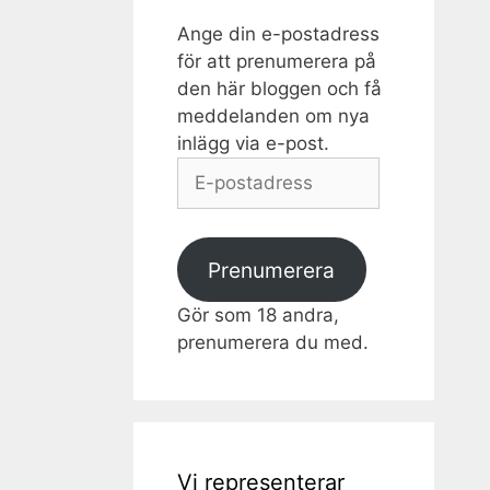
Ange din e-postadress
för att prenumerera på
den här bloggen och få
meddelanden om nya
inlägg via e-post.
E-
postadress
Prenumerera
Gör som 18 andra,
prenumerera du med.
Vi representerar