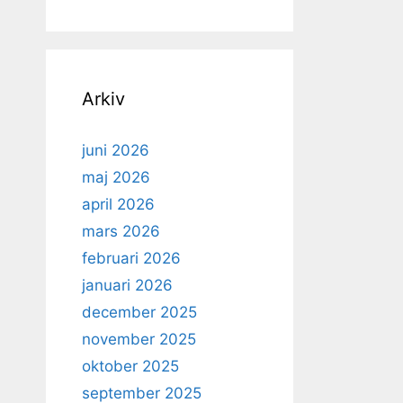
Arkiv
juni 2026
maj 2026
april 2026
mars 2026
februari 2026
januari 2026
december 2025
november 2025
oktober 2025
september 2025