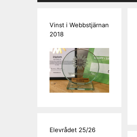
Vinst i Webbstjärnan
2018
Elevrådet 25/26