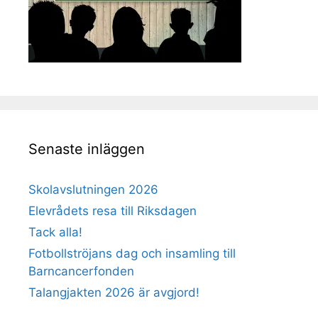
Senaste inläggen
Skolavslutningen 2026
Elevrådets resa till Riksdagen
Tack alla!
Fotbollströjans dag och insamling till
Barncancerfonden
Talangjakten 2026 är avgjord!