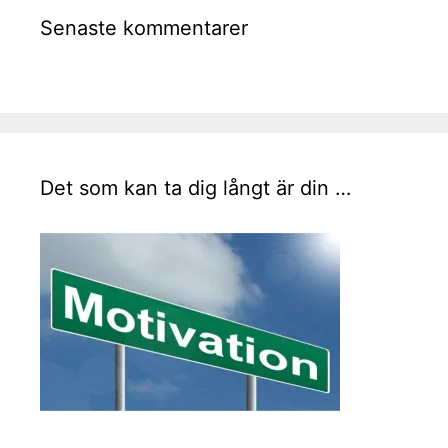
Senaste kommentarer
Det som kan ta dig långt är din …