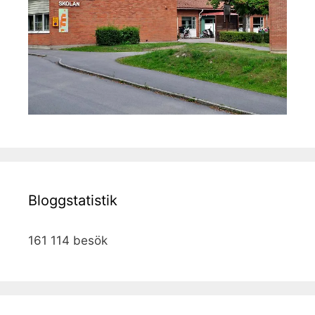
Bloggstatistik
161 114 besök