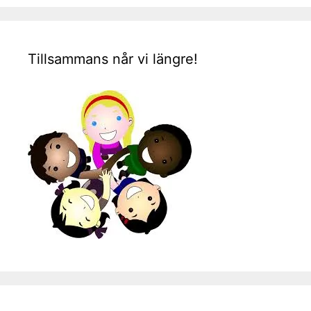
Tillsammans når vi längre!