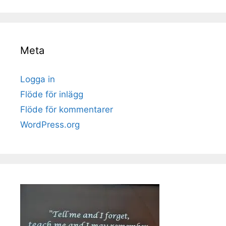
Meta
Logga in
Flöde för inlägg
Flöde för kommentarer
WordPress.org