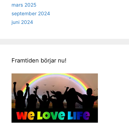
mars 2025
september 2024
juni 2024
Framtiden börjar nu!