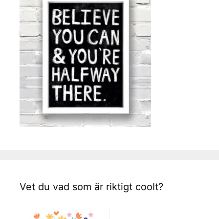
Vet du vad som är riktigt coolt?