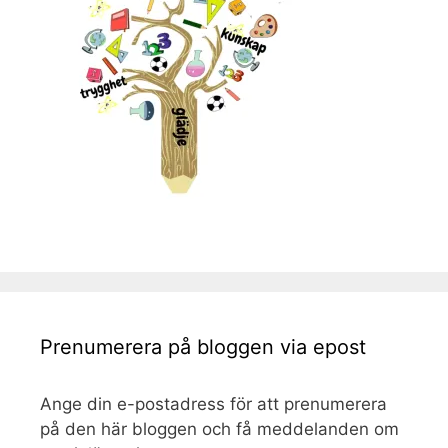
Prenumerera på bloggen via epost
Ange din e-postadress för att prenumerera
på den här bloggen och få meddelanden om