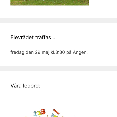
Elevrådet träffas …
fredag den 29 maj kl.8:30 på Ängen.
Våra ledord: