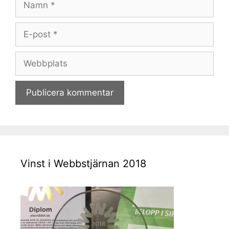
E-
post
Webbplats
Vinst i Webbstjärnan 2018