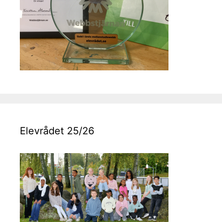
Elevrådet 25/26