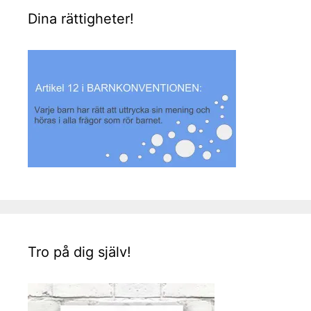
Dina rättigheter!
Tro på dig själv!