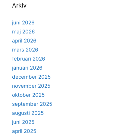
Arkiv
juni 2026
maj 2026
april 2026
mars 2026
februari 2026
januari 2026
december 2025
november 2025
oktober 2025
september 2025
augusti 2025
juni 2025
april 2025