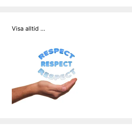
Visa alltid …