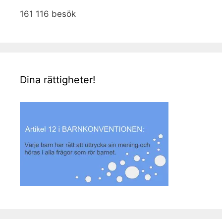
161 116 besök
Dina rättigheter!