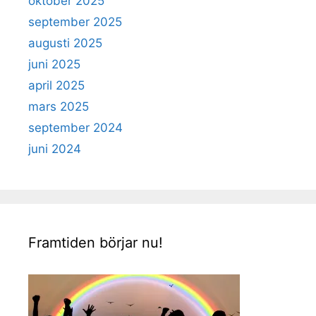
oktober 2025
september 2025
augusti 2025
juni 2025
april 2025
mars 2025
september 2024
juni 2024
Framtiden börjar nu!