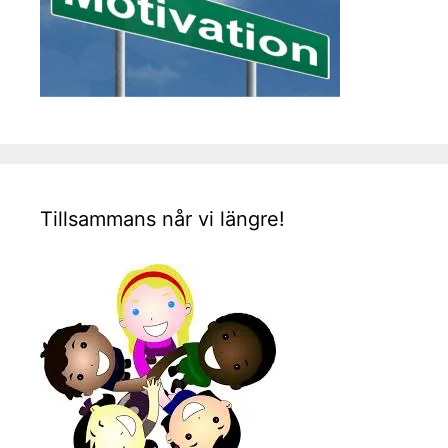
Tillsammans når vi längre!