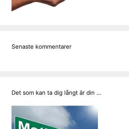
Senaste kommentarer
Det som kan ta dig långt är din …