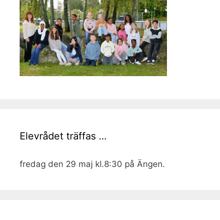
Elevrådet träffas …
fredag den 29 maj kl.8:30 på Ängen.