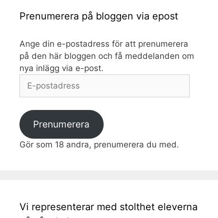
Prenumerera på bloggen via epost
Ange din e-postadress för att prenumerera
på den här bloggen och få meddelanden om
nya inlägg via e-post.
E-
postadress
Prenumerera
Gör som 18 andra, prenumerera du med.
Vi representerar med stolthet eleverna