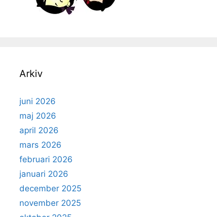
Arkiv
juni 2026
maj 2026
april 2026
mars 2026
februari 2026
januari 2026
december 2025
november 2025