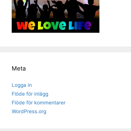
Meta
Logga in
Flöde för inlägg
Flöde för kommentarer
WordPress.org