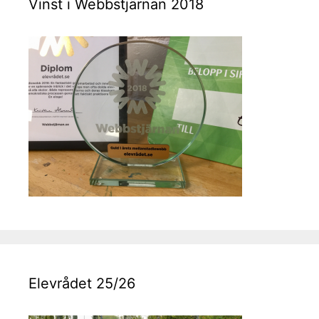
Vinst i Webbstjärnan 2018
Elevrådet 25/26