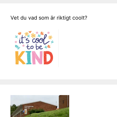
Vet du vad som är riktigt coolt?