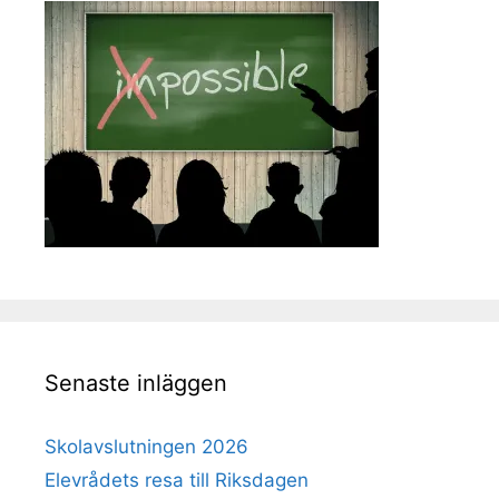
Senaste inläggen
Skolavslutningen 2026
Elevrådets resa till Riksdagen