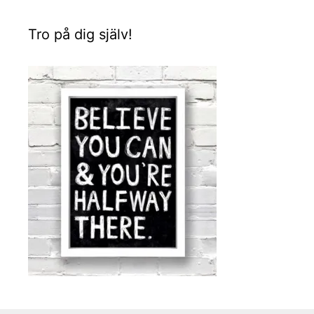
Tro på dig själv!