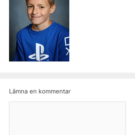
Lämna en kommentar
Kommentar