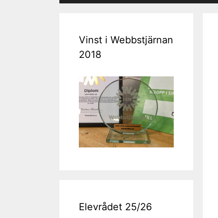
Vinst i Webbstjärnan
2018
Elevrådet 25/26