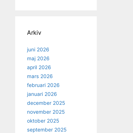
Arkiv
juni 2026
maj 2026
april 2026
mars 2026
februari 2026
januari 2026
december 2025
november 2025
oktober 2025
september 2025