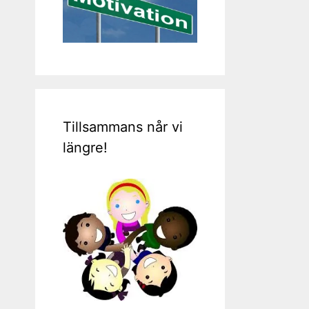
Tillsammans når vi
längre!