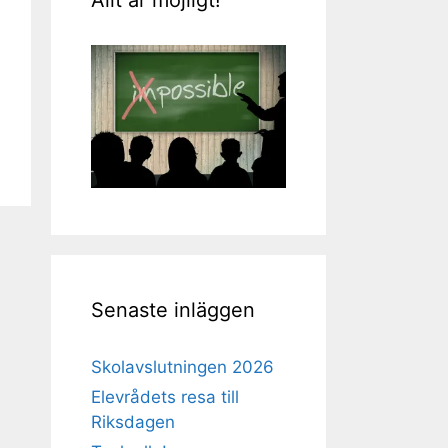
Senaste inläggen
Skolavslutningen 2026
Elevrådets resa till
Riksdagen