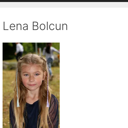
Lena Bolcun