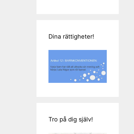
Dina rättigheter!
Tro på dig själv!