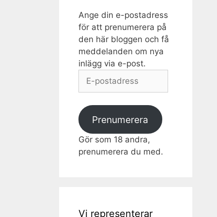
Ange din e-postadress
för att prenumerera på
den här bloggen och få
meddelanden om nya
inlägg via e-post.
E-
postadress
Prenumerera
Gör som 18 andra,
prenumerera du med.
Vi representerar