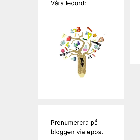
Våra ledord:
Prenumerera på
bloggen via epost