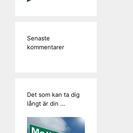
Senaste
kommentarer
Det som kan ta dig
långt är din …