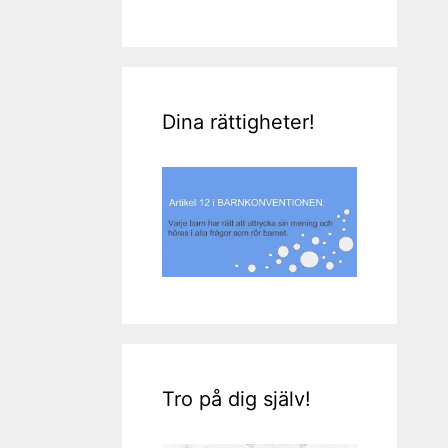
Dina rättigheter!
Tro på dig själv!