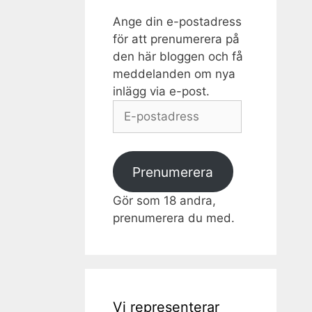
Ange din e-postadress
för att prenumerera på
den här bloggen och få
meddelanden om nya
inlägg via e-post.
E-
postadress
Prenumerera
Gör som 18 andra,
prenumerera du med.
Vi representerar