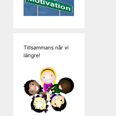
Tillsammans når vi
längre!