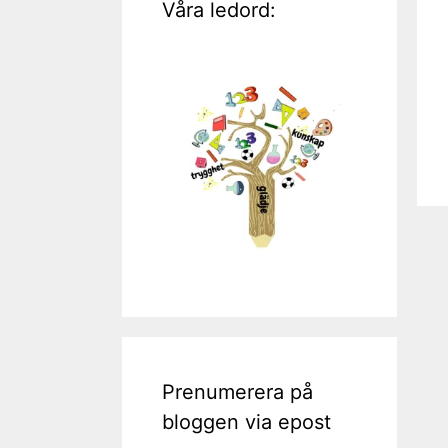
Våra ledord:
Prenumerera på
bloggen via epost