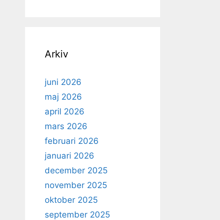
Arkiv
juni 2026
maj 2026
april 2026
mars 2026
februari 2026
januari 2026
december 2025
november 2025
oktober 2025
september 2025