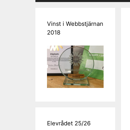
Vinst i Webbstjärnan
2018
Elevrådet 25/26