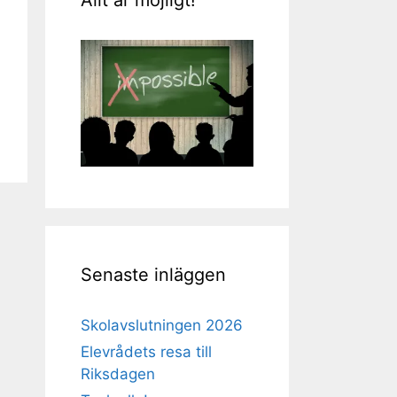
Senaste inläggen
Skolavslutningen 2026
Elevrådets resa till
Riksdagen