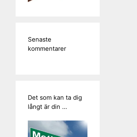
Senaste
kommentarer
Det som kan ta dig
långt är din …