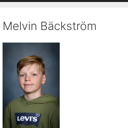
Melvin Bäckström