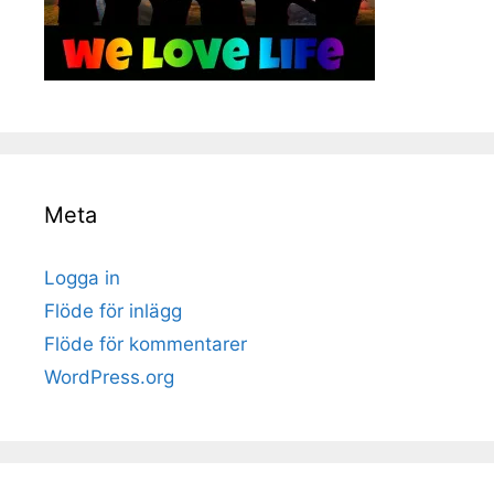
Meta
Logga in
Flöde för inlägg
Flöde för kommentarer
WordPress.org