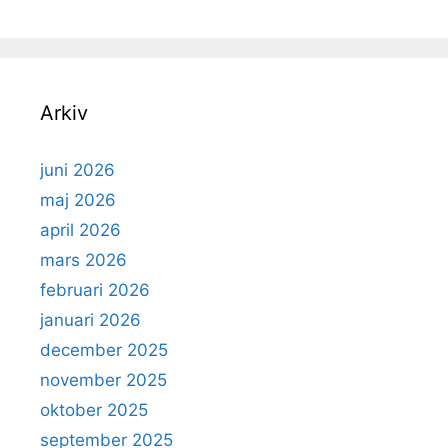
Arkiv
juni 2026
maj 2026
april 2026
mars 2026
februari 2026
januari 2026
december 2025
november 2025
oktober 2025
september 2025