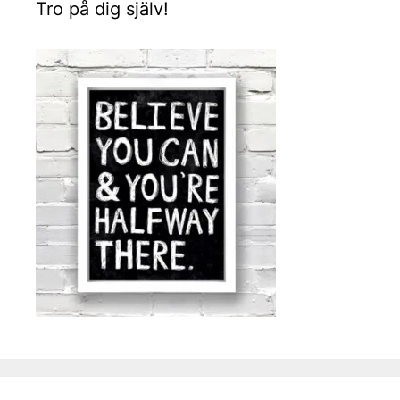
Tro på dig själv!