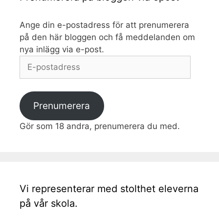
Ange din e-postadress för att prenumerera
på den här bloggen och få meddelanden om
nya inlägg via e-post.
E-
postadress
Prenumerera
Gör som 18 andra, prenumerera du med.
Vi representerar med stolthet eleverna
på vår skola.