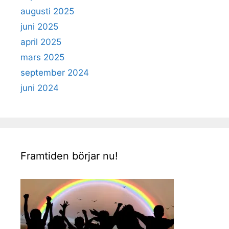
augusti 2025
juni 2025
april 2025
mars 2025
september 2024
juni 2024
Framtiden börjar nu!