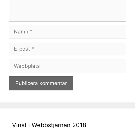
Namn
E-
post
Webbplats
Vinst i Webbstjärnan 2018