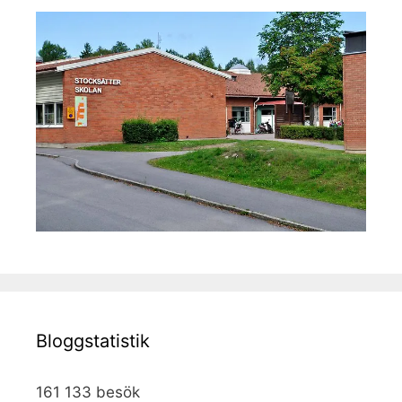
Bloggstatistik
161 133 besök