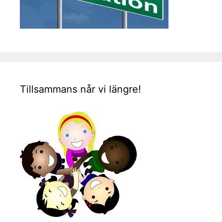
Tillsammans når vi längre!