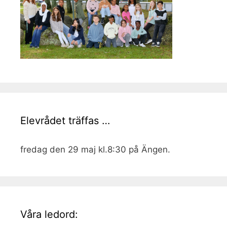
Elevrådet träffas …
fredag den 29 maj kl.8:30 på Ängen.
Våra ledord: