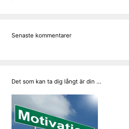
Senaste kommentarer
Det som kan ta dig långt är din …