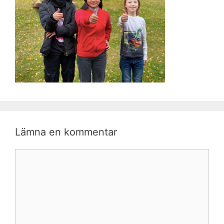
Lämna en kommentar
Kommentar