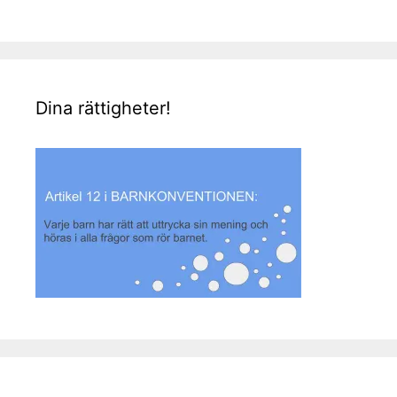
Dina rättigheter!