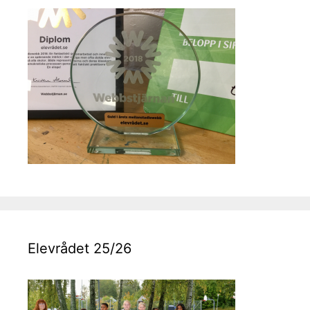
Elevrådet 25/26