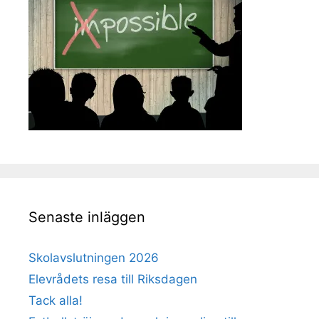
Senaste inläggen
Skolavslutningen 2026
Elevrådets resa till Riksdagen
Tack alla!