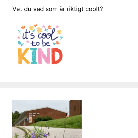
Vet du vad som är riktigt coolt?