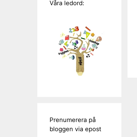
Våra ledord:
Prenumerera på
bloggen via epost