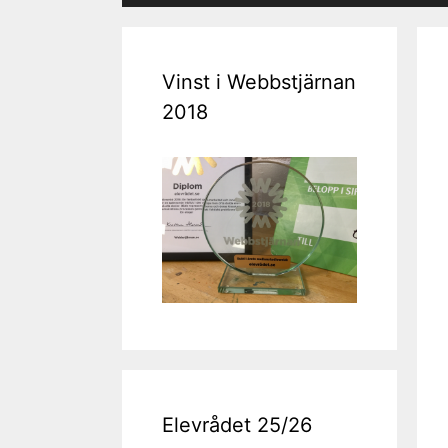
Vinst i Webbstjärnan
2018
Elevrådet 25/26