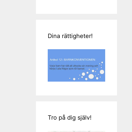
Dina rättigheter!
Tro på dig själv!