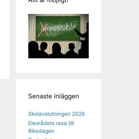
Senaste inläggen
Skolavslutningen 2026
Elevrådets resa till
Riksdagen