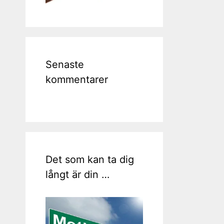
Senaste
kommentarer
Det som kan ta dig
långt är din …