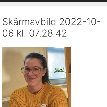
Skärmavbild 2022-10-
06 kl. 07.28.42