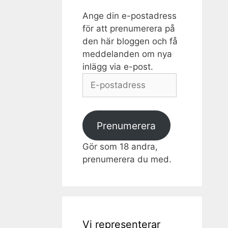
Ange din e-postadress
för att prenumerera på
den här bloggen och få
meddelanden om nya
inlägg via e-post.
E-
postadress
Prenumerera
Gör som 18 andra,
prenumerera du med.
Vi representerar