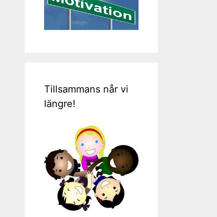
Tillsammans når vi
längre!