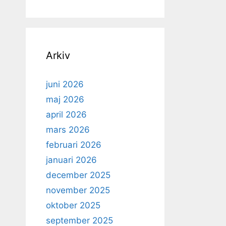
Arkiv
juni 2026
maj 2026
april 2026
mars 2026
februari 2026
januari 2026
december 2025
november 2025
oktober 2025
september 2025