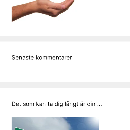
Senaste kommentarer
Det som kan ta dig långt är din …