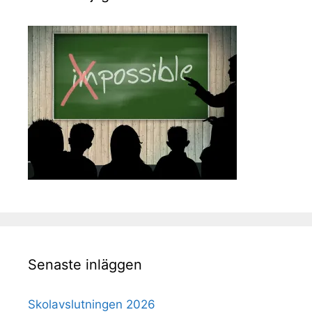
Senaste inläggen
Skolavslutningen 2026