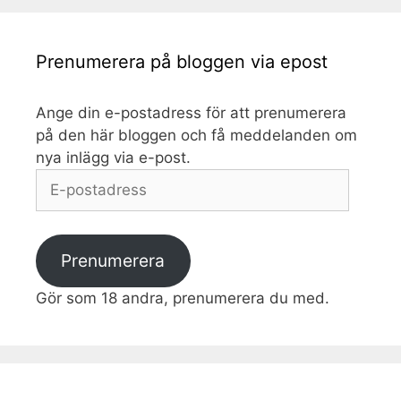
Prenumerera på bloggen via epost
Ange din e-postadress för att prenumerera
på den här bloggen och få meddelanden om
nya inlägg via e-post.
E-
postadress
Prenumerera
Gör som 18 andra, prenumerera du med.