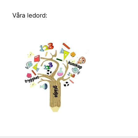
Våra ledord: