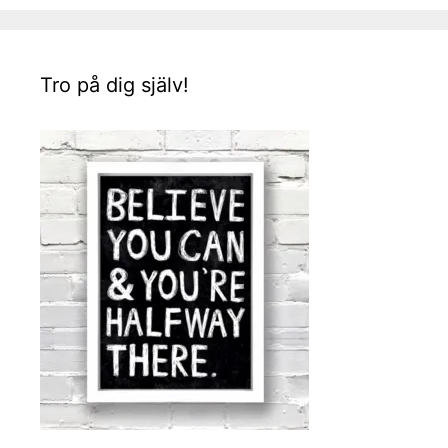
Tro på dig själv!