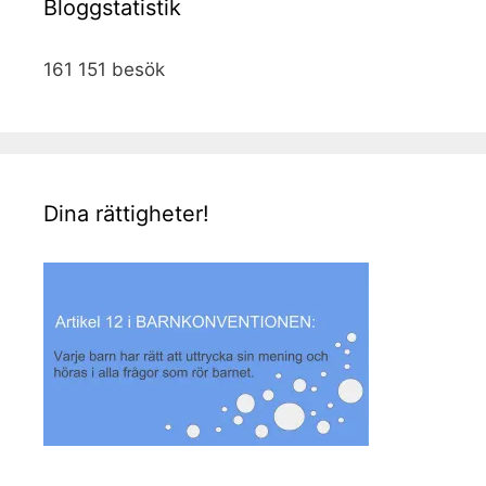
Bloggstatistik
161 151 besök
Dina rättigheter!