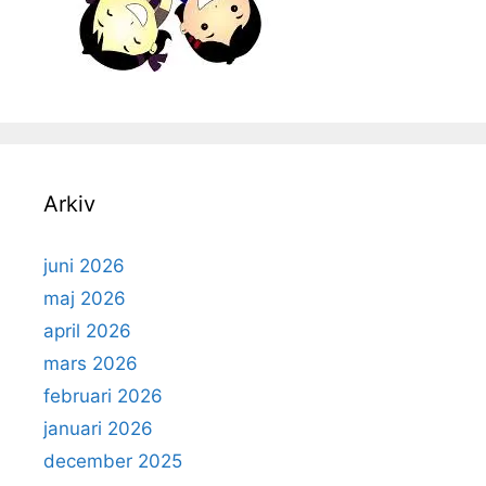
Arkiv
juni 2026
maj 2026
april 2026
mars 2026
februari 2026
januari 2026
december 2025