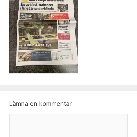
Lämna en kommentar
Kommentar