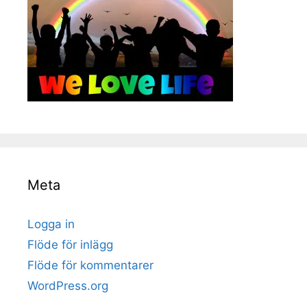
Meta
Logga in
Flöde för inlägg
Flöde för kommentarer
WordPress.org