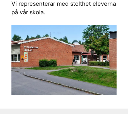
Vi representerar med stolthet eleverna
på vår skola.