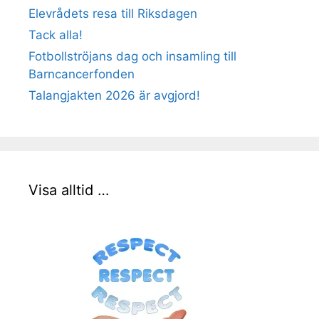
Elevrådets resa till Riksdagen
Tack alla!
Fotbollströjans dag och insamling till
Barncancerfonden
Talangjakten 2026 är avgjord!
Visa alltid …