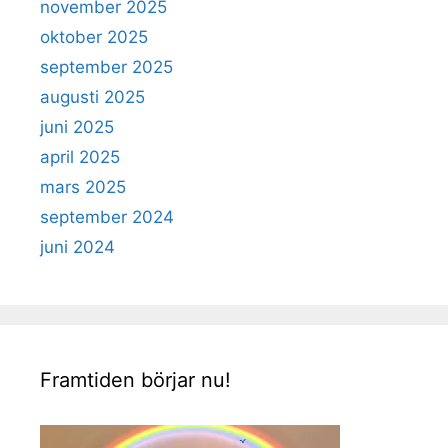
november 2025
oktober 2025
september 2025
augusti 2025
juni 2025
april 2025
mars 2025
september 2024
juni 2024
Framtiden börjar nu!