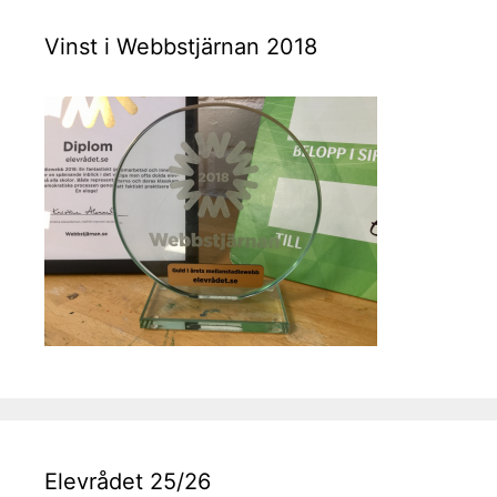
Vinst i Webbstjärnan 2018
Elevrådet 25/26