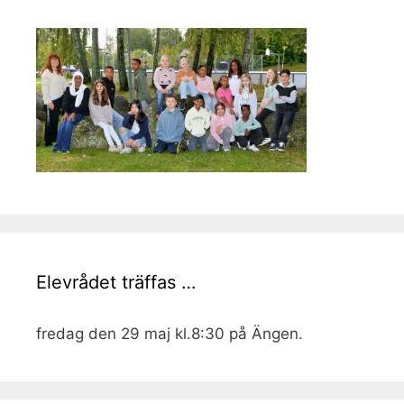
Elevrådet träffas …
fredag den 29 maj kl.8:30 på Ängen.