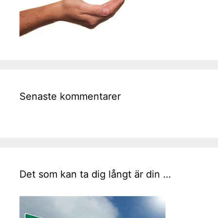
Senaste kommentarer
Det som kan ta dig långt är din …