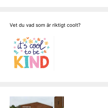
Vet du vad som är riktigt coolt?