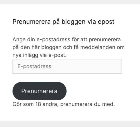
Prenumerera på bloggen via epost
Ange din e-postadress för att prenumerera
på den här bloggen och få meddelanden om
nya inlägg via e-post.
E-
postadress
Prenumerera
Gör som 18 andra, prenumerera du med.