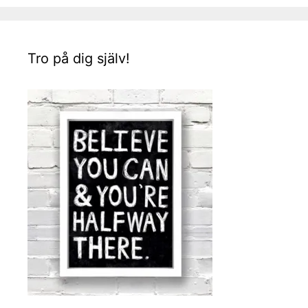
Tro på dig själv!