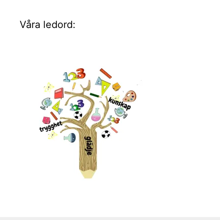
Våra ledord: