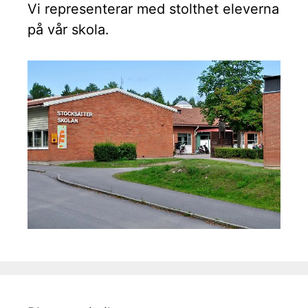
Vi representerar med stolthet eleverna
på vår skola.