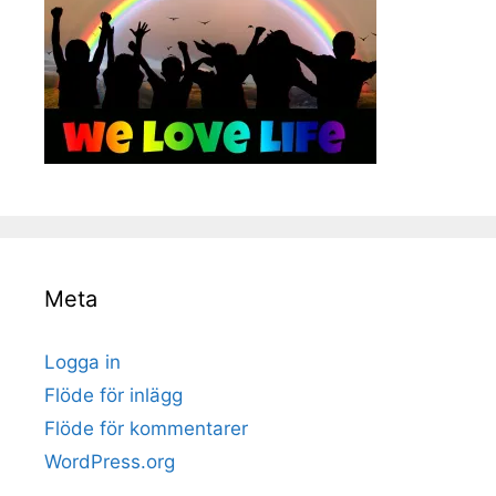
Meta
Logga in
Flöde för inlägg
Flöde för kommentarer
WordPress.org