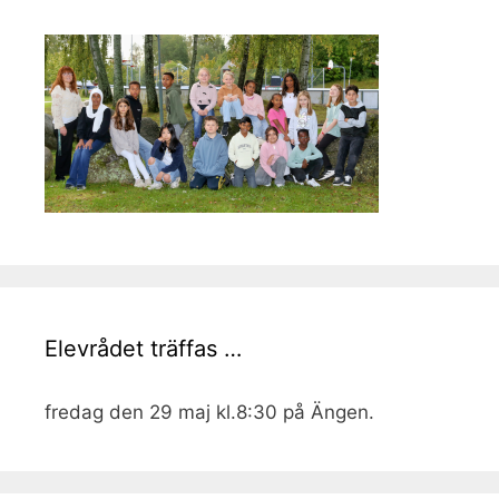
Elevrådet träffas …
fredag den 29 maj kl.8:30 på Ängen.