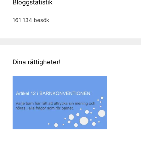
Bloggstatistik
161 134 besök
Dina rättigheter!