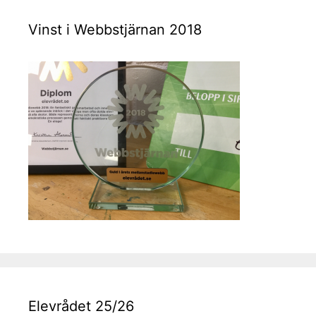
Vinst i Webbstjärnan 2018
Elevrådet 25/26