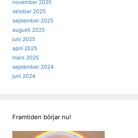
november 2025
oktober 2025
september 2025
augusti 2025
juni 2025
april 2025
mars 2025
september 2024
juni 2024
Framtiden börjar nu!