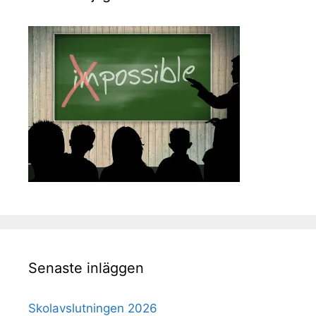
Senaste inläggen
Skolavslutningen 2026