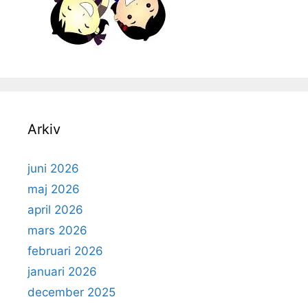
Arkiv
juni 2026
maj 2026
april 2026
mars 2026
februari 2026
januari 2026
december 2025