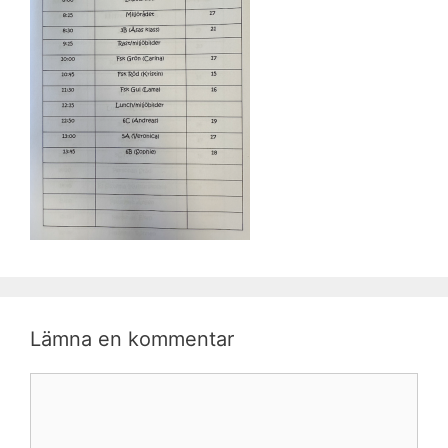
Lämna en kommentar
Kommentar