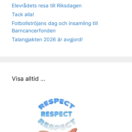
Elevrådets resa till Riksdagen
Tack alla!
Fotbollströjans dag och insamling till
Barncancerfonden
Talangjakten 2026 är avgjord!
Visa alltid …