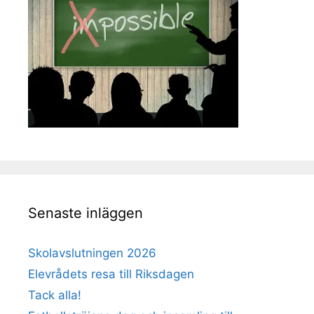
Senaste inläggen
Skolavslutningen 2026
Elevrådets resa till Riksdagen
Tack alla!