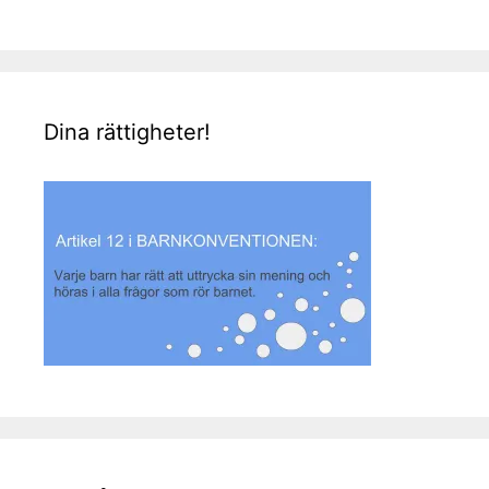
Dina rättigheter!