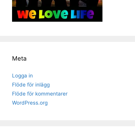
Meta
Logga in
Flöde för inlägg
Flöde för kommentarer
WordPress.org