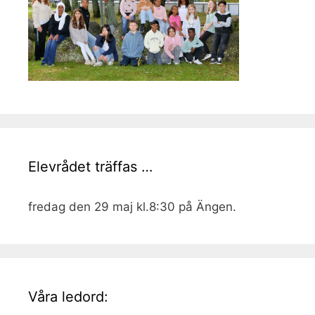
Elevrådet träffas …
fredag den 29 maj kl.8:30 på Ängen.
Våra ledord: