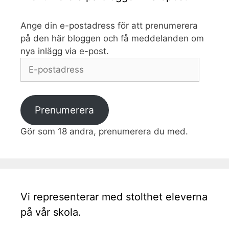
Ange din e-postadress för att prenumerera
på den här bloggen och få meddelanden om
nya inlägg via e-post.
E-
postadress
Prenumerera
Gör som 18 andra, prenumerera du med.
Vi representerar med stolthet eleverna
på vår skola.