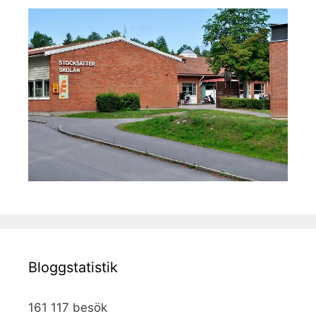
Bloggstatistik
161 117 besök