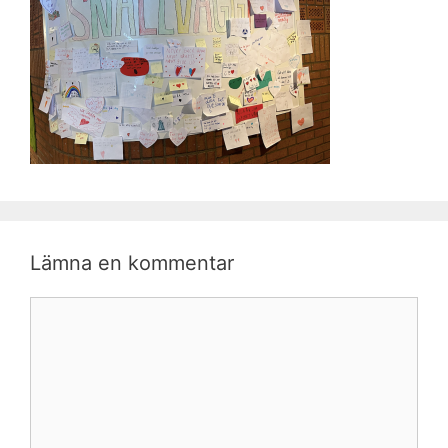
Lämna en kommentar
Kommentar