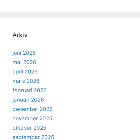
Arkiv
juni 2026
maj 2026
april 2026
mars 2026
februari 2026
januari 2026
december 2025
november 2025
oktober 2025
september 2025