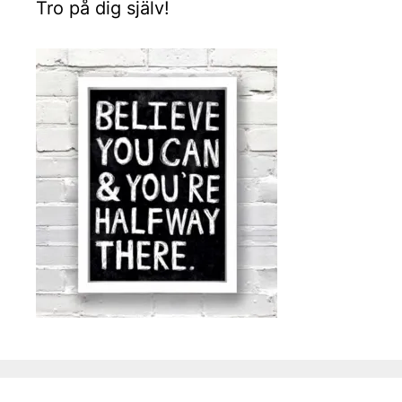
Tro på dig själv!