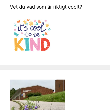
Vet du vad som är riktigt coolt?