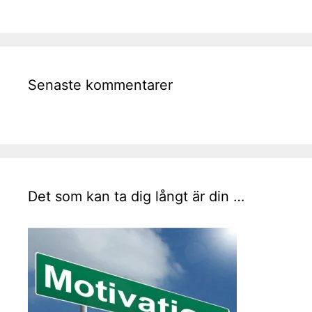
Senaste kommentarer
Det som kan ta dig långt är din …