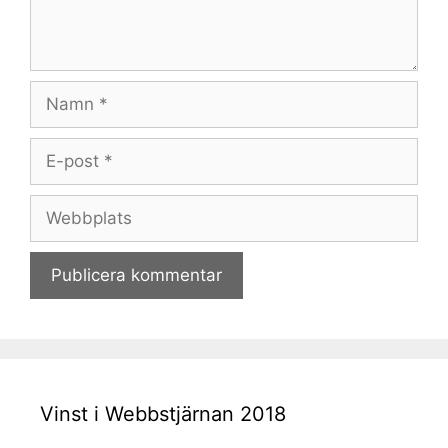
Namn
E-
post
Webbplats
Vinst i Webbstjärnan 2018