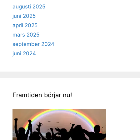
augusti 2025
juni 2025
april 2025
mars 2025
september 2024
juni 2024
Framtiden börjar nu!