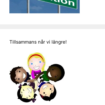
Tillsammans når vi längre!