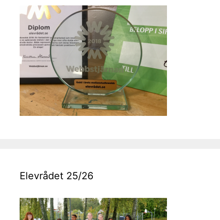
Elevrådet 25/26