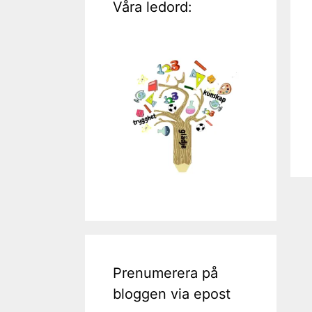
Våra ledord:
Prenumerera på
bloggen via epost