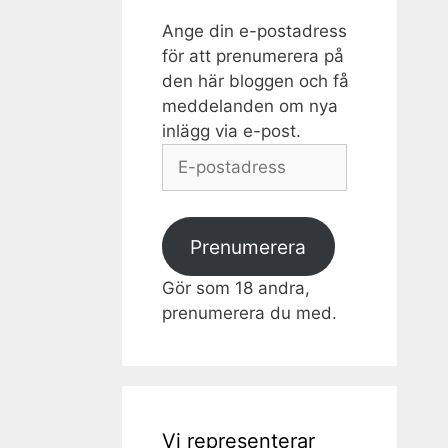
Ange din e-postadress
för att prenumerera på
den här bloggen och få
meddelanden om nya
inlägg via e-post.
E-
postadress
Prenumerera
Gör som 18 andra,
prenumerera du med.
Vi representerar