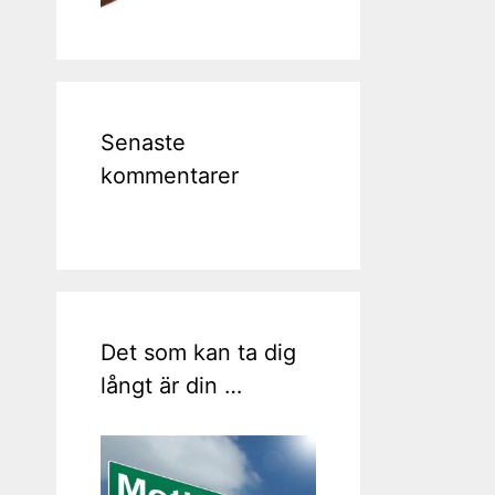
Senaste
kommentarer
Det som kan ta dig
långt är din …