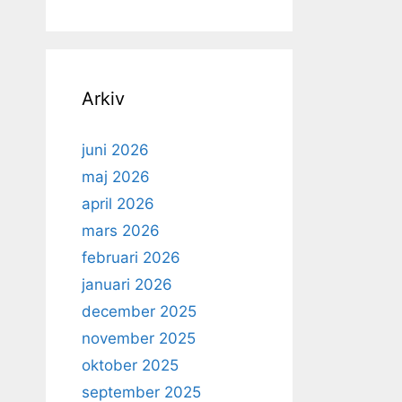
Arkiv
juni 2026
maj 2026
april 2026
mars 2026
februari 2026
januari 2026
december 2025
november 2025
oktober 2025
september 2025