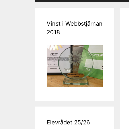
Vinst i Webbstjärnan
2018
Elevrådet 25/26