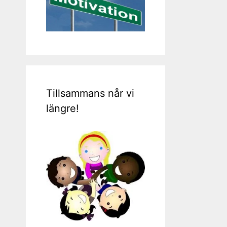
Tillsammans når vi
längre!