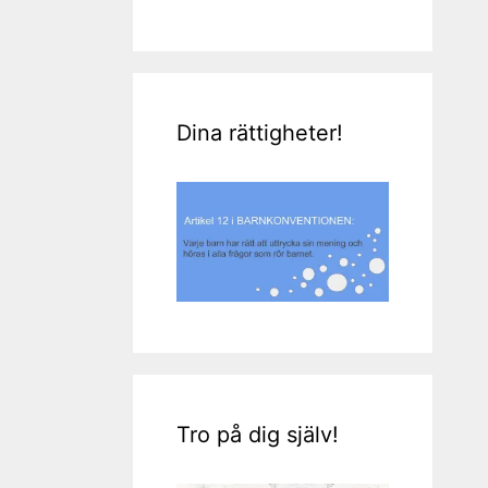
Dina rättigheter!
Tro på dig själv!