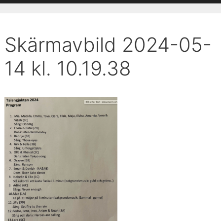
Skärmavbild 2024-05-
14 kl. 10.19.38