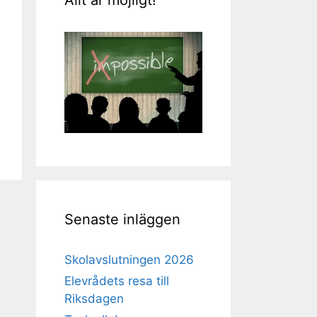
Senaste inläggen
Skolavslutningen 2026
Elevrådets resa till
Riksdagen