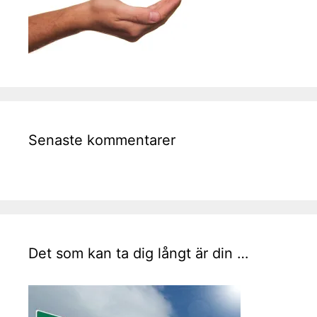
Senaste kommentarer
Det som kan ta dig långt är din …