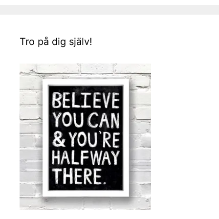
Tro på dig själv!