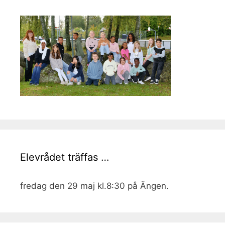
Elevrådet träffas …
fredag den 29 maj kl.8:30 på Ängen.