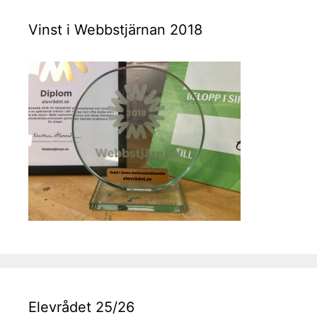
Vinst i Webbstjärnan 2018
Elevrådet 25/26