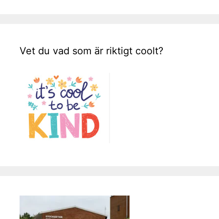
Vet du vad som är riktigt coolt?