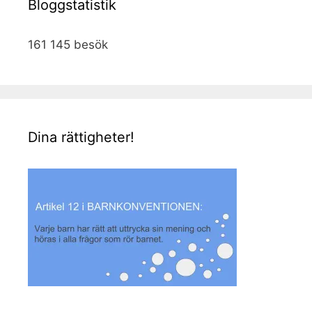
Bloggstatistik
161 145 besök
Dina rättigheter!