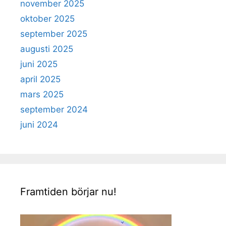
november 2025
oktober 2025
september 2025
augusti 2025
juni 2025
april 2025
mars 2025
september 2024
juni 2024
Framtiden börjar nu!