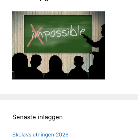
Senaste inläggen
Skolavslutningen 2026