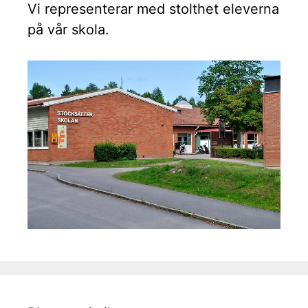
Vi representerar med stolthet eleverna
på vår skola.