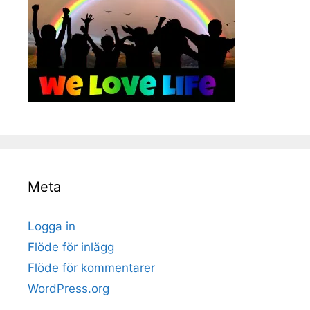
Meta
Logga in
Flöde för inlägg
Flöde för kommentarer
WordPress.org