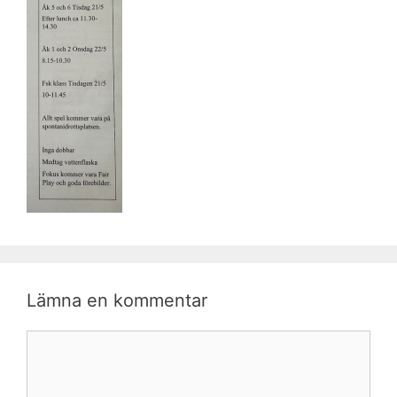
Lämna en kommentar
Kommentar