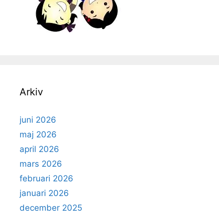
Arkiv
juni 2026
maj 2026
april 2026
mars 2026
februari 2026
januari 2026
december 2025