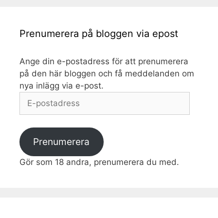
Prenumerera på bloggen via epost
Ange din e-postadress för att prenumerera
på den här bloggen och få meddelanden om
nya inlägg via e-post.
E-
postadress
Prenumerera
Gör som 18 andra, prenumerera du med.