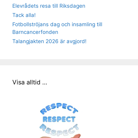
Elevrådets resa till Riksdagen
Tack alla!
Fotbollströjans dag och insamling till
Barncancerfonden
Talangjakten 2026 är avgjord!
Visa alltid …