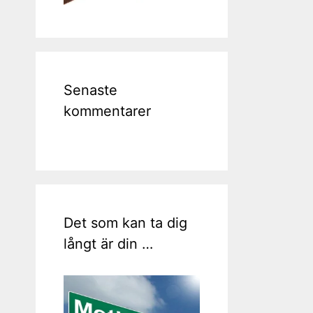
Senaste
kommentarer
Det som kan ta dig
långt är din …