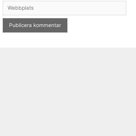
Webbplats