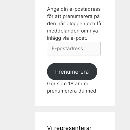
Ange din e-postadress
för att prenumerera på
den här bloggen och få
meddelanden om nya
inlägg via e-post.
E-
postadress
Prenumerera
Gör som 18 andra,
prenumerera du med.
Vi representerar