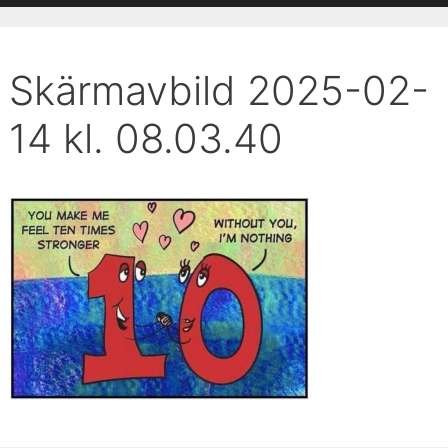
Skärmavbild 2025-02-
14 kl. 08.03.40