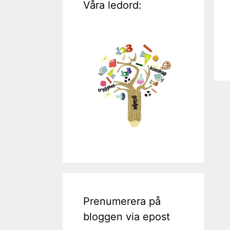
Våra ledord:
Prenumerera på
bloggen via epost