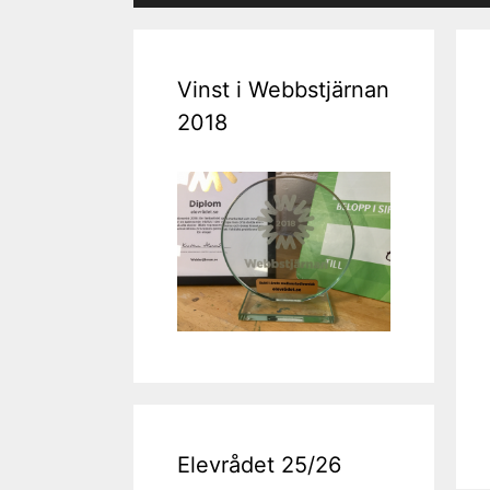
Vinst i Webbstjärnan
2018
Elevrådet 25/26