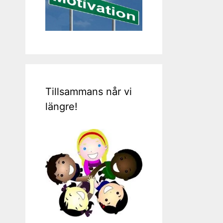
Tillsammans når vi
längre!