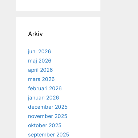
Arkiv
juni 2026
maj 2026
april 2026
mars 2026
februari 2026
januari 2026
december 2025
november 2025
oktober 2025
september 2025