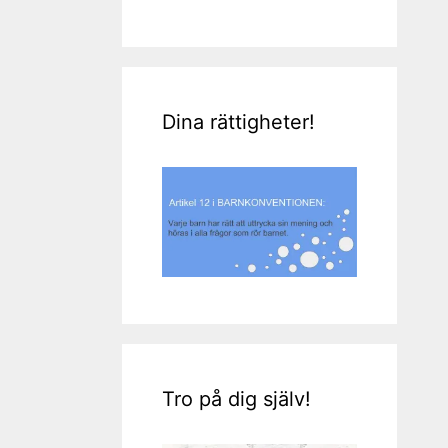
Dina rättigheter!
Tro på dig själv!