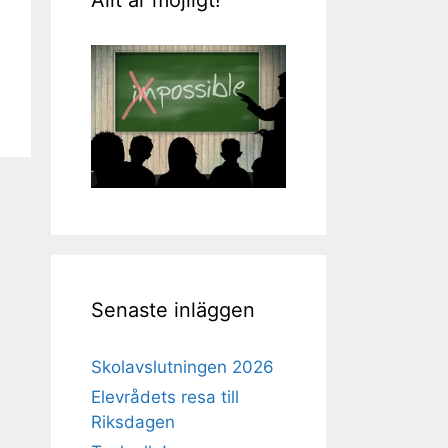
Senaste inläggen
Skolavslutningen 2026
Elevrådets resa till
Riksdagen